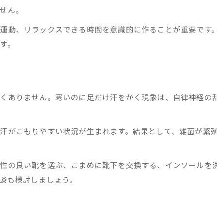
せん。
運動、リラックスできる時間を意識的に作ることが重要です
す。
なくありません。寒いのに足だけ汗をかく現象は、自律神経の
汗がこもりやすい状況が生まれます。結果として、雑菌が繁
気性の良い靴を選ぶ、こまめに靴下を交換する、インソールを
談も検討しましょう。