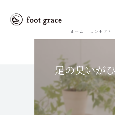
ホーム
コンセプト
足の臭いが