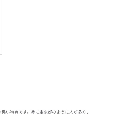
の臭い物質です。特に東京都のように人が多く、