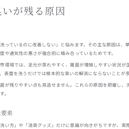
臭いが残る原因
洗っているのに改善しない」と悩みます。その主な原因は、
度や通気性の悪さが複合的に絡み合っているためです。
市環境では、足元が蒸れやすく、雑菌が増殖しやすい状況が
、表面を洗うだけでは根本的な臭いの解消にならないことが
る菌が残りやすい点も見逃せません。これらの原因を把握し、
す。
な要素
「洗い方」や「消臭グッズ」だけに意識が向きがちですが、実