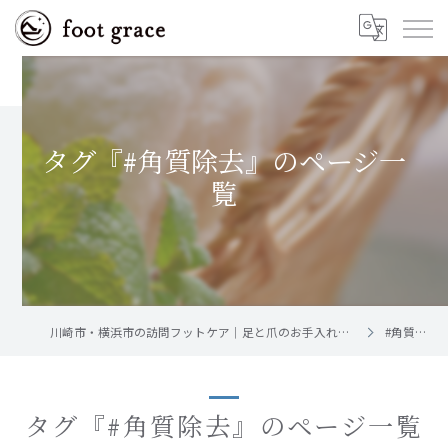
タグ『#角質除去』のページ一
覧
川崎市・横浜市の訪問フットケア｜足と爪のお手入れ屋さん foot grace
#角質除去
タグ『#角質除去』のページ一覧