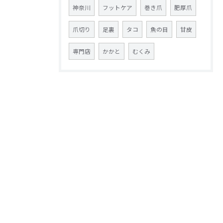
神奈川
フットケア
巻き爪
肥厚爪
爪切り
足裏
タコ
魚の目
甘皮
専門店
かかと
むくみ