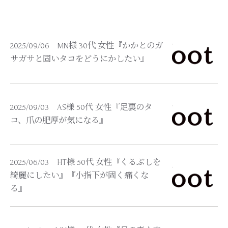
2025/09/06 MN様 30代 女性『かかとのガ
サガサと固いタコをどうにかしたい』
2025/09/03 AS様 50代 女性『足裏のタ
コ、爪の肥厚が気になる』
2025/06/03 HT様 50代 女性『くるぶしを
綺麗にしたい』『小指下が固く痛くな
る』