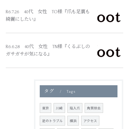
R6.7.26 40代 女性 TO様『爪も足裏も
綺麗にしたい』
R6.6.28 40代 女性 TN様『くるぶしの
ガサガサが気になる』
タグ
Tags
東京
川崎
陥入爪
角質除去
足のトラブル
横浜
アクセス