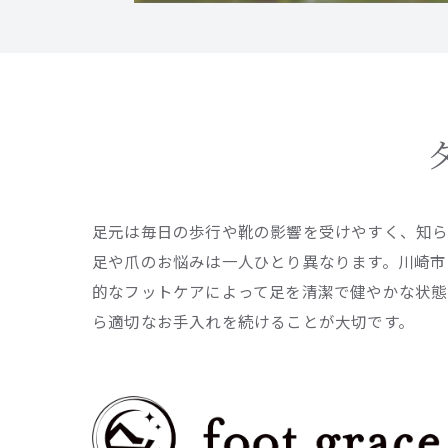
足元は毎日の歩行や靴の影響を受けやすく、知ら
足や爪のお悩みは一人ひとり異なります。川崎市
的なフットケアによって足を清潔で健やかな状態
ら適切なお手入れを続けることが大切です。