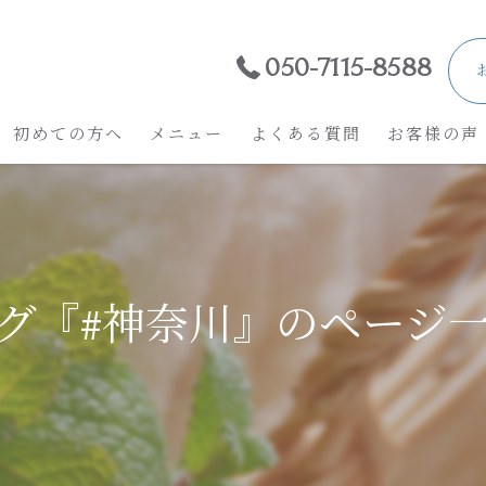
050-7115-8588
初めての方へ
メニュー
よくある質問
お客様の声
グ『#神奈川』のページ