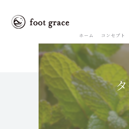
ホーム
コンセプト
タ