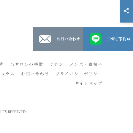
お問い合わせ
LINEご予約
声
当サロンの特徴
サロン
メンズ・車椅子
コラム
お問い合わせ
プライバシーポリシー
サイトマップ
 RESERVED.