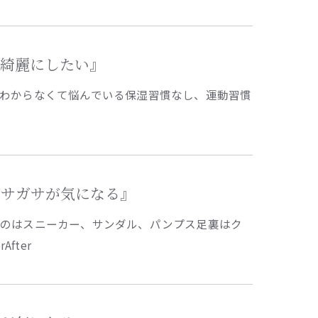
目を綺麗にしたい』
わからなくて悩んでいる保湿習慣なし、運動習慣
のガサガサが気になる』
ものはスニーカー、サンダル、パンプス足裏はク
fter