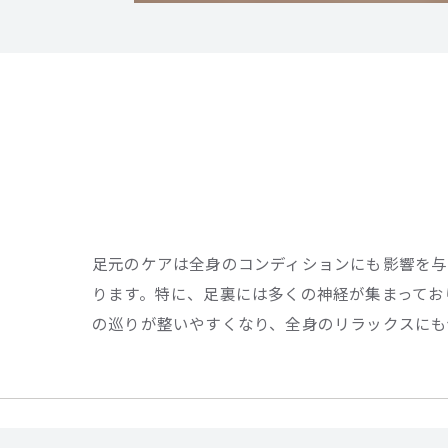
足元のケアは全身のコンディションにも影響を与
ります。特に、足裏には多くの神経が集まってお
の巡りが整いやすくなり、全身のリラックスにも