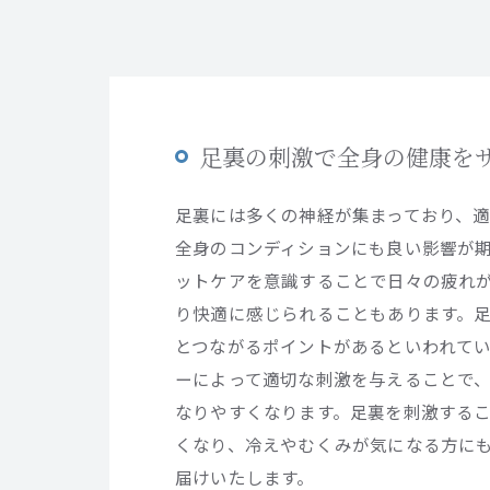
足裏の刺激で全身の健康を
足裏には多くの神経が集まっており、
全身のコンディションにも良い影響が
ットケアを意識することで日々の疲れ
り快適に感じられることもあります。
とつながるポイントがあるといわれて
ーによって適切な刺激を与えることで
なりやすくなります。足裏を刺激する
くなり、冷えやむくみが気になる方に
届けいたします。