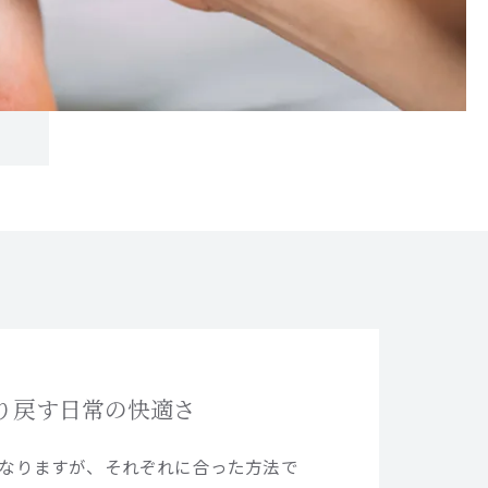
り戻す日常の快適さ
なりますが、それぞれに合った方法で