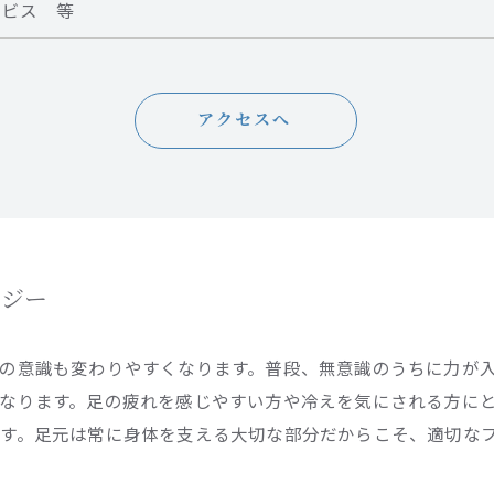
ービス 等
アクセスへ
ロジー
の意識も変わりやすくなります。普段、無意識のうちに力が
なります。足の疲れを感じやすい方や冷えを気にされる方に
す。足元は常に身体を支える大切な部分だからこそ、適切な