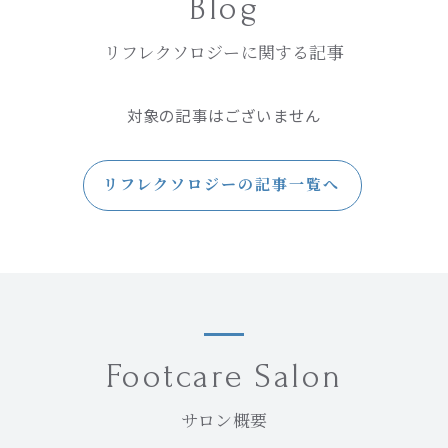
Blog
リフレクソロジーに関する記事
対象の記事はございません
リフレクソロジーの記事一覧へ
Footcare Salon
サロン概要