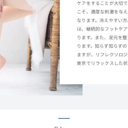
ケアをすることが大切で
こそ、適度な刺激を与え
なります。冷えやすい方
は、継続的なフットケア
ります。また、足元を整
ります。知らず知らずの
ますが、リフレクソロジ
東京でリラックスした状