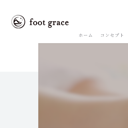
ホーム
コンセプト