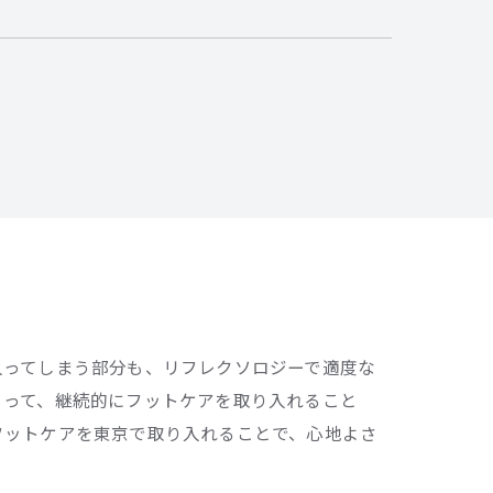
入ってしまう部分も、リフレクソロジーで適度な
とって、継続的にフットケアを取り入れること
フットケアを東京で取り入れることで、心地よさ