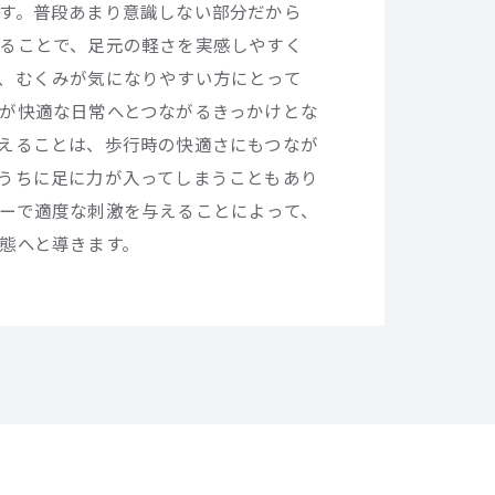
す。普段あまり意識しない部分だから
ることで、足元の軽さを実感しやすく
、むくみが気になりやすい方にとって
が快適な日常へとつながるきっかけとな
えることは、歩行時の快適さにもつなが
うちに足に力が入ってしまうこともあり
ーで適度な刺激を与えることによって、
態へと導きます。