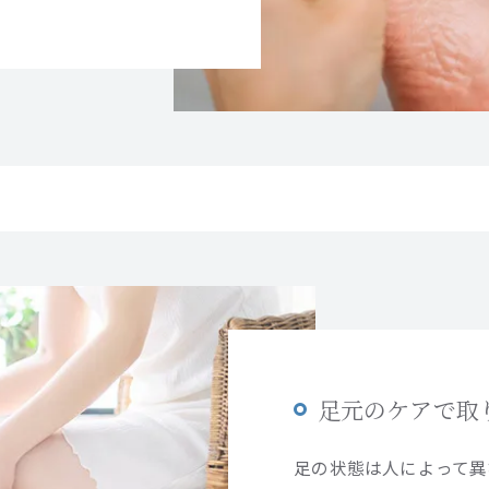
足元のケアで取
足の状態は人によって異