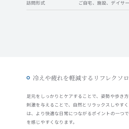
訪問形式
ご自宅、施設、デイサ
冷えや疲れを軽減するリフレクソ
足元をしっかりとケアすることで、姿勢や歩き方
刺激を与えることで、自然とリラックスしやすく
は、より快適な日常につながるポイントの一つで
を感じやすくなります。