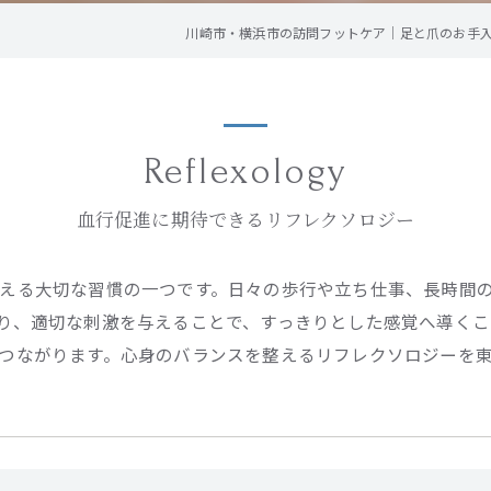
川崎市・横浜市の訪問フットケア｜足と爪のお手入れ屋さん
Reflexology
血行促進に期待できるリフレクソロジー
える大切な習慣の一つです。日々の歩行や立ち仕事、長時間
り、適切な刺激を与えることで、すっきりとした感覚へ導くこ
つながります。心身のバランスを整えるリフレクソロジーを