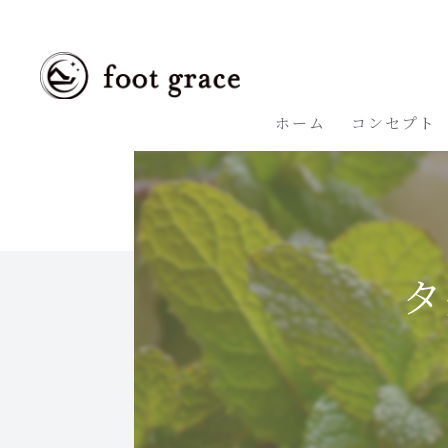
ホーム
コンセプト
タ