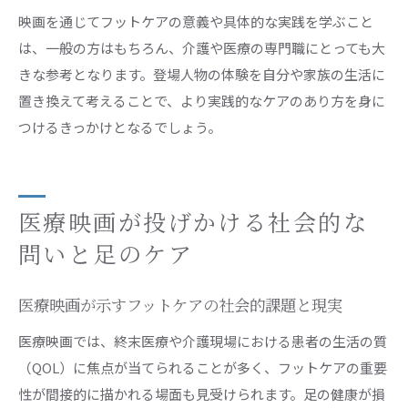
映画を通じてフットケアの意義や具体的な実践を学ぶこと
は、一般の方はもちろん、介護や医療の専門職にとっても大
きな参考となります。登場人物の体験を自分や家族の生活に
置き換えて考えることで、より実践的なケアのあり方を身に
つけるきっかけとなるでしょう。
医療映画が投げかける社会的な
問いと足のケア
医療映画が示すフットケアの社会的課題と現実
医療映画では、終末医療や介護現場における患者の生活の質
（QOL）に焦点が当てられることが多く、フットケアの重要
性が間接的に描かれる場面も見受けられます。足の健康が損