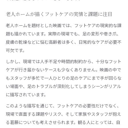
老人ホームが描くフットケアの実情と課題に注目
老人ホームを題材とした映画では、フットケアの現実的な課
題も描かれています。実際の現場でも、足の変形や巻き爪、
皮膚の乾燥などに悩む高齢者は多く、日常的なケアが必要不
可欠です。
しかし、現場では人手不足や時間的制約から、十分なフット
ケアが行き届かないケースも少なくありません。映画の中で
もスタッフが多忙で一人ひとりの足のケアにまで手が回らな
い場面や、足のトラブルが深刻化してしまうシーンがリアル
に描写されています。
このような描写を通じて、フットケアの必要性だけでなく、
現場で直面する課題やリスク、そして家族やスタッフが抱え
る葛藤についても考えさせられます。観る人にとっては、自