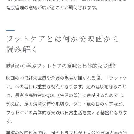
健康管理の意識が広がることが期待されます。
フットケアとは何かを映画から
読み解く
映画から学ぶフットケアの意味と具体的な実践例
映画の中で終末医療や介護の現場が描かれる際、「フットケ
ア」への着目は重要な視点となります。足の健康を守ること
は、患者や高齢者のQOL（生活の質）に直結するためです。
例えば、足の清潔保持や爪切り、タコ・魚の目のケアなど、
フットケアの具体的な実践は日常生活を支える基盤となりま
す。
実際の映画作品では、足のトラブルが主人公や登場人物の行