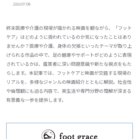
2026/07/08
終末医療や介護の現場が描かれる映画を観ながら、「フット
ケア」はどのように扱われているのか気になったことはあり
ませんか？医療や介護、身体の欠損といったテーマが取り上
げられる作品の中で、足の健康やサポートがどのように表現
されているかは、鑑賞者に深い問題意識や新たな視点をもた
らします。本記事では、フットケアと映画が交錯する現場の
リアルを、多様なジャンルの映画紹介とともに解説。社会性
や倫理観にも迫る内容で、実生活や専門分野の理解が深まる
有意義な一歩を提供します。