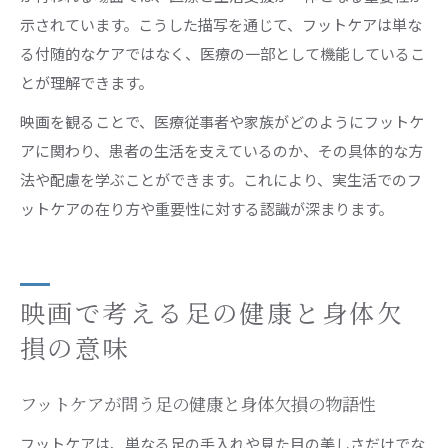
示されています。こうした描写を通じて、フットケアは単な
る付随的なケアではなく、医療の一部として機能しているこ
とが理解できます。
映画を観ることで、医療従事者や家族がどのようにフットケ
アに関わり、患者の生活を支えているのか、その具体的な方
法や配慮を学ぶことができます。これにより、実生活でのフ
ットケアの在り方や重要性に対する認識が深まります。
映画で考える足の健康と身体欠
損の意味
フットケアが問う足の健康と身体欠損の物語性
フットケアは、単なる足の手入れや見た目の美しさだけでな