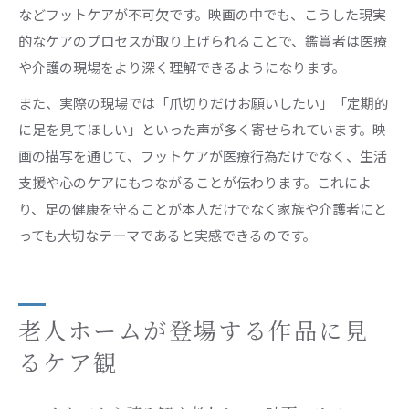
などフットケアが不可欠です。映画の中でも、こうした現実
的なケアのプロセスが取り上げられることで、鑑賞者は医療
や介護の現場をより深く理解できるようになります。
また、実際の現場では「爪切りだけお願いしたい」「定期的
に足を見てほしい」といった声が多く寄せられています。映
画の描写を通じて、フットケアが医療行為だけでなく、生活
支援や心のケアにもつながることが伝わります。これによ
り、足の健康を守ることが本人だけでなく家族や介護者にと
っても大切なテーマであると実感できるのです。
老人ホームが登場する作品に見
るケア観