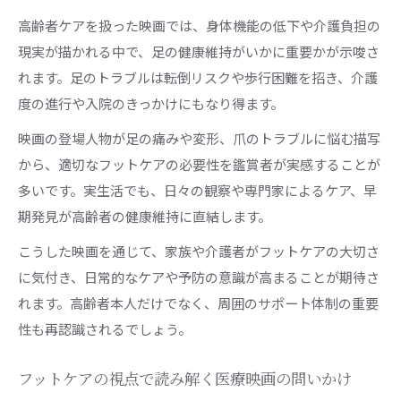
高齢者ケアを扱った映画では、身体機能の低下や介護負担の
現実が描かれる中で、足の健康維持がいかに重要かが示唆さ
れます。足のトラブルは転倒リスクや歩行困難を招き、介護
度の進行や入院のきっかけにもなり得ます。
映画の登場人物が足の痛みや変形、爪のトラブルに悩む描写
から、適切なフットケアの必要性を鑑賞者が実感することが
多いです。実生活でも、日々の観察や専門家によるケア、早
期発見が高齢者の健康維持に直結します。
こうした映画を通じて、家族や介護者がフットケアの大切さ
に気付き、日常的なケアや予防の意識が高まることが期待さ
れます。高齢者本人だけでなく、周囲のサポート体制の重要
性も再認識されるでしょう。
フットケアの視点で読み解く医療映画の問いかけ