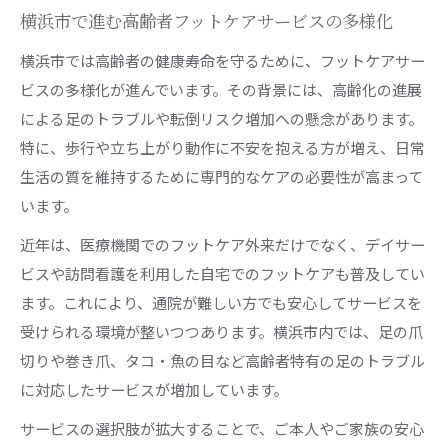
横浜市で進む高齢者フットケアサービスの多様化
横浜市では高齢者の健康寿命を守るために、フットケアサー
ビスの多様化が進んでいます。その背景には、高齢化の進展
による足のトラブルや転倒リスク増加への懸念があります。
特に、歩行や立ち上がり動作に不安を抱える方が増え、日常
生活の質を維持するために専門的なケアの必要性が高まって
います。
近年は、医療機関でのフットケア外来だけでなく、デイサー
ビスや訪問看護を利用した自宅でのフットケアも普及してい
ます。これにより、通院が難しい方でも安心してサービスを
受けられる環境が整いつつあります。横浜市内では、足の爪
切りや巻き爪、タコ・魚の目など高齢者特有の足のトラブル
に対応したサービスが増加しています。
サービスの選択肢が拡大することで、ご本人やご家族の安心