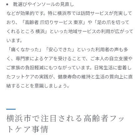
靴選びやインソールの見直し
などが効果的です。特に横浜市では訪問サービスが充実して
おり、「高齢者 爪切りサービス 東京」や「足の爪を切って
くれるところ 横浜」といった地域サービスの利用が広がって
います。
「痛くなかった」「安心できた」といった利用者の声も多
く、専門家によるケアを受けることで、ご本人の自立支援や
ご家族の負担軽減にもつながっています。日常生活に密着し
たフットケアの実践が、健康寿命の維持と生活の質向上に直
結することを意識しましょう。
横浜市で注目される高齢者フッ
トケア事情