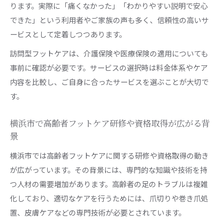
ります。実際に「痛くなかった」「わかりやすい説明で安心
できた」という利用者やご家族の声も多く、信頼性の高いサ
ービスとして定着しつつあります。
訪問型フットケアは、介護保険や医療保険の適用についても
事前に確認が必要です。サービスの選択時は料金体系やケア
内容を比較し、ご自身に合ったサービスを選ぶことが大切で
す。
横浜市で高齢者フットケア研修や資格取得が広がる背
景
横浜市では高齢者フットケアに関する研修や資格取得の動き
が広がっています。その背景には、専門的な知識や技術を持
つ人材の需要増加があります。高齢者の足のトラブルは複雑
化しており、適切なケアを行うためには、爪切りや巻き爪処
置、皮膚ケアなどの専門技術が必要とされています。