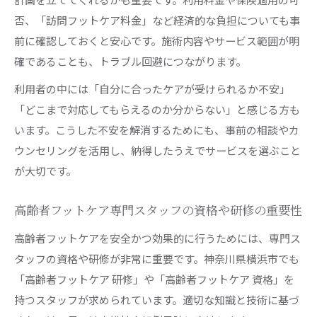
否、「訪問フットケア料金」など経済的な負担についても事
前に確認しておくと安心です。施術内容やサービス範囲が明
確であることも、トラブル回避につながります。
利用者の中には「自分に合ったケアが受けられるか不安」
「どこまで対応してもらえるのか分からない」と感じる方も
います。こうした不安を解消するためにも、事前の相談やカ
ウンセリングを活用し、納得したうえでサービスを選ぶこと
が大切です。
高齢者フットケア専門スタッフの資格や研修の重要性
高齢者フットケアを安全かつ効果的に行うためには、専門ス
タッフの資格や研修が非常に重要です。神奈川県横浜市でも
「高齢者フットケア 研修」や「高齢者フットケア 資格」を
持つスタッフが求められています。適切な知識と技術に基づ