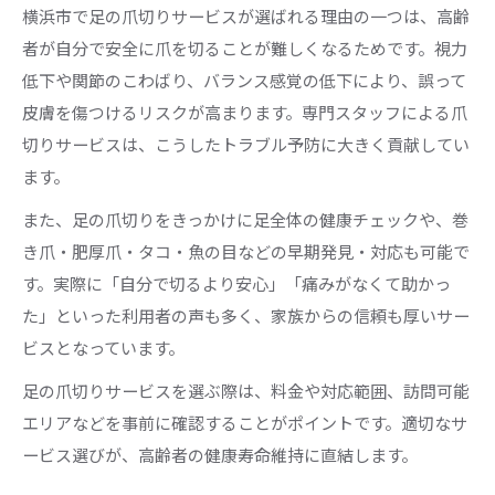
横浜市で足の爪切りサービスが選ばれる理由の一つは、高齢
者が自分で安全に爪を切ることが難しくなるためです。視力
低下や関節のこわばり、バランス感覚の低下により、誤って
皮膚を傷つけるリスクが高まります。専門スタッフによる爪
切りサービスは、こうしたトラブル予防に大きく貢献してい
ます。
また、足の爪切りをきっかけに足全体の健康チェックや、巻
き爪・肥厚爪・タコ・魚の目などの早期発見・対応も可能で
す。実際に「自分で切るより安心」「痛みがなくて助かっ
た」といった利用者の声も多く、家族からの信頼も厚いサー
ビスとなっています。
足の爪切りサービスを選ぶ際は、料金や対応範囲、訪問可能
エリアなどを事前に確認することがポイントです。適切なサ
ービス選びが、高齢者の健康寿命維持に直結します。