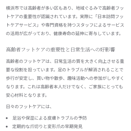
横浜市では高齢者が多い区もあり、地域ぐるみで高齢者フッ
トケアの重要性が認識されています。実際に「日本訪問フッ
トケアサービス」や専門資格を持つスタッフによるサービス
の活用が広がっており、健康寿命の延伸に寄与しています。
高齢者フットケアの重要性と日常生活への好影響
高齢者のフットケアは、日常生活の質を大きく向上させる重
要な役割を担っています。足のトラブルが解消されることで
歩行が安定し、買い物や散歩、趣味活動への参加がしやすく
なります。これは高齢者本人だけでなく、ご家族にとっても
安心材料となります。
日々のフットケアには、
足浴や保湿による皮膚トラブルの予防
定期的な爪切りと変形爪の早期発見