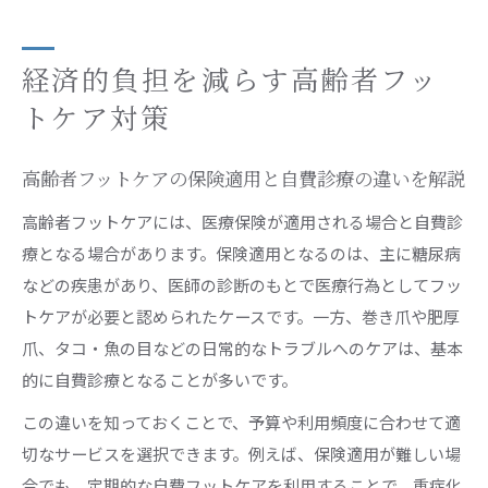
経済的負担を減らす高齢者フッ
トケア対策
高齢者フットケアの保険適用と自費診療の違いを解説
高齢者フットケアには、医療保険が適用される場合と自費診
療となる場合があります。保険適用となるのは、主に糖尿病
などの疾患があり、医師の診断のもとで医療行為としてフッ
トケアが必要と認められたケースです。一方、巻き爪や肥厚
爪、タコ・魚の目などの日常的なトラブルへのケアは、基本
的に自費診療となることが多いです。
この違いを知っておくことで、予算や利用頻度に合わせて適
切なサービスを選択できます。例えば、保険適用が難しい場
合でも、定期的な自費フットケアを利用することで、重症化