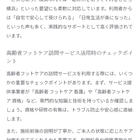
横浜」といった要望にも柔軟に対応しています。利用者から
は「自宅で安心して受けられる」「日常生活が楽になった」
といった声も多く、実践的なサポートとして高く評価されて
います。
高齢者フットケア訪問サービス活用時のチェックポイ
ント
高齢者フットケアの訪問サービスを利用する際には、いくつ
かの重要なチェックポイントがあります。まず、サービス提
供事業者が「高齢者 フットケア 看護」や「高齢者フットケ
ア 資格」など、専門的な知識と技術を持っているか確認しま
しょう。資格や研修の有無は、トラブル防止や安心感に直結
します。
また、施術前後の説明が丁寧か、ご本人の状態に応じたケア
計画を立ててくれるかも重要です。利用料金や保険適用の可