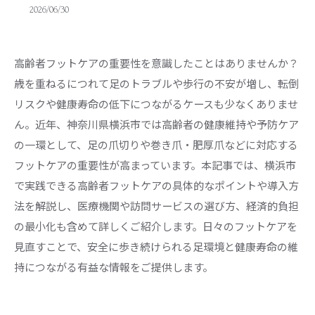
2026/06/30
高齢者フットケアの重要性を意識したことはありませんか？
歳を重ねるにつれて足のトラブルや歩行の不安が増し、転倒
リスクや健康寿命の低下につながるケースも少なくありませ
ん。近年、神奈川県横浜市では高齢者の健康維持や予防ケア
の一環として、足の爪切りや巻き爪・肥厚爪などに対応する
フットケアの重要性が高まっています。本記事では、横浜市
で実践できる高齢者フットケアの具体的なポイントや導入方
法を解説し、医療機関や訪問サービスの選び方、経済的負担
の最小化も含めて詳しくご紹介します。日々のフットケアを
見直すことで、安全に歩き続けられる足環境と健康寿命の維
持につながる有益な情報をご提供します。