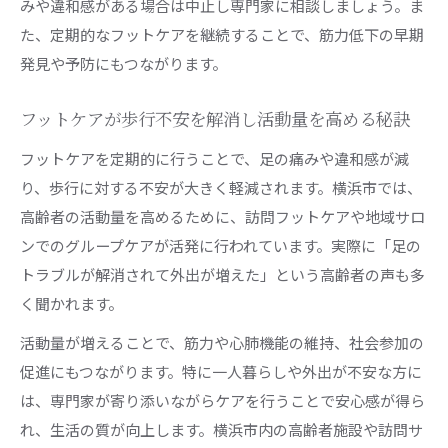
みや違和感がある場合は中止し専門家に相談しましょう。ま
た、定期的なフットケアを継続することで、筋力低下の早期
発見や予防にもつながります。
フットケアが歩行不安を解消し活動量を高める秘訣
フットケアを定期的に行うことで、足の痛みや違和感が減
り、歩行に対する不安が大きく軽減されます。横浜市では、
高齢者の活動量を高めるために、訪問フットケアや地域サロ
ンでのグループケアが活発に行われています。実際に「足の
トラブルが解消されて外出が増えた」という高齢者の声も多
く聞かれます。
活動量が増えることで、筋力や心肺機能の維持、社会参加の
促進にもつながります。特に一人暮らしや外出が不安な方に
は、専門家が寄り添いながらケアを行うことで安心感が得ら
れ、生活の質が向上します。横浜市内の高齢者施設や訪問サ