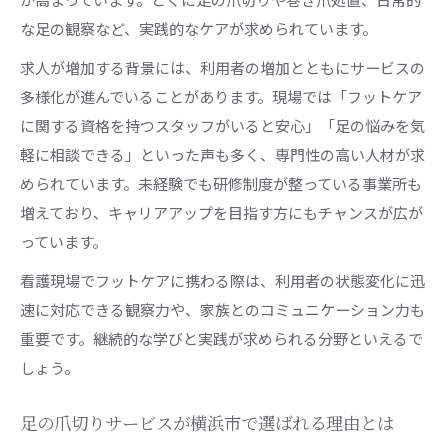
な足の観察など、実践的なケアが求められています。
求人が増加する背景には、利用者の増加とともにサービスの
多様化が進んでいることがあります。現場では「フットケア
に関する資格を持つスタッフがいると安心」「足の悩みを気
軽に相談できる」といった声も多く、専門性の高い人材が求
められています。未経験でも研修制度が整っている事業所も
増えており、キャリアアップを目指す方にもチャンスが広が
っています。
看護現場でフットケアに携わる際は、利用者の状態変化に迅
速に対応できる観察力や、家族とのコミュニケーション力も
重要です。継続的な学びと実践が求められる分野といえるで
しょう。
足の爪切りサービスが横浜市で選ばれる理由とは