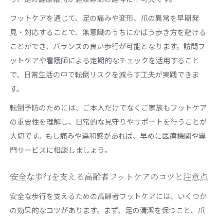
フットケアを通じて、足の痛みや変形、爪の異常を早期発
見・対応することで、無意識のうちにかばう歩き方を避ける
ことができ、バランスの良い歩行が可能となります。訪問フ
ットケアや看護師による定期的なチェックを活用すること
で、日常生活の中で転倒リスクを減らす工夫が実践できま
す。
転倒予防のためには、ご本人だけでなくご家族もフットケア
の重要性を理解し、日常的な見守りやサポートを行うことが
大切です。もし痛みや違和感があれば、早めに医療機関や専
門サービスに相談しましょう。
安全な歩行を支える高齢者フットケアのコツと注意点
安全な歩行を支えるための高齢者フットケアには、いくつか
の効果的なコツがあります。まず、足の清潔を保つこと、爪