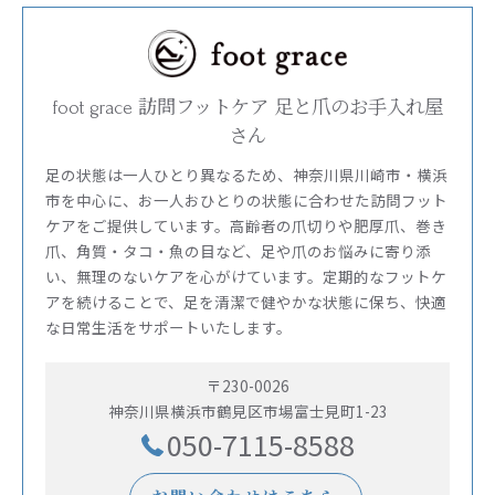
foot grace 訪問フットケア 足と爪のお手入れ屋
さん
足の状態は一人ひとり異なるため、神奈川県川崎市・横浜
市を中心に、お一人おひとりの状態に合わせた訪問フット
ケアをご提供しています。高齢者の爪切りや肥厚爪、巻き
爪、角質・タコ・魚の目など、足や爪のお悩みに寄り添
い、無理のないケアを心がけています。定期的なフットケ
アを続けることで、足を清潔で健やかな状態に保ち、快適
な日常生活をサポートいたします。
〒230-0026
神奈川県横浜市鶴見区市場富士見町1-23
050-7115-8588