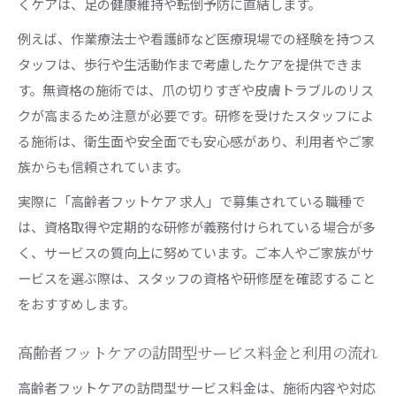
くケアは、足の健康維持や転倒予防に直結します。
例えば、作業療法士や看護師など医療現場での経験を持つス
タッフは、歩行や生活動作まで考慮したケアを提供できま
す。無資格の施術では、爪の切りすぎや皮膚トラブルのリス
クが高まるため注意が必要です。研修を受けたスタッフによ
る施術は、衛生面や安全面でも安心感があり、利用者やご家
族からも信頼されています。
実際に「高齢者フットケア 求人」で募集されている職種で
は、資格取得や定期的な研修が義務付けられている場合が多
く、サービスの質向上に努めています。ご本人やご家族がサ
ービスを選ぶ際は、スタッフの資格や研修歴を確認すること
をおすすめします。
高齢者フットケアの訪問型サービス料金と利用の流れ
高齢者フットケアの訪問型サービス料金は、施術内容や対応