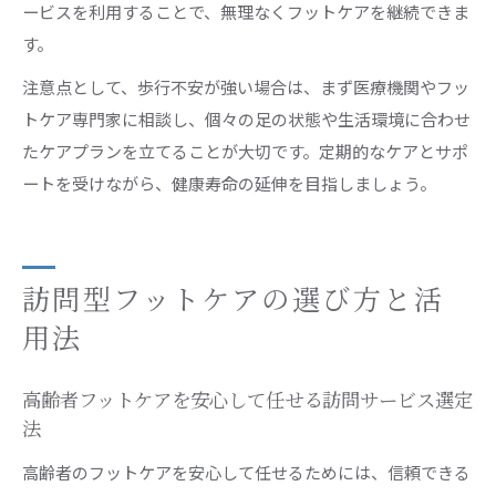
ービスを利用することで、無理なくフットケアを継続できま
す。
注意点として、歩行不安が強い場合は、まず医療機関やフッ
トケア専門家に相談し、個々の足の状態や生活環境に合わせ
たケアプランを立てることが大切です。定期的なケアとサポ
ートを受けながら、健康寿命の延伸を目指しましょう。
訪問型フットケアの選び方と活
用法
高齢者フットケアを安心して任せる訪問サービス選定
法
高齢者のフットケアを安心して任せるためには、信頼できる