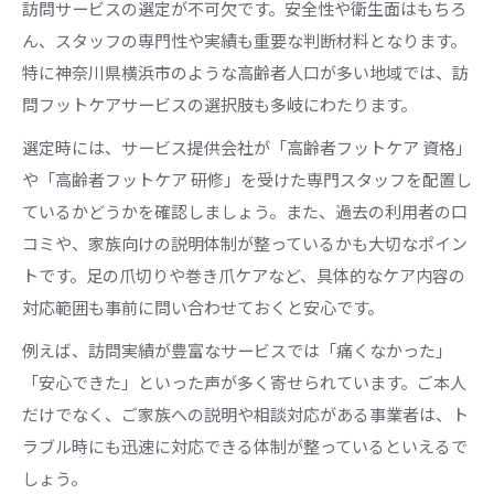
訪問サービスの選定が不可欠です。安全性や衛生面はもちろ
ん、スタッフの専門性や実績も重要な判断材料となります。
特に神奈川県横浜市のような高齢者人口が多い地域では、訪
問フットケアサービスの選択肢も多岐にわたります。
選定時には、サービス提供会社が「高齢者フットケア 資格」
や「高齢者フットケア 研修」を受けた専門スタッフを配置し
ているかどうかを確認しましょう。また、過去の利用者の口
コミや、家族向けの説明体制が整っているかも大切なポイン
トです。足の爪切りや巻き爪ケアなど、具体的なケア内容の
対応範囲も事前に問い合わせておくと安心です。
例えば、訪問実績が豊富なサービスでは「痛くなかった」
「安心できた」といった声が多く寄せられています。ご本人
だけでなく、ご家族への説明や相談対応がある事業者は、ト
ラブル時にも迅速に対応できる体制が整っているといえるで
しょう。