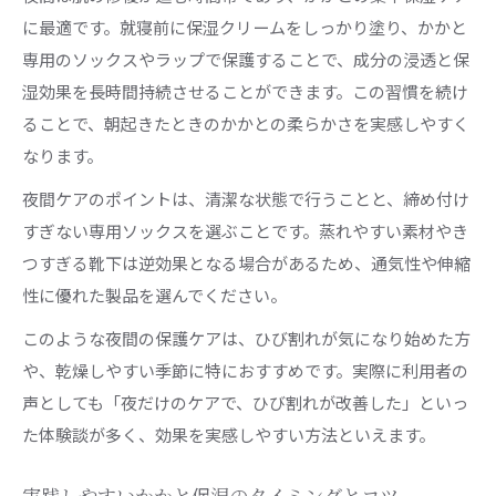
に最適です。就寝前に保湿クリームをしっかり塗り、かかと
専用のソックスやラップで保護することで、成分の浸透と保
湿効果を長時間持続させることができます。この習慣を続け
ることで、朝起きたときのかかとの柔らかさを実感しやすく
なります。
夜間ケアのポイントは、清潔な状態で行うことと、締め付け
すぎない専用ソックスを選ぶことです。蒸れやすい素材やき
つすぎる靴下は逆効果となる場合があるため、通気性や伸縮
性に優れた製品を選んでください。
このような夜間の保護ケアは、ひび割れが気になり始めた方
や、乾燥しやすい季節に特におすすめです。実際に利用者の
声としても「夜だけのケアで、ひび割れが改善した」といっ
た体験談が多く、効果を実感しやすい方法といえます。