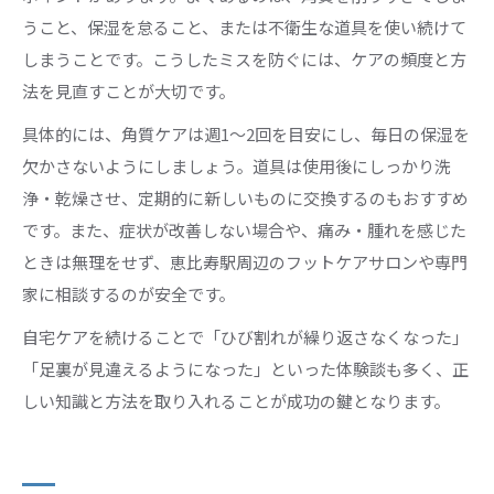
うこと、保湿を怠ること、または不衛生な道具を使い続けて
しまうことです。こうしたミスを防ぐには、ケアの頻度と方
法を見直すことが大切です。
具体的には、角質ケアは週1～2回を目安にし、毎日の保湿を
欠かさないようにしましょう。道具は使用後にしっかり洗
浄・乾燥させ、定期的に新しいものに交換するのもおすすめ
です。また、症状が改善しない場合や、痛み・腫れを感じた
ときは無理をせず、恵比寿駅周辺のフットケアサロンや専門
家に相談するのが安全です。
自宅ケアを続けることで「ひび割れが繰り返さなくなった」
「足裏が見違えるようになった」といった体験談も多く、正
しい知識と方法を取り入れることが成功の鍵となります。