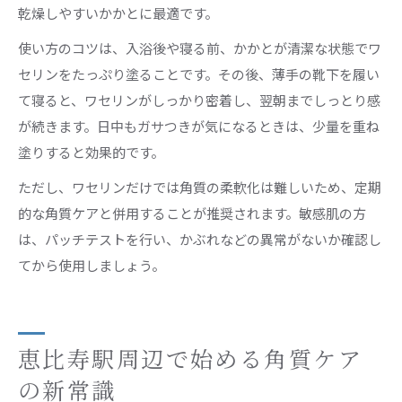
乾燥しやすいかかとに最適です。
使い方のコツは、入浴後や寝る前、かかとが清潔な状態でワ
セリンをたっぷり塗ることです。その後、薄手の靴下を履い
て寝ると、ワセリンがしっかり密着し、翌朝までしっとり感
が続きます。日中もガサつきが気になるときは、少量を重ね
塗りすると効果的です。
ただし、ワセリンだけでは角質の柔軟化は難しいため、定期
的な角質ケアと併用することが推奨されます。敏感肌の方
は、パッチテストを行い、かぶれなどの異常がないか確認し
てから使用しましょう。
恵比寿駅周辺で始める角質ケア
の新常識