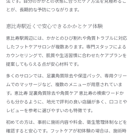
法です。自分のかかとの状態に合ったケア方法を見極めるこ
とが、長期的な予防につながります。
恵比寿駅近くで安心できるかかとケア体験
恵比寿駅周辺には、かかとのひび割れや角質トラブルに対応
したフットケアサロンが複数あります。専門スタッフによる
カウンセリングで、肌質や生活習慣に合わせたケアプランを
提案してもらえる点が安心材料です。
多くのサロンでは、足裏角質除去や保湿パック、専用クリー
ムでのマッサージなど、複数のメニューが用意されていま
す。恵比寿 足裏角質除去や角質ケア 恵比寿の検索ワードか
らも分かるように、地元で評判の良い店舗が多く、口コミや
レビューを参考に選びやすいのも特徴です。
初めての方は、事前に施術内容や料金、衛生管理体制などを
確認すると安心です。フットケアが初体験の場合は、施術時