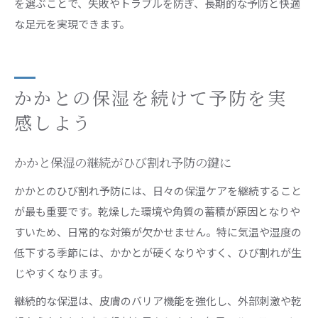
を選ぶことで、失敗やトラブルを防ぎ、長期的な予防と快適
な足元を実現できます。
かかとの保湿を続けて予防を実
感しよう
かかと保湿の継続がひび割れ予防の鍵に
かかとのひび割れ予防には、日々の保湿ケアを継続すること
が最も重要です。乾燥した環境や角質の蓄積が原因となりや
すいため、日常的な対策が欠かせません。特に気温や湿度の
低下する季節には、かかとが硬くなりやすく、ひび割れが生
じやすくなります。
継続的な保湿は、皮膚のバリア機能を強化し、外部刺激や乾