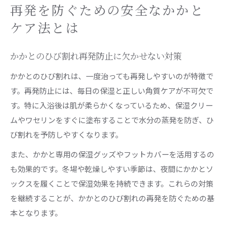
再発を防ぐための安全なかかと
ケア法とは
かかとのひび割れ再発防止に欠かせない対策
かかとのひび割れは、一度治っても再発しやすいのが特徴で
す。再発防止には、毎日の保湿と正しい角質ケアが不可欠で
す。特に入浴後は肌が柔らかくなっているため、保湿クリー
ムやワセリンをすぐに塗布することで水分の蒸発を防ぎ、ひ
び割れを予防しやすくなります。
また、かかと専用の保湿グッズやフットカバーを活用するの
も効果的です。冬場や乾燥しやすい季節は、夜間にかかとソ
ックスを履くことで保湿効果を持続できます。これらの対策
を継続することが、かかとのひび割れの再発を防ぐための基
本となります。