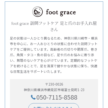
foot grace 訪問フットケア 足と爪のお手入れ屋
さん
足の状態は一人ひとり異なるため、神奈川県川崎市・横浜
市を中心に、お一人おひとりの状態に合わせた訪問フット
ケアをご提供しています。高齢者の爪切りや肥厚爪、巻き
爪、角質・タコ・魚の目など、足や爪のお悩みに寄り添
い、無理のないケアを心がけています。定期的なフットケ
アを続けることで、足を清潔で健やかな状態に保ち、快適
な日常生活をサポートいたします。
〒230-0026
神奈川県横浜市鶴見区市場富士見町1-23
050-7115-8588