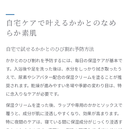
自宅ケアで叶えるかかとのなめ
らか素肌
自宅で試せるかかとのひび割れ予防方法
かかとのひび割れを予防するには、毎日の保湿ケアが基本で
す。入浴後や足を洗った後は、水分をしっかり拭き取ったう
えで、尿素やシアバター配合の保湿クリームを塗ることが推
奨されます。乾燥が進みやすい冬場や季節の変わり目は、特
に念入りなケアが必要です。
保湿クリームを塗った後、ラップや専用のかかとソックスで
覆うと、成分が肌に浸透しやすくなり、効果が高まります。
特に夜間のケアは、寝ている間に保湿成分がじっくり浸透す