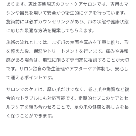
あります。恵比寿駅周辺のフットケアサロンでは、専用のマ
シンや器具を用いて安全かつ衛生的にケアを行っています。
施術前には必ずカウンセリングがあり、爪の状態や健康状態
に応じた最適な方法を提案してもらえます。
施術の流れとしては、まず爪の表面や厚みを丁寧に削り、形
を整えた後、保湿やトリートメントを行います。痛みや違和
感がある場合は、無理に削らず専門家に相談することが大切
です。サロン独自の衛生管理やアフターケア体制も、安心し
て通えるポイントです。
サロンでのケアは、厚い爪だけでなく、巻き爪や角質など複
合的なトラブルにも対応可能です。定期的なプロのケアとセ
ルフケアを組み合わせることで、足の爪の健康と美しさを長
く保つことができます。