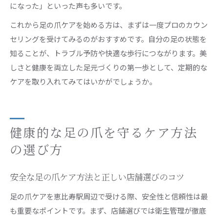
になった」といった声も多いです。
これから足の爪ケアを始める方は、まずは一度プロのカウン
セリングを受けてみるのがおすすめです。自分の足の状態を
知ることが、トラブル予防や快適な歩行につながります。美
しさと健康を両立した足元づくりの第一歩として、定期的な
ケアを取り入れてみてはいかがでしょうか。
健康的な足の爪を守るケア方法
の選び方
安全な足の爪ケア方法と正しい店舗選びのコツ
足の爪ケアを恵比寿駅周辺で受ける際、安全性と信頼性は最
も重要なポイントです。まず、店舗選びでは衛生管理が徹底