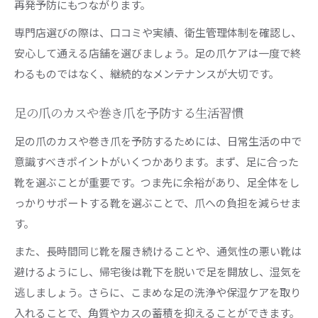
再発予防にもつながります。
専門店選びの際は、口コミや実績、衛生管理体制を確認し、
安心して通える店舗を選びましょう。足の爪ケアは一度で終
わるものではなく、継続的なメンテナンスが大切です。
足の爪のカスや巻き爪を予防する生活習慣
足の爪のカスや巻き爪を予防するためには、日常生活の中で
意識すべきポイントがいくつかあります。まず、足に合った
靴を選ぶことが重要です。つま先に余裕があり、足全体をし
っかりサポートする靴を選ぶことで、爪への負担を減らせま
す。
また、長時間同じ靴を履き続けることや、通気性の悪い靴は
避けるようにし、帰宅後は靴下を脱いで足を開放し、湿気を
逃しましょう。さらに、こまめな足の洗浄や保湿ケアを取り
入れることで、角質やカスの蓄積を抑えることができます。