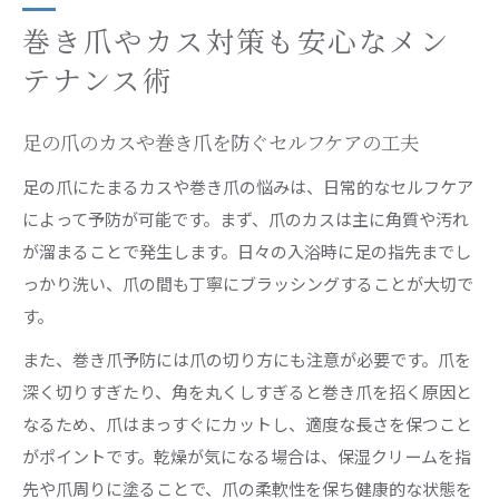
巻き爪やカス対策も安心なメン
テナンス術
足の爪のカスや巻き爪を防ぐセルフケアの工夫
足の爪にたまるカスや巻き爪の悩みは、日常的なセルフケア
によって予防が可能です。まず、爪のカスは主に角質や汚れ
が溜まることで発生します。日々の入浴時に足の指先までし
っかり洗い、爪の間も丁寧にブラッシングすることが大切で
す。
また、巻き爪予防には爪の切り方にも注意が必要です。爪を
深く切りすぎたり、角を丸くしすぎると巻き爪を招く原因と
なるため、爪はまっすぐにカットし、適度な長さを保つこと
がポイントです。乾燥が気になる場合は、保湿クリームを指
先や爪周りに塗ることで、爪の柔軟性を保ち健康的な状態を