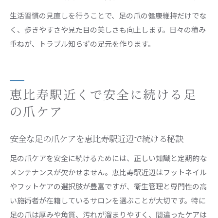
生活習慣の見直しを行うことで、足の爪の健康維持だけでな
く、歩きやすさや見た目の美しさも向上します。日々の積み
重ねが、トラブル知らずの足元を作ります。
恵比寿駅近くで安全に続ける足
の爪ケア
安全な足の爪ケアを恵比寿駅近辺で続ける秘訣
足の爪ケアを安全に続けるためには、正しい知識と定期的な
メンテナンスが欠かせません。恵比寿駅近辺はフットネイル
やフットケアの選択肢が豊富ですが、衛生管理と専門性の高
い施術者が在籍しているサロンを選ぶことが大切です。特に
足の爪は厚みや角質、汚れが溜まりやすく、間違ったケアは