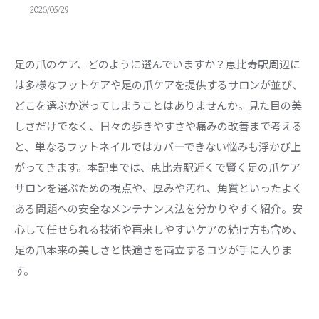
2026/05/29
足の爪のケア、どのように選んでいますか？恵比寿駅周辺に
は多様なフットケアや足の爪ケアを提供するサロンが並び、
どこを選ぶか迷ってしまうことはありませんか。見た目の美
しさだけでなく、日々の歩きやすさや痛みの改善まで考える
と、単なるフットネイルではカバーできない悩みも浮かび上
がってきます。本記事では、恵比寿駅近くで賢く足の爪ケア
サロンを選ぶための視点や、厚みや汚れ、角質といったよく
ある問題への安全なメンテナンス法を分かりやすく紹介。安
心して任せられる技術や再来しやすいケアの続け方も含め、
足の爪本来の美しさと快適さを両立するコツが手に入りま
す。