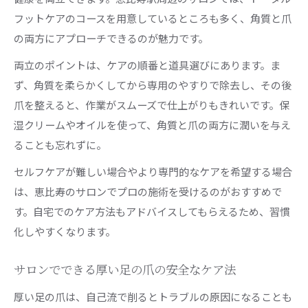
フットケアのコースを用意しているところも多く、角質と爪
の両方にアプローチできるのが魅力です。
両立のポイントは、ケアの順番と道具選びにあります。ま
ず、角質を柔らかくしてから専用のやすりで除去し、その後
爪を整えると、作業がスムーズで仕上がりもきれいです。保
湿クリームやオイルを使って、角質と爪の両方に潤いを与え
ることも忘れずに。
セルフケアが難しい場合やより専門的なケアを希望する場合
は、恵比寿のサロンでプロの施術を受けるのがおすすめで
す。自宅でのケア方法もアドバイスしてもらえるため、習慣
化しやすくなります。
サロンでできる厚い足の爪の安全なケア法
厚い足の爪は、自己流で削るとトラブルの原因になることも