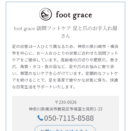
foot grace 訪問フットケア 足と爪のお手入れ屋
さん
足の状態は一人ひとり異なるため、神奈川県川崎市・横浜
市を中心に、お一人おひとりの状態に合わせた訪問フット
ケアをご提供しています。高齢者の爪切りや肥厚爪、巻き
爪、角質・タコ・魚の目など、足や爪のお悩みに寄り添
い、無理のないケアを心がけています。定期的なフットケ
アを続けることで、足を清潔で健やかな状態に保ち、快適
な日常生活をサポートいたします。
〒230-0026
神奈川県横浜市鶴見区市場富士見町1-23
050-7115-8588