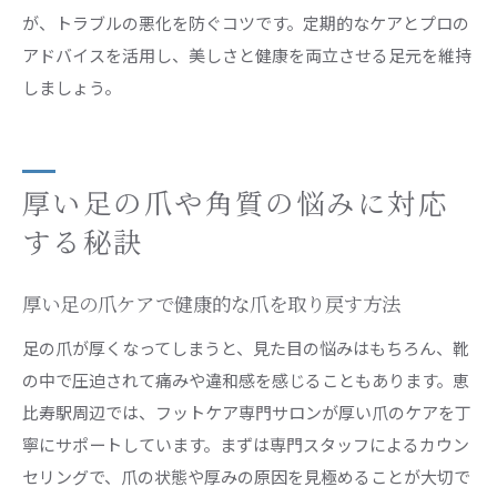
が、トラブルの悪化を防ぐコツです。定期的なケアとプロの
アドバイスを活用し、美しさと健康を両立させる足元を維持
しましょう。
厚い足の爪や角質の悩みに対応
する秘訣
厚い足の爪ケアで健康的な爪を取り戻す方法
足の爪が厚くなってしまうと、見た目の悩みはもちろん、靴
の中で圧迫されて痛みや違和感を感じることもあります。恵
比寿駅周辺では、フットケア専門サロンが厚い爪のケアを丁
寧にサポートしています。まずは専門スタッフによるカウン
セリングで、爪の状態や厚みの原因を見極めることが大切で