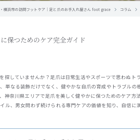
・横浜市の訪問フットケア｜足と爪のお手入れ屋さん foot grace
コラム
かに保つためのケア完全ガイド
を探していませんか？足爪は日常生活やスポーツで思わぬト
し、単なる装飾だけでなく、健やかな自爪の育成やトラブルの
、神奈川県エリアで足爪を美しく健やかに保つためのケア方
イル、男女問わず続けられる専門ケアの価値を知り、自信に