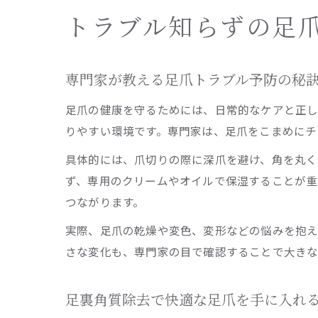
トラブル知らずの足
専門家が教える足爪トラブル予防の秘
足爪の健康を守るためには、日常的なケアと正し
りやすい環境です。専門家は、足爪をこまめにチ
具体的には、爪切りの際に深爪を避け、角を丸く
ず、専用のクリームやオイルで保湿することが重
つながります。
実際、足爪の乾燥や変色、変形などの悩みを抱え
さな変化も、専門家の目で確認することで大きな
足裏角質除去で快適な足爪を手に入れ