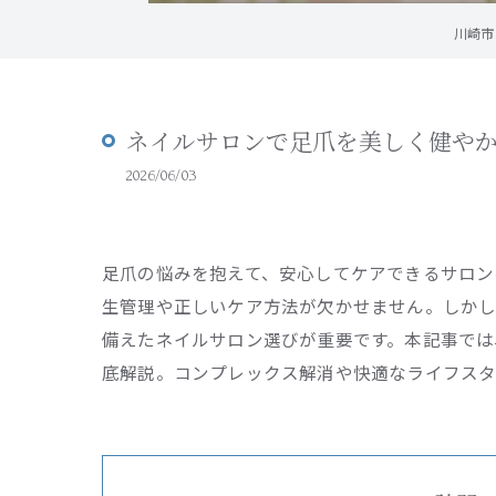
川崎市
ネイルサロンで足爪を美しく健や
2026/06/03
足爪の悩みを抱えて、安心してケアできるサロン
生管理や正しいケア方法が欠かせません。しか
備えたネイルサロン選びが重要です。本記事では
底解説。コンプレックス解消や快適なライフスタ