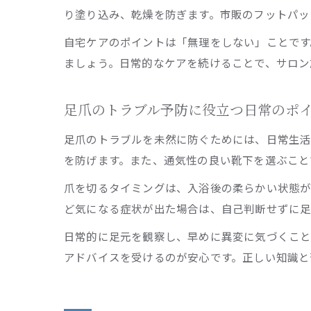
り塗り込み、乾燥を防ぎます。市販のフットパッ
自宅ケアのポイントは「無理をしない」ことです
ましょう。日常的なケアを続けることで、サロン
足爪のトラブル予防に役立つ日常のポ
足爪のトラブルを未然に防ぐためには、日常生活
を防げます。また、通気性の良い靴下を選ぶこと
爪を切るタイミングは、入浴後の柔らかい状態が
ど気になる症状が出た場合は、自己判断せずに足
日常的に足元を観察し、早めに異変に気づくこと
アドバイスを受けるのが安心です。正しい知識と