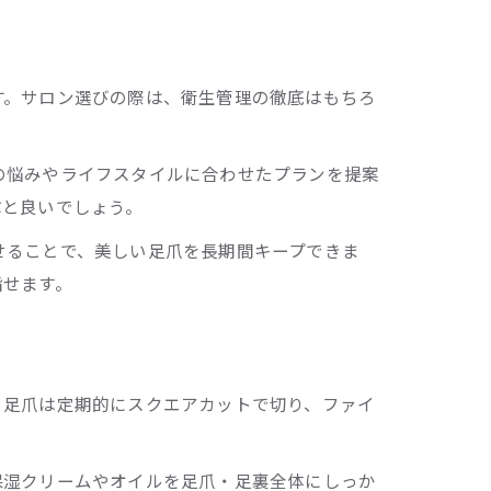
す。サロン選びの際は、衛生管理の徹底はもちろ
の悩みやライフスタイルに合わせたプランを提案
ぶと良いでしょう。
せることで、美しい足爪を長期間キープできま
指せます。
、足爪は定期的にスクエアカットで切り、ファイ
保湿クリームやオイルを足爪・足裏全体にしっか