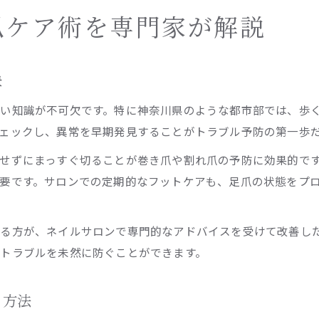
爪ケア術を専門家が解説
訣
い知識が不可欠です。特に神奈川県のような都市部では、歩
ェックし、異常を早期発見することがトラブル予防の第一歩
せずにまっすぐ切ることが巻き爪や割れ爪の予防に効果的で
要です。サロンでの定期的なフットケアも、足爪の状態をプ
る方が、ネイルサロンで専門的なアドバイスを受けて改善し
トラブルを未然に防ぐことができます。
る方法