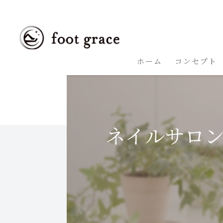
ホーム
コンセプト
ネイルサロ