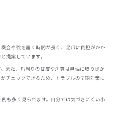
く機会や靴を履く時間が長く、足爪に負担がかか
だと提案しています。
す。また、爪周りの甘皮や角質は無理に取り除か
ロがチェックできるため、トラブルの早期対策に
た例も多く見られます。自分では気づきにくい小