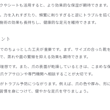
クやシートも活用すると、より効果的な保湿が期待できます
。力を入れすぎたり、頻繁に削りすぎると逆にトラブルを招く
施術の効果も長持ちし、健康的な足元を維持できます。
イント
でのちょっとした工夫が重要です。まず、サイズの合った靴
で、蒸れや菌の繁殖を抑える効果も期待できます。
理想です。また、爪の表面が乾燥しているときは、こまめな
爪ケアサロンや専門機関へ相談することが大切です。
がトラブル予防につながります。例えば、爪の色や厚み、形
習慣を身につけて、健やかな足爪を守りましょう。