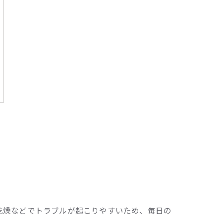
乾燥などでトラブルが起こりやすいため、毎日の