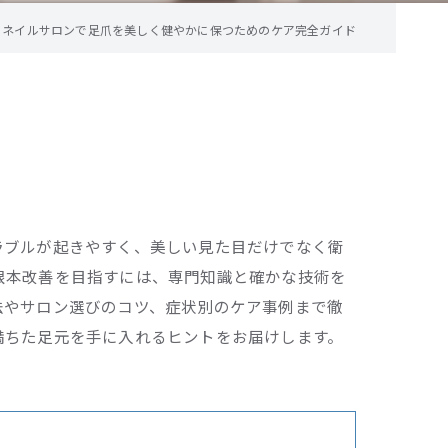
ネイルサロンで足爪を美しく健やかに保つためのケア完全ガイド
ラブルが起きやすく、美しい見た目だけでなく衛
根本改善を目指すには、専門知識と確かな技術を
法やサロン選びのコツ、症状別のケア事例まで徹
満ちた足元を手に入れるヒントをお届けします。