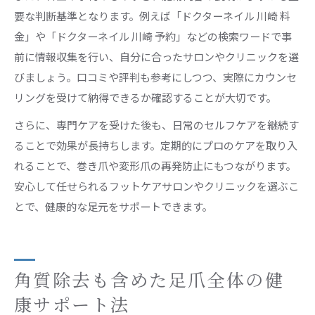
要な判断基準となります。例えば「ドクターネイル 川崎 料
金」や「ドクターネイル 川崎 予約」などの検索ワードで事
前に情報収集を行い、自分に合ったサロンやクリニックを選
びましょう。口コミや評判も参考にしつつ、実際にカウンセ
リングを受けて納得できるか確認することが大切です。
さらに、専門ケアを受けた後も、日常のセルフケアを継続す
ることで効果が長持ちします。定期的にプロのケアを取り入
れることで、巻き爪や変形爪の再発防止にもつながります。
安心して任せられるフットケアサロンやクリニックを選ぶこ
とで、健康的な足元をサポートできます。
角質除去も含めた足爪全体の健
康サポート法