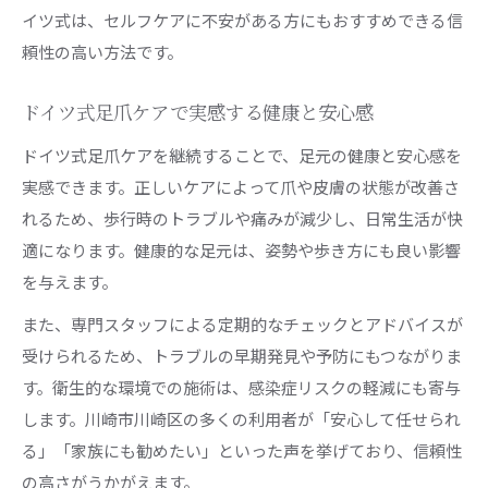
イツ式は、セルフケアに不安がある方にもおすすめできる信
頼性の高い方法です。
ドイツ式足爪ケアで実感する健康と安心感
ドイツ式足爪ケアを継続することで、足元の健康と安心感を
実感できます。正しいケアによって爪や皮膚の状態が改善さ
れるため、歩行時のトラブルや痛みが減少し、日常生活が快
適になります。健康的な足元は、姿勢や歩き方にも良い影響
を与えます。
また、専門スタッフによる定期的なチェックとアドバイスが
受けられるため、トラブルの早期発見や予防にもつながりま
す。衛生的な環境での施術は、感染症リスクの軽減にも寄与
します。川崎市川崎区の多くの利用者が「安心して任せられ
る」「家族にも勧めたい」といった声を挙げており、信頼性
の高さがうかがえます。