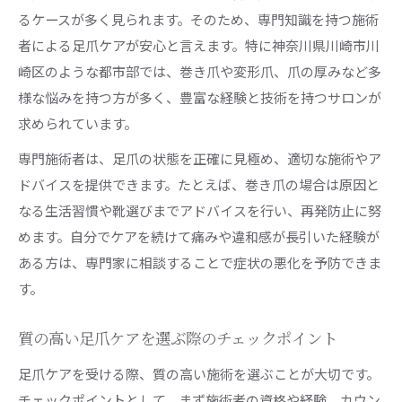
るケースが多く見られます。そのため、専門知識を持つ施術
者による足爪ケアが安心と言えます。特に神奈川県川崎市川
崎区のような都市部では、巻き爪や変形爪、爪の厚みなど多
様な悩みを持つ方が多く、豊富な経験と技術を持つサロンが
求められています。
専門施術者は、足爪の状態を正確に見極め、適切な施術やア
ドバイスを提供できます。たとえば、巻き爪の場合は原因と
なる生活習慣や靴選びまでアドバイスを行い、再発防止に努
めます。自分でケアを続けて痛みや違和感が長引いた経験が
ある方は、専門家に相談することで症状の悪化を予防できま
す。
質の高い足爪ケアを選ぶ際のチェックポイント
足爪ケアを受ける際、質の高い施術を選ぶことが大切です。
チェックポイントとして、まず施術者の資格や経験、カウン