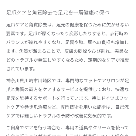
足爪ケアと角質除去で足元を一層健康に保つ
足爪ケアと角質除去は、足元の健康を保つために欠かせない
要素です。足爪が厚くなったり変形したりすると、歩行時の
バランスが崩れやすくなり、足裏や膝、腰への負担も増加し
ます。角質が溜まることで、皮膚の乾燥やひび割れ、悪臭な
どのトラブルが発生しやすくなるため、定期的なケアが推奨
されています。
神奈川県川崎市川崎区では、専門的なフットケアサロンが足
爪と角質の両方をケアするサービスを提供しており、快適な
足元を維持するサポートを行っています。特にドイツ式フッ
トケアや巻き爪治療など、専門技術を用いた施術は、自己流
ケアでは難しいトラブルの予防や改善に効果的です。
ご自身でケアを行う場合も、専用の道具やクリームを使って