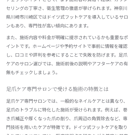
セリングの丁寧さ、衛生管理の徹底が挙げられます。神奈川
県川崎市川崎区ではドイツ式フットケアを導入しているサロ
ンもあり、専門性が高い傾向にあります。
また、施術内容や料金が明確に提示されているかも重要なポ
イントです。ホームページや予約サイトで事前に情報を確認
し、口コミや評判を参考にすることで失敗を防げます。足爪
ケアのサロン選びでは、施術前後の説明やアフターケアの有
無もチェックしましょう。
足爪ケア専門サロンで受ける施術の特徴とは
足爪ケア専門サロンでは、一般的なネイルケアとは異なり、
足爪のトラブルに特化した施術が受けられます。例えば、巻
き爪補正や厚くなった爪の削り、爪周辺の角質除去など、専
門技術を用いたケアが特徴です。ドイツ式フットケアを取り