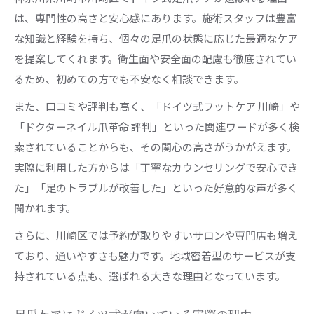
は、専門性の高さと安心感にあります。施術スタッフは豊富
な知識と経験を持ち、個々の足爪の状態に応じた最適なケア
を提案してくれます。衛生面や安全面の配慮も徹底されてい
るため、初めての方でも不安なく相談できます。
また、口コミや評判も高く、「ドイツ式フットケア 川崎」や
「ドクターネイル爪革命 評判」といった関連ワードが多く検
索されていることからも、その関心の高さがうかがえます。
実際に利用した方からは「丁寧なカウンセリングで安心でき
た」「足のトラブルが改善した」といった好意的な声が多く
聞かれます。
さらに、川崎区では予約が取りやすいサロンや専門店も増え
ており、通いやすさも魅力です。地域密着型のサービスが支
持されている点も、選ばれる大きな理由となっています。