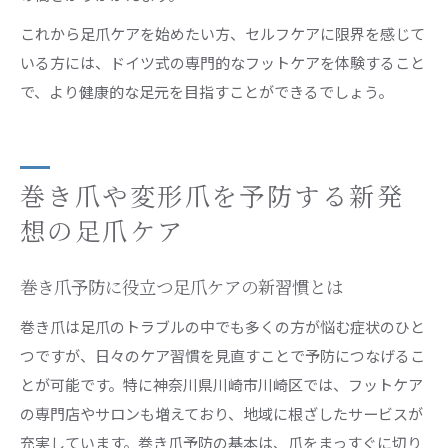
これから足爪ケアを始めたい方、セルフケアに限界を感じて
いる方には、ドイツ式の専門的なフットケアを体験すること
で、より健康的な足元を目指すことができるでしょう。
巻き爪や変形爪を予防する新発
想の足爪ケア
巻き爪予防に役立つ足爪ケアの新習慣とは
巻き爪は足爪のトラブルの中でも多くの方が悩む症状のひと
つですが、日々のケア習慣を見直すことで予防につなげるこ
とが可能です。特に神奈川県川崎市川崎区では、フットケア
の専門店やサロンも増えており、地域に根ざしたサービスが
充実しています。巻き爪予防の基本は、爪をまっすぐに切り