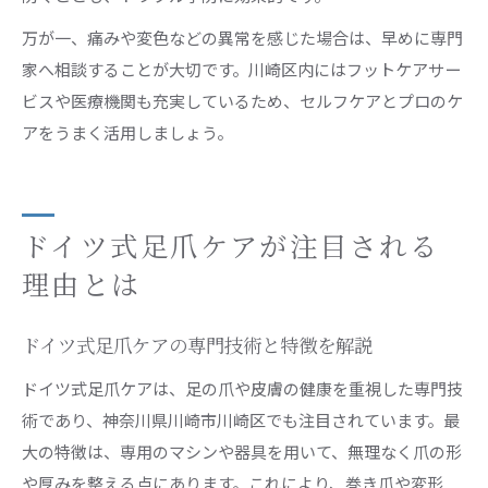
万が一、痛みや変色などの異常を感じた場合は、早めに専門
家へ相談することが大切です。川崎区内にはフットケアサー
ビスや医療機関も充実しているため、セルフケアとプロのケ
アをうまく活用しましょう。
ドイツ式足爪ケアが注目される
理由とは
ドイツ式足爪ケアの専門技術と特徴を解説
ドイツ式足爪ケアは、足の爪や皮膚の健康を重視した専門技
術であり、神奈川県川崎市川崎区でも注目されています。最
大の特徴は、専用のマシンや器具を用いて、無理なく爪の形
や厚みを整える点にあります。これにより、巻き爪や変形