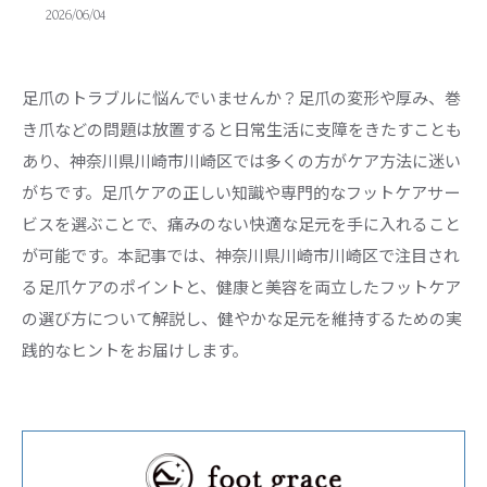
2026/06/04
足爪のトラブルに悩んでいませんか？足爪の変形や厚み、巻
き爪などの問題は放置すると日常生活に支障をきたすことも
あり、神奈川県川崎市川崎区では多くの方がケア方法に迷い
がちです。足爪ケアの正しい知識や専門的なフットケアサー
ビスを選ぶことで、痛みのない快適な足元を手に入れること
が可能です。本記事では、神奈川県川崎市川崎区で注目され
る足爪ケアのポイントと、健康と美容を両立したフットケア
の選び方について解説し、健やかな足元を維持するための実
践的なヒントをお届けします。