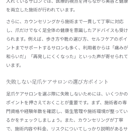
入れているサロンでは、医療的視点を持ちながら美容と健康
を両立した施術が行われています。
さらに、カウンセリングから施術まで一貫して丁寧に対応
し、爪だけでなく足全体の健康を意識したアドバイスも受け
られます。例えば、歩き方や靴の選び方、セルフケアのポイ
ントまでサポートするサロンも多く、利用者からは「痛みが
和らいだ」「再発しにくくなった」といった声が寄せられて
います。
失敗しない足爪ケアサロンの選び方ポイント
足爪ケアサロンを選ぶ際に失敗しないためには、いくつかの
ポイントを押さえておくことが重要です。まず、施術者の専
門資格や経験年数を確認し、衛生管理や施術環境が整ってい
るかをチェックしましょう。また、カウンセリングが丁寧
で、施術内容や料金、リスクについてしっかり説明があるサ