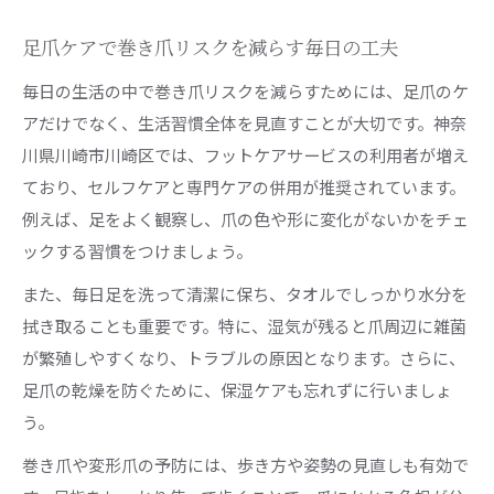
足爪ケアで巻き爪リスクを減らす毎日の工夫
毎日の生活の中で巻き爪リスクを減らすためには、足爪のケ
アだけでなく、生活習慣全体を見直すことが大切です。神奈
川県川崎市川崎区では、フットケアサービスの利用者が増え
ており、セルフケアと専門ケアの併用が推奨されています。
例えば、足をよく観察し、爪の色や形に変化がないかをチェ
ックする習慣をつけましょう。
また、毎日足を洗って清潔に保ち、タオルでしっかり水分を
拭き取ることも重要です。特に、湿気が残ると爪周辺に雑菌
が繁殖しやすくなり、トラブルの原因となります。さらに、
足爪の乾燥を防ぐために、保湿ケアも忘れずに行いましょ
う。
巻き爪や変形爪の予防には、歩き方や姿勢の見直しも有効で