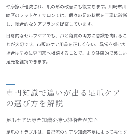
や摩擦が軽減され、爪の形の改善にも役立ちます。川崎市川
崎区のフットケアサロンでは、個々の足の状態を丁寧に診断
し、総合的なケアプランを提案しています。
日常的なセルフケアでも、爪と角質の両方に意識を向けるこ
とが大切です。市販のケア用品を正しく使い、異常を感じた
場合は早めに専門家へ相談することで、より健康的で美しい
足元を維持できます。
専門知識で違いが出る足爪ケア
の選び方を解説
足爪ケアは専門知識を持つ施術者が安心
足爪のトラブルは、自己流のケアや知識不足によって悪化す