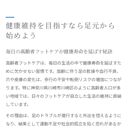
健康維持を目指すなら足元から
始めよう
毎日の高齢者フットケアが健康寿命を延ばす秘訣
高齢者フットケアは、毎日の生活の中で健康寿命を延ばすた
めに欠かせない習慣です。加齢に伴う足の乾燥や血行不良、
爪や皮膚の変化は、歩行の不安や転倒リスクの増加につなが
ります。特に神奈川県川崎市川崎区のように高齢者人口が多
い地域では、日々のフットケアが自立した生活の維持に直結
しています。
その理由は、足のトラブルが進行すると外出を控えるように
なり、結果として運動不足や社会的孤立を招く恐れがあるか