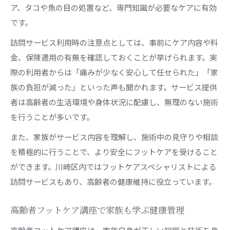
ア、タコや魚の目の処置など、専門知識が必要なケアに有効
です。
訪問サービス利用時の注意点としては、事前にケア内容や料
金、保険適用の有無を確認しておくことが挙げられます。実
際の利用者からは「痛みが少なく安心して任せられた」「家
族の負担が減った」といった声も聞かれます。サービス提供
者は高齢者の生活環境や身体状況に配慮し、無理のない施術
を行うことが多いです。
また、家族がサービス内容を理解し、施術中の見守りや相談
を積極的に行うことで、より安全にフットケアを受けること
ができます。川崎区内ではフットケアスペシャリストによる
訪問サービスもあり、高齢者の健康維持に役立っています。
高齢者フットケア講座で家族も学ぶ健康管理