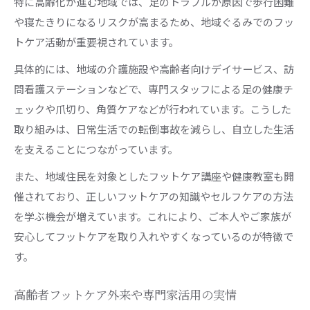
特に高齢化が進む地域では、足のトラブルが原因で歩行困難
や寝たきりになるリスクが高まるため、地域ぐるみでのフッ
トケア活動が重要視されています。
具体的には、地域の介護施設や高齢者向けデイサービス、訪
問看護ステーションなどで、専門スタッフによる足の健康チ
ェックや爪切り、角質ケアなどが行われています。こうした
取り組みは、日常生活での転倒事故を減らし、自立した生活
を支えることにつながっています。
また、地域住民を対象としたフットケア講座や健康教室も開
催されており、正しいフットケアの知識やセルフケアの方法
を学ぶ機会が増えています。これにより、ご本人やご家族が
安心してフットケアを取り入れやすくなっているのが特徴で
す。
高齢者フットケア外来や専門家活用の実情