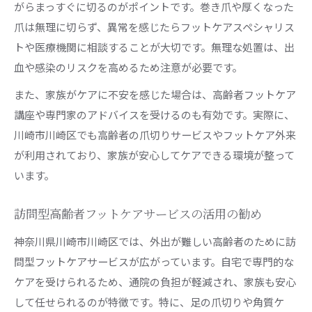
がらまっすぐに切るのがポイントです。巻き爪や厚くなった
爪は無理に切らず、異常を感じたらフットケアスペシャリス
トや医療機関に相談することが大切です。無理な処置は、出
血や感染のリスクを高めるため注意が必要です。
また、家族がケアに不安を感じた場合は、高齢者フットケア
講座や専門家のアドバイスを受けるのも有効です。実際に、
川崎市川崎区でも高齢者の爪切りサービスやフットケア外来
が利用されており、家族が安心してケアできる環境が整って
います。
訪問型高齢者フットケアサービスの活用の勧め
神奈川県川崎市川崎区では、外出が難しい高齢者のために訪
問型フットケアサービスが広がっています。自宅で専門的な
ケアを受けられるため、通院の負担が軽減され、家族も安心
して任せられるのが特徴です。特に、足の爪切りや角質ケ