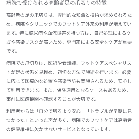
病院で受けられる高齢者足の爪切りの特徴
高齢者の足の爪切りは、専門的な知識と技術が求められるた
め、病院やクリニックでのフットケア外来の利用が増えてい
ます。特に糖尿病や血流障害を持つ方は、自己処理によるケ
ガや感染リスクが高いため、専門家による安全なケアが重要
です。
病院での爪切りは、医師や看護師、フットケアスペシャリス
トが足の状態を見極め、適切な方法で施術を行います。必要
に応じて医療的な処置や感染予防も実施されるため、安心し
て利用できます。また、保険適用となるケースもあるため、
事前に医療機関へ確認することが大切です。
利用者からは「自分で切るより安心」「トラブルが早期に見
つかった」といった声が多く、病院でのフットケアは高齢者
の健康維持に欠かせないサービスとなっています。