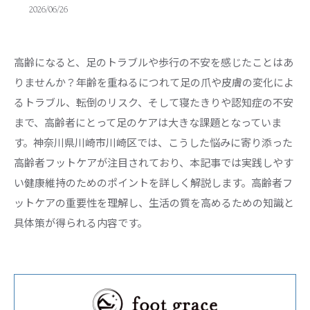
2026/06/26
高齢になると、足のトラブルや歩行の不安を感じたことはあ
りませんか？年齢を重ねるにつれて足の爪や皮膚の変化によ
るトラブル、転倒のリスク、そして寝たきりや認知症の不安
まで、高齢者にとって足のケアは大きな課題となっていま
す。神奈川県川崎市川崎区では、こうした悩みに寄り添った
高齢者フットケアが注目されており、本記事では実践しやす
い健康維持のためのポイントを詳しく解説します。高齢者フ
ットケアの重要性を理解し、生活の質を高めるための知識と
具体策が得られる内容です。