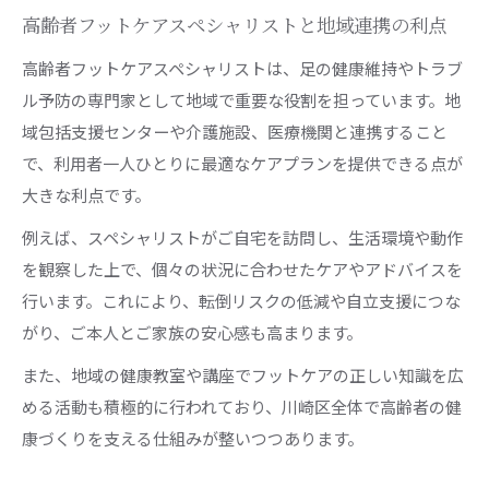
高齢者フットケアスペシャリストと地域連携の利点
高齢者フットケアスペシャリストは、足の健康維持やトラブ
ル予防の専門家として地域で重要な役割を担っています。地
域包括支援センターや介護施設、医療機関と連携すること
で、利用者一人ひとりに最適なケアプランを提供できる点が
大きな利点です。
例えば、スペシャリストがご自宅を訪問し、生活環境や動作
を観察した上で、個々の状況に合わせたケアやアドバイスを
行います。これにより、転倒リスクの低減や自立支援につな
がり、ご本人とご家族の安心感も高まります。
また、地域の健康教室や講座でフットケアの正しい知識を広
める活動も積極的に行われており、川崎区全体で高齢者の健
康づくりを支える仕組みが整いつつあります。