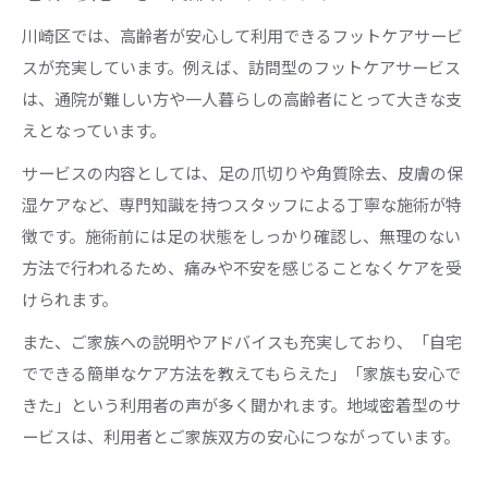
川崎区では、高齢者が安心して利用できるフットケアサービ
スが充実しています。例えば、訪問型のフットケアサービス
は、通院が難しい方や一人暮らしの高齢者にとって大きな支
えとなっています。
サービスの内容としては、足の爪切りや角質除去、皮膚の保
湿ケアなど、専門知識を持つスタッフによる丁寧な施術が特
徴です。施術前には足の状態をしっかり確認し、無理のない
方法で行われるため、痛みや不安を感じることなくケアを受
けられます。
また、ご家族への説明やアドバイスも充実しており、「自宅
でできる簡単なケア方法を教えてもらえた」「家族も安心で
きた」という利用者の声が多く聞かれます。地域密着型のサ
ービスは、利用者とご家族双方の安心につながっています。