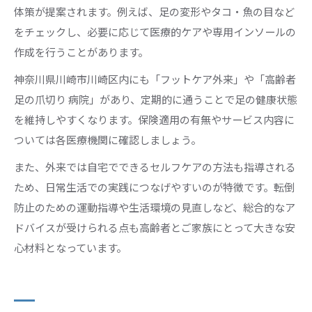
体策が提案されます。例えば、足の変形やタコ・魚の目など
をチェックし、必要に応じて医療的ケアや専用インソールの
作成を行うことがあります。
神奈川県川崎市川崎区内にも「フットケア外来」や「高齢者
足の爪切り 病院」があり、定期的に通うことで足の健康状態
を維持しやすくなります。保険適用の有無やサービス内容に
ついては各医療機関に確認しましょう。
また、外来では自宅でできるセルフケアの方法も指導される
ため、日常生活での実践につなげやすいのが特徴です。転倒
防止のための運動指導や生活環境の見直しなど、総合的なア
ドバイスが受けられる点も高齢者とご家族にとって大きな安
心材料となっています。