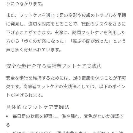
りにつながります。
また、フットケアを通じて足の変形や皮膚のトラブルを早期
に発見し、適切な対応をとることで、転倒のリスクをさらに
下げることができます。実際に、訪問フットケアを利用した
方から「歩くのが楽になった」「転ぶ心配が減った」という
声も多く寄せられています。
安全な歩行を守る高齢者フットケア実践法
安全な歩行を維持するためには、足の健康を保つことが不可
欠です。高齢者フットケアの実践法としては、以下のポイン
トが挙げられます。
具体的なフットケア実践法
毎日足の状態を観察し、傷や腫れ、変色がないか確認す
る