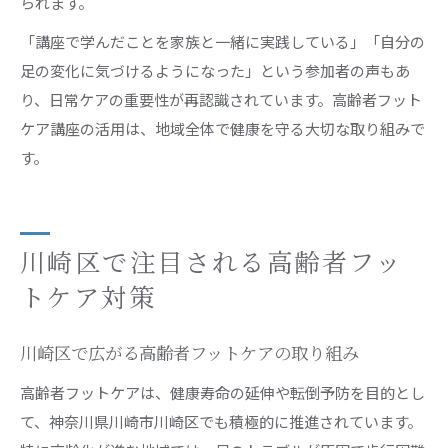
られます。
「講座で学んだことを家族と一緒に実践している」「自分の
足の変化に気づけるようになった」という参加者の声もあ
り、日常ケアの重要性が再認識されています。高齢者フット
ケア講座の活用は、地域全体で健康を守る大切な取り組みで
す。
川崎区で注目される高齢者フッ
トケア対策
川崎区で広がる高齢者フットケアの取り組み
高齢者フットケアは、健康寿命の延伸や転倒予防を目的とし
て、神奈川県川崎市川崎区でも積極的に推進されています。