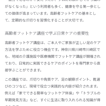
がなくなった」という利用者も多く、健康を守る第一歩とし
ての価値が高まっています。高齢者フットケアの基本とし
て、定期的な爪切りを習慣化することが大切です。
高齢者フットケア講座で学ぶ日常ケアの重要性
高齢者フットケア講座は、ご本人やご家族が正しい足のケア
方法を学ぶために役立つ機会です。神奈川県川崎市川崎区で
も、地域の介護施設や医療機関でフットケア講座が開催され
ており、日常的に実践できるケアのポイントを専門家から直
接学ぶことができます。
この講座では、爪切りや角質ケア、足の観察ポイント、靴選
びのコツなど、現場で役立つ実践的な内容が紹介されます。
例えば「家でできる簡単なフットケア体操」や「トラブルの
早期発見方法」など、すぐに生活に取り入れられる知識が得