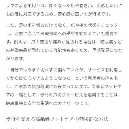
ッフによる爪切りは、厚くなった爪や巻き爪、変形した爪に
も的確に対応できるため、安心感が高いのが特徴です。
また、足の爪を切るだけでなく、爪や指の状態をチェック
し、必要に応じて医療機関への受診を勧めることも重要で
す。例えば、爪の変色や痛みが見られる場合は、糖尿病など
の基礎疾患が隠れている可能性もあるため、早期発見につな
がります。
「自分ではうまく切れずに悩んでいたが、サービスを利用し
てからは安心できるようになった」という利用者の声も多
く、ご家族の負担軽減にも役立っています。高齢者フットケ
アの一環として、専門の爪切りサービスを活用することは、
健康維持と安全な生活への大きな一歩です。
歩行を支える高齢者フットケアの効果的な方法