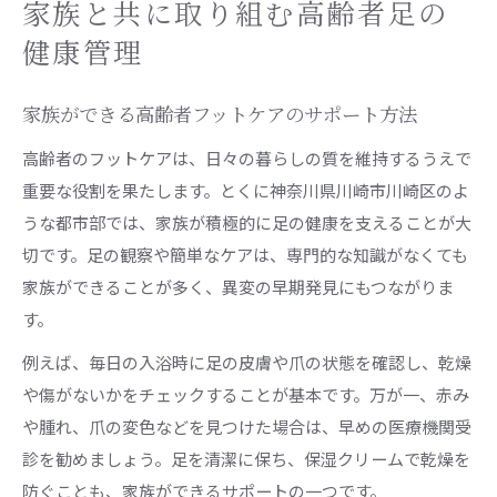
家族と共に取り組む高齢者足の
健康管理
家族ができる高齢者フットケアのサポート方法
高齢者のフットケアは、日々の暮らしの質を維持するうえで
重要な役割を果たします。とくに神奈川県川崎市川崎区のよ
うな都市部では、家族が積極的に足の健康を支えることが大
切です。足の観察や簡単なケアは、専門的な知識がなくても
家族ができることが多く、異変の早期発見にもつながりま
す。
例えば、毎日の入浴時に足の皮膚や爪の状態を確認し、乾燥
や傷がないかをチェックすることが基本です。万が一、赤み
や腫れ、爪の変色などを見つけた場合は、早めの医療機関受
診を勧めましょう。足を清潔に保ち、保湿クリームで乾燥を
防ぐことも、家族ができるサポートの一つです。