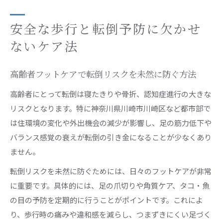
安全な歩行と転倒予防に欠かせ
ないケア法
高齢者フットケアで転倒リスクを未然に防ぐ方法
高齢者にとって転倒は寝たきりや骨折、認知症進行の大きな
リスクとなります。特に神奈川県川崎市川崎区など都市部で
は住環境の変化や外出機会の減少が影響し、足の筋力低下や
バランス感覚の衰えが転倒の引き金になることが少なくあり
ません。
転倒リスクを未然に防ぐためには、日々のフットケアが非常
に重要です。具体的には、足の爪切りや角質ケア、タコ・魚
の目の予防を定期的に行うことがポイントです。これによ
り、歩行時の痛みや違和感を減らし、つまずきにくい足づく