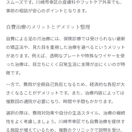
スムーズです。川崎市幸区の皮膚科やフットケア外来でも、
事前の相談が安心のポイントとなります。
自費治療のメリットとデメリット整理
自費による足の爪治療には、保険診療では受けられない最新
の矯正法や、見た目を重視した治療を選べるというメリット
があります。例えば、透明なプレートや特殊なワイヤーを使
った治療は、目立ちにくく日常生活に支障が出にくいのが特
徴です。
一方で、費用が全額自己負担となるため、経済的な負担が大
きくなることがデメリットです。また、治療内容によっては
複数回の通院が必要になり、時間や手間もかかります。
選択の際は、費用対効果や自分の生活スタイル、治療の継続
性をよく考慮しましょう。川崎市幸区でも自費治療を提供す
る施設が増えているため、複数のクリニックで説明を受け、