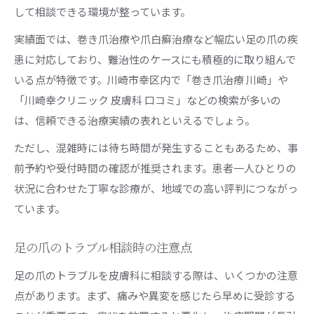
して相談できる環境が整っています。
実績面では、巻き爪治療や爪白癬治療など幅広い足の爪の疾
患に対応しており、難治性のケースにも積極的に取り組んで
いる点が特徴です。川崎市幸区内で「巻き爪治療 川崎」や
「川崎幸クリニック 皮膚科 口コミ」などの検索が多いの
は、信頼できる治療実績の表れといえるでしょう。
ただし、混雑時には待ち時間が発生することもあるため、事
前予約や受付時間の確認が推奨されます。患者一人ひとりの
状況に合わせた丁寧な診療が、地域での高い評判につながっ
ています。
足の爪のトラブル相談時の注意点
足の爪のトラブルを皮膚科に相談する際は、いくつかの注意
点があります。まず、痛みや異変を感じたら早めに受診する