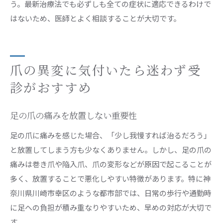
う。最新治療法でも必ずしも全ての症状に適応できるわけで
はないため、医師とよく相談することが大切です。
爪の異変に気付いたら迷わず受
診がおすすめ
足の爪の痛みを放置しない重要性
足の爪に痛みを感じた場合、「少し我慢すれば治るだろう」
と放置してしまう方も少なくありません。しかし、足の爪の
痛みは巻き爪や陥入爪、爪の変形などが原因で起こることが
多く、放置することで悪化しやすい特徴があります。特に神
奈川県川崎市幸区のような都市部では、日常の歩行や通勤時
に足への負担が積み重なりやすいため、早めの対応が大切で
す。