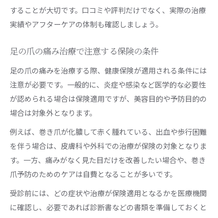
することが大切です。口コミや評判だけでなく、実際の治療
実績やアフターケアの体制も確認しましょう。
足の爪の痛み治療で注意する保険の条件
足の爪の痛みを治療する際、健康保険が適用される条件には
注意が必要です。一般的に、炎症や感染など医学的な必要性
が認められる場合は保険適用ですが、美容目的や予防目的の
場合は対象外となります。
例えば、巻き爪が化膿して赤く腫れている、出血や歩行困難
を伴う場合は、皮膚科や外科での治療が保険の対象となりま
す。一方、痛みがなく見た目だけを改善したい場合や、巻き
爪予防のためのケアは自費となることが多いです。
受診前には、どの症状や治療が保険適用となるかを医療機関
に確認し、必要であれば診断書などの書類を準備しておくと