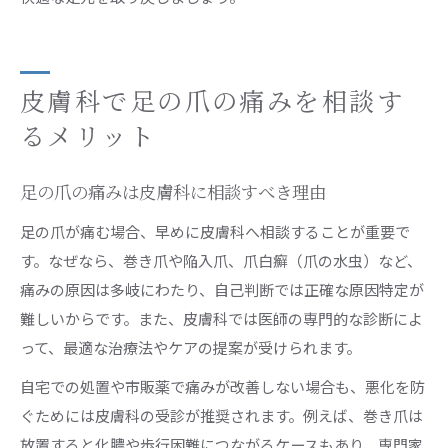
皮膚科で足の爪の痛みを相談す
るメリット
足の爪の痛みは皮膚科に相談すべき理由
足の爪が痛む場合、早めに皮膚科へ相談することが重要で
す。なぜなら、巻き爪や陥入爪、爪白癬（爪の水虫）など、
痛みの原因は多岐にわたり、自己判断では正確な原因特定が
難しいからです。また、皮膚科では医師の専門的な診断によ
って、最適な治療法やケアの提案が受けられます。
自宅での処置や市販薬で痛みが改善しない場合も、悪化を防
ぐためには皮膚科の受診が推奨されます。例えば、巻き爪は
放置すると化膿や歩行困難につながるケースもあり、専門家