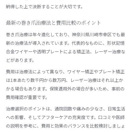
納得した上で決断することが大切です。
最新の巻き爪治療法と費用比較のポイント
巻き爪治療は年々進化しており、神奈川県川崎市幸区でも最
新の治療法が導入されています。代表的なものに、形状記憶
合金ワイヤーや透明プレートによる矯正法、レーザー治療な
どがあります。
費用は治療法によって異なり、ワイヤー矯正やプレート矯正
は1本あたり数千円から数万円、レーザー治療はそれ以上か
かる場合もあります。保険適用外の場合が多いため、事前の
費用確認が重要です。
治療選択のポイントは、通院回数や痛みの少なさ、日常生活
への影響、そしてアフターケアの充実度です。口コミや医師
の説明を参考に、費用と効果のバランスを比較検討しましょ