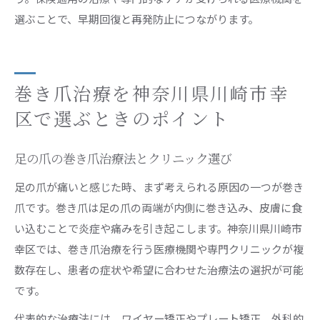
選ぶことで、早期回復と再発防止につながります。
巻き爪治療を神奈川県川崎市幸
区で選ぶときのポイント
足の爪の巻き爪治療法とクリニック選び
足の爪が痛いと感じた時、まず考えられる原因の一つが巻き
爪です。巻き爪は足の爪の両端が内側に巻き込み、皮膚に食
い込むことで炎症や痛みを引き起こします。神奈川県川崎市
幸区では、巻き爪治療を行う医療機関や専門クリニックが複
数存在し、患者の症状や希望に合わせた治療法の選択が可能
です。
代表的な治療法には、ワイヤー矯正やプレート矯正、外科的