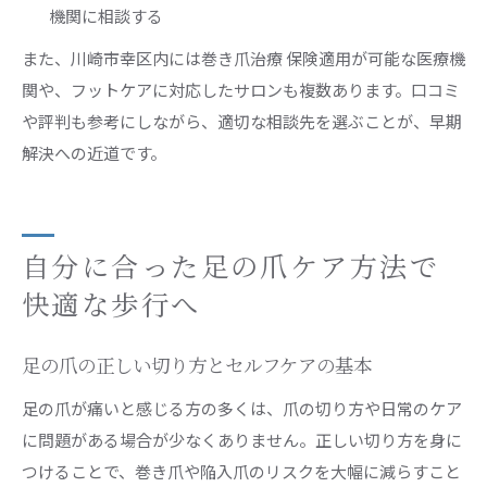
機関に相談する
また、川崎市幸区内には巻き爪治療 保険適用が可能な医療機
関や、フットケアに対応したサロンも複数あります。口コミ
や評判も参考にしながら、適切な相談先を選ぶことが、早期
解決への近道です。
自分に合った足の爪ケア方法で
快適な歩行へ
足の爪の正しい切り方とセルフケアの基本
足の爪が痛いと感じる方の多くは、爪の切り方や日常のケア
に問題がある場合が少なくありません。正しい切り方を身に
つけることで、巻き爪や陥入爪のリスクを大幅に減らすこと