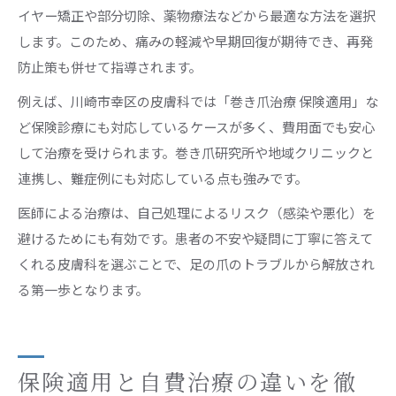
イヤー矯正や部分切除、薬物療法などから最適な方法を選択
します。このため、痛みの軽減や早期回復が期待でき、再発
防止策も併せて指導されます。
例えば、川崎市幸区の皮膚科では「巻き爪治療 保険適用」な
ど保険診療にも対応しているケースが多く、費用面でも安心
して治療を受けられます。巻き爪研究所や地域クリニックと
連携し、難症例にも対応している点も強みです。
医師による治療は、自己処理によるリスク（感染や悪化）を
避けるためにも有効です。患者の不安や疑問に丁寧に答えて
くれる皮膚科を選ぶことで、足の爪のトラブルから解放され
る第一歩となります。
保険適用と自費治療の違いを徹