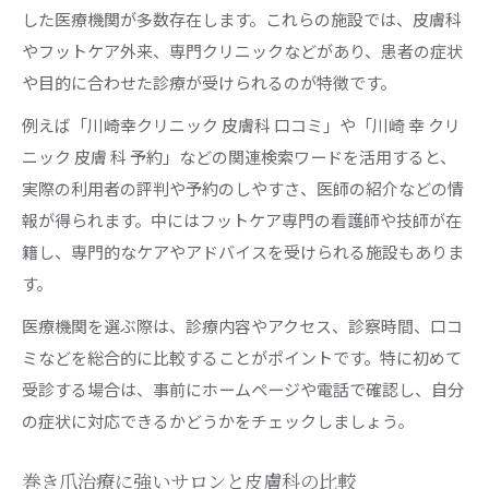
した医療機関が多数存在します。これらの施設では、皮膚科
やフットケア外来、専門クリニックなどがあり、患者の症状
や目的に合わせた診療が受けられるのが特徴です。
例えば「川崎幸クリニック 皮膚科 口コミ」や「川崎 幸 クリ
ニック 皮膚 科 予約」などの関連検索ワードを活用すると、
実際の利用者の評判や予約のしやすさ、医師の紹介などの情
報が得られます。中にはフットケア専門の看護師や技師が在
籍し、専門的なケアやアドバイスを受けられる施設もありま
す。
医療機関を選ぶ際は、診療内容やアクセス、診察時間、口コ
ミなどを総合的に比較することがポイントです。特に初めて
受診する場合は、事前にホームページや電話で確認し、自分
の症状に対応できるかどうかをチェックしましょう。
巻き爪治療に強いサロンと皮膚科の比較