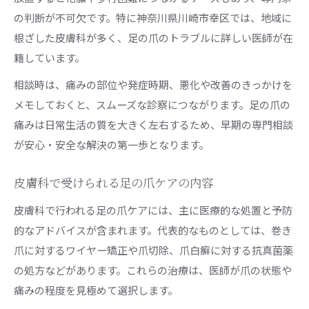
の判断が不可欠です。特に神奈川県川崎市幸区では、地域に
根ざした皮膚科が多く、足の爪のトラブルに詳しい医師が在
籍しています。
相談時は、痛みの部位や発症時期、悪化や改善のきっかけを
メモしておくと、スムーズな診察につながります。足の爪の
痛みは日常生活の質を大きく左右するため、早期の専門相談
が安心・安全な解決の第一歩となります。
皮膚科で受けられる足の爪ケアの内容
皮膚科で行われる足の爪ケアには、主に医療的な処置と予防
的なアドバイスが含まれます。代表的なものとしては、巻き
爪に対するワイヤー矯正や爪切除、爪白癬に対する抗真菌薬
の処方などがあります。これらの治療は、医師が爪の状態や
痛みの程度を見極めて選択します。