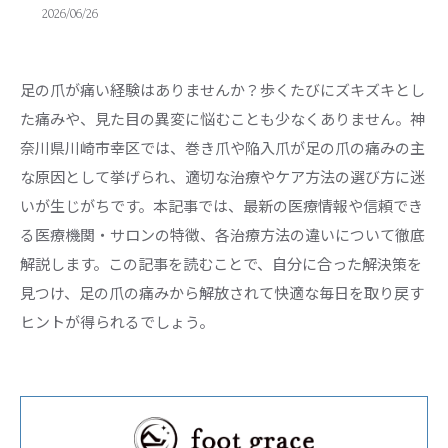
2026/06/26
足の爪が痛い経験はありませんか？歩くたびにズキズキとし
た痛みや、見た目の異変に悩むことも少なくありません。神
奈川県川崎市幸区では、巻き爪や陥入爪が足の爪の痛みの主
な原因として挙げられ、適切な治療やケア方法の選び方に迷
いが生じがちです。本記事では、最新の医療情報や信頼でき
る医療機関・サロンの特徴、各治療方法の違いについて徹底
解説します。この記事を読むことで、自分に合った解決策を
見つけ、足の爪の痛みから解放されて快適な毎日を取り戻す
ヒントが得られるでしょう。