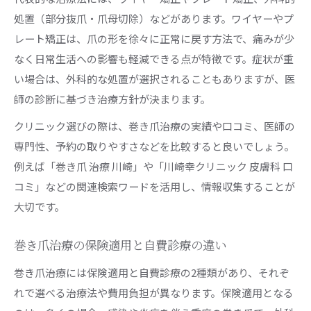
処置（部分抜爪・爪母切除）などがあります。ワイヤーやプ
レート矯正は、爪の形を徐々に正常に戻す方法で、痛みが少
なく日常生活への影響も軽減できる点が特徴です。症状が重
い場合は、外科的な処置が選択されることもありますが、医
師の診断に基づき治療方針が決まります。
クリニック選びの際は、巻き爪治療の実績や口コミ、医師の
専門性、予約の取りやすさなどを比較すると良いでしょう。
例えば「巻き爪 治療 川崎」や「川崎幸クリニック 皮膚科 口
コミ」などの関連検索ワードを活用し、情報収集することが
大切です。
巻き爪治療の保険適用と自費診療の違い
巻き爪治療には保険適用と自費診療の2種類があり、それぞ
れで選べる治療法や費用負担が異なります。保険適用となる