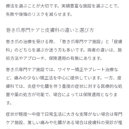
療法を選ぶことが大切です。実績豊富な施設を選ぶことで、
失敗や後悔のリスクを減らせます。
巻き爪専門ケアと皮膚科の違いと選び方
巻き爪の治療を受ける際、「巻き爪専門ケア施設」と「皮膚
科」のどちらを選ぶか迷う方も多いです。両者の違いは、施
術方法やアプローチ、保険適用の有無にあります。
巻き爪専門ケア施設では、ワイヤー矯正やプレート治療な
ど、痛みの少ない矯正法を中心に提供しています。一方、皮
膚科では、炎症や化膿を伴う重度の症状に対する医療的な処
置や薬の処方が可能で、場合によっては保険適用となりま
す。
症状が軽度〜中度で日常生活に大きな支障がない場合は専門
ケア施設、激しい痛みや化膿がある場合は皮膚科の受診が推