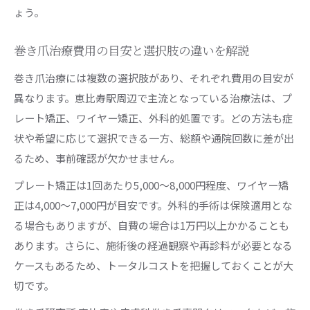
ょう。
巻き爪治療費用の目安と選択肢の違いを解説
巻き爪治療には複数の選択肢があり、それぞれ費用の目安が
異なります。恵比寿駅周辺で主流となっている治療法は、プ
レート矯正、ワイヤー矯正、外科的処置です。どの方法も症
状や希望に応じて選択できる一方、総額や通院回数に差が出
るため、事前確認が欠かせません。
プレート矯正は1回あたり5,000～8,000円程度、ワイヤー矯
正は4,000～7,000円が目安です。外科的手術は保険適用とな
る場合もありますが、自費の場合は1万円以上かかることも
あります。さらに、施術後の経過観察や再診料が必要となる
ケースもあるため、トータルコストを把握しておくことが大
切です。