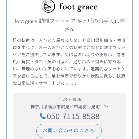
foot grace 訪問フットケア 足と爪のお手入れ屋
さん
足の状態は一人ひとり異なるため、神奈川県川崎市・横浜
市を中心に、お一人おひとりの状態に合わせた訪問フット
ケアをご提供しています。高齢者の爪切りや肥厚爪、巻き
爪、角質・タコ・魚の目など、足や爪のお悩みに寄り添
い、無理のないケアを心がけています。定期的なフットケ
アを続けることで、足を清潔で健やかな状態に保ち、快適
な日常生活をサポートいたします。
〒230-0026
神奈川県横浜市鶴見区市場富士見町1-23
050-7115-8588
お問い合わせはこちら