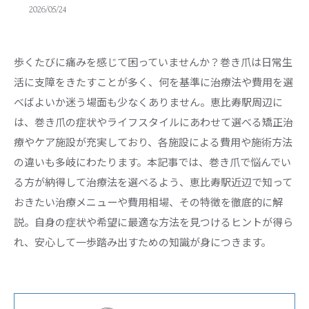
2026/05/24
歩くたびに痛みを感じて困っていませんか？巻き爪は日常生
活に支障をきたすことが多く、何を基準に治療法や費用を選
べばよいか迷う場面も少なくありません。恵比寿駅周辺に
は、巻き爪の症状やライフスタイルにあわせて選べる矯正治
療やケア施設が充実しており、各施設による費用や施術方法
の違いも多岐にわたります。本記事では、巻き爪で悩んでい
る方が納得して治療法を選べるよう、恵比寿駅近辺で知って
おきたい治療メニューや費用相場、その特徴を徹底的に解
説。自身の症状や希望に最適な方法を見つけるヒントが得ら
れ、安心して一歩踏み出すための知識が身につきます。