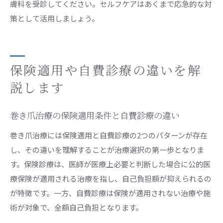
膚科を受診してください。セルフケアはあくまで応急的な対
策として活用しましょう。
保険適用や自費診療の違いを解
説します
巻き爪治療の保険適用条件と自費診療の違い
巻き爪治療には保険適用と自費診療の2つのパターンが存在
し、その違いを理解することが治療選択の第一歩となりま
す。保険診療は、医師が医療上必要と判断した場合に公的医
療保険が適用される治療を指し、自己負担額が抑えられるの
が特徴です。一方、自費診療は保険が適用されない治療や施
術が対象で、全額自己負担となります。