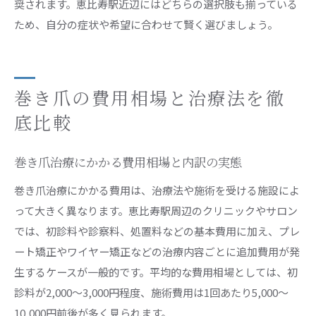
奨されます。恵比寿駅近辺にはどちらの選択肢も揃っている
ため、自分の症状や希望に合わせて賢く選びましょう。
巻き爪の費用相場と治療法を徹
底比較
巻き爪治療にかかる費用相場と内訳の実態
巻き爪治療にかかる費用は、治療法や施術を受ける施設によ
って大きく異なります。恵比寿駅周辺のクリニックやサロン
では、初診料や診察料、処置料などの基本費用に加え、プレ
ート矯正やワイヤー矯正などの治療内容ごとに追加費用が発
生するケースが一般的です。平均的な費用相場としては、初
診料が2,000～3,000円程度、施術費用は1回あたり5,000～
10,000円前後が多く見られます。