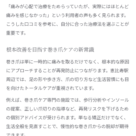
「痛みが心配で治療をためらっていたが、実際にはほとんど
痛みを感じなかった」という利用者の声も多く見られます。
こうした口コミを参考に、自分に合った治療法を選ぶことが
重要です。
根本改善を目指す巻き爪ケアの新常識
巻き爪は単に一時的に痛みを取るだけでなく、根本的な原因
にアプローチすることが再発防止につながります。恵比寿駅
周辺では、足の形や歩き方、爪の切り方など生活習慣にも目
を向けたトータルケアが重視されています。
例えば、巻き爪ケア専門の施設では、歩行分析やインソール
の提案、正しい爪切りの指導など、再発リスクを下げるため
の個別アドバイスが受けられます。単なる矯正だけでなく、
生活全般を見直すことで、慢性的な巻き爪からの脱却が期待
できます。