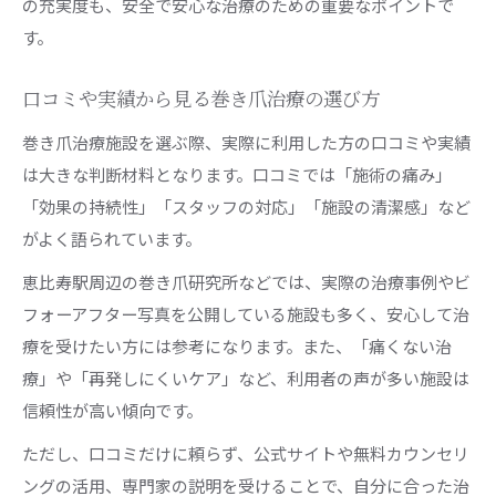
の充実度も、安全で安心な治療のための重要なポイントで
す。
口コミや実績から見る巻き爪治療の選び方
巻き爪治療施設を選ぶ際、実際に利用した方の口コミや実績
は大きな判断材料となります。口コミでは「施術の痛み」
「効果の持続性」「スタッフの対応」「施設の清潔感」など
がよく語られています。
恵比寿駅周辺の巻き爪研究所などでは、実際の治療事例やビ
フォーアフター写真を公開している施設も多く、安心して治
療を受けたい方には参考になります。また、「痛くない治
療」や「再発しにくいケア」など、利用者の声が多い施設は
信頼性が高い傾向です。
ただし、口コミだけに頼らず、公式サイトや無料カウンセリ
ングの活用、専門家の説明を受けることで、自分に合った治