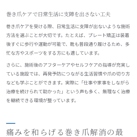
巻き爪ケアで日常生活に支障を出さない工夫
巻き爪ケアを受ける際、日常生活に支障が出ないような施術
方法を選ぶことが大切です。たとえば、プレート矯正は装着
後すぐに歩行や運動が可能で、靴も普段通り履けるため、多
忙な方やスポーツをする方にも適しています。
さらに、施術後のアフターケアやセルフケアの指導が充実し
ている施設では、再発予防につながる生活習慣や爪の切り方
なども学ぶことができます。実際に「仕事や家事をしながら
治療を続けられて助かった」という声も多く、無理なく治療
を継続できる環境が整っています。
痛みを和らげる巻き爪解消の最