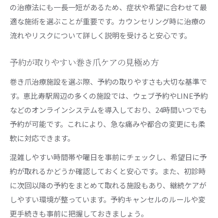
の治療法にも一長一短があるため、症状や希望に合わせて最
適な施術を選ぶことが重要です。カウンセリング時に治療の
流れやリスクについて詳しく説明を受けると安心です。
予約が取りやすい巻き爪ケアの見極め方
巻き爪治療施設を選ぶ際、予約の取りやすさも大切な基準で
す。恵比寿駅周辺の多くの施設では、ウェブ予約やLINE予約
などのオンラインシステムを導入しており、24時間いつでも
予約が可能です。これにより、急な痛みや都合の変更にも柔
軟に対応できます。
混雑しやすい時間帯や曜日を事前にチェックし、希望日に予
約が取れるかどうか確認しておくと安心です。また、初診時
に次回以降の予約をまとめて取れる施設もあり、継続ケアが
しやすい環境が整っています。予約キャンセルのルールや変
更手続きも事前に把握しておきましょう。