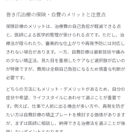
巻き爪治療の保険・自費のメリットと注意点
保険診療のメリットは、治療費の自己負担が軽減できる点
と、医師による医学的管理が受けられる点です。ただし、治
療法が限られたり、審美的な仕上がりや再発予防には対応し
きれない場合があります。一方、自費診療は最新技術や痛み
の少ない矯正法、見た目を重視したケアなど選択肢が広いの
が特徴ですが、費用は全額自己負担になるため慎重な判断が
必要です。
どちらの方法にもメリット・デメリットがあるため、自分の
症状や希望、ライフスタイルにあわせて選ぶことが重要で
す。例えば、仕事で人前に出る機会が多い方や、再発を防ぎ
たい方は自費診療の矯正プレートを検討する価値があります
が、まずは医師に相談し、納得できる治療法を選ぶことが後
悔しないポイントとなります。