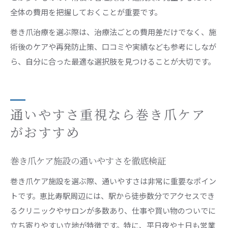
全体の費用を把握しておくことが重要です。
巻き爪治療を選ぶ際は、治療法ごとの費用差だけでなく、施
術後のケアや再発防止策、口コミや実績なども参考にしなが
ら、自分に合った最適な選択肢を見つけることが大切です。
通いやすさ重視なら巻き爪ケア
がおすすめ
巻き爪ケア施設の通いやすさを徹底検証
巻き爪ケア施設を選ぶ際、通いやすさは非常に重要なポイン
トです。恵比寿駅周辺には、駅から徒歩数分でアクセスでき
るクリニックやサロンが多数あり、仕事や買い物のついでに
立ち寄りやすい立地が特徴です。特に、平日夜や土日も営業