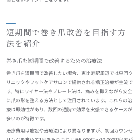
短期間で巻き爪改善を目指す方
法を紹介
巻き爪を短期間で改善するための治療法
巻き爪を短期間で改善したい場合、恵比寿駅周辺では専門ク
リニックやフットケアサロンで提供される矯正治療が主流で
す。特にワイヤー法やプレート法は、痛みを抑えながら安全
に爪の形を整える方法として注目されています。これらの治
療は即効性があり、数回の通院で効果を実感できるケースが
多いのが特徴です。
治療費用は施設や治療法により異なりますが、初回カウンセ
リングを含めて1回あたりおおよそ5,000円～10,000円程度が