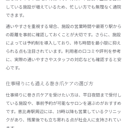
している施設が増えているため、忙しい方でも無理なく通院
できます。
通いやすさを重視する場合、施設の営業時間や最寄り駅から
の距離を事前に確認しておくことが大切です。さらに、施設
によっては予約制を導入しており、待ち時間を最小限に抑え
られる点も注目されています。利用者の口コミや評判を参考
に、実際の通いやすさやスタッフの対応なども確認すると安
心です。
仕事帰りにも通える巻き爪ケアの選び方
仕事帰りに巻き爪ケアを受けたい方は、平日夜間まで受付し
ている施設や、事前予約が可能なサロンを選ぶのがおすすめ
です。恵比寿駅周辺には、19時以降も営業しているクリニッ
クがあり、残業後でも立ち寄れる点が社会人に支持されてい
ます。