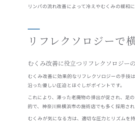
リンパの流れ改善によって冷えやむくみの緩和に
リフレクソロジーで
むくみ改善に役立つリフレクソロジー
むくみ改善に効果的なリフレクソロジーの手技
沿った優しい圧迫とほぐしがポイントです。
これにより、滞った老廃物の排出が促され、足の
的で、神奈川県横浜市の施術店でも多く採用され
むくみが気になる方は、適切な圧力とリズムを