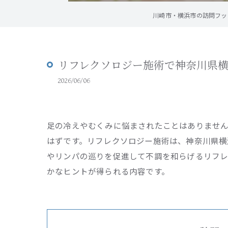
川崎市・横浜市の訪問フットケ
リフレクソロジー施術で神奈川県
2026/06/06
足の冷えやむくみに悩まされたことはありません
はずです。リフレクソロジー施術は、神奈川県横
やリンパの巡りを促進して不調を和らげるリフレ
かなヒントが得られる内容です。