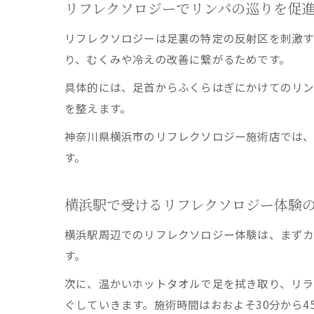
リフレクソロジーでリンパの巡りを促
リフレクソロジーは足裏の特定の反射区を刺激す
り、むくみや冷えの改善に繋がるためです。
具体的には、足首からふくらはぎにかけてのリン
を整えます。
神奈川県横浜市のリフレクソロジー施術店では
す。
横浜駅で受けるリフレクソロジー体験
横浜駅周辺でのリフレクソロジー体験は、まず
す。
次に、温かいホットタオルで足を拭き取り、リラ
ぐしていきます。施術時間はおおよそ30分から4