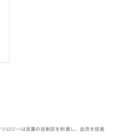
クソロジーは足裏の反射区を刺激し、血流を促進