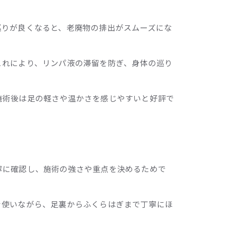
巡りが良くなると、老廃物の排出がスムーズにな
これにより、リンパ液の滞留を防ぎ、身体の巡り
施術後は足の軽さや温かさを感じやすいと好評で
寧に確認し、施術の強さや重点を決めるためで
を使いながら、足裏からふくらはぎまで丁寧にほ