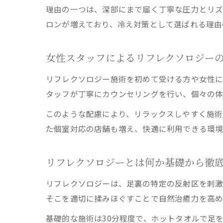
理由の一つは、深部にまで届く丁寧な圧力とリ
ロンが増えており、冷え対策として選ばれる理由
女性スタッフによるリフレクソロジー
リフレクソロジー施術を初めて受ける方や女性に
タッフが丁寧にカウンセリングを行い、個々の体
このような配慮により、リラックスしやすく施術
た個室対応の店舗も増え、快適に利用できる環境
リフレクソロジーとは何か基礎から徹
リフレクソロジーは、足裏の特定の反射区を刺激
そこを適切に揉みほぐすことで自然治癒力を高め
基礎的な施術は30分程度で、ホットタオルで足