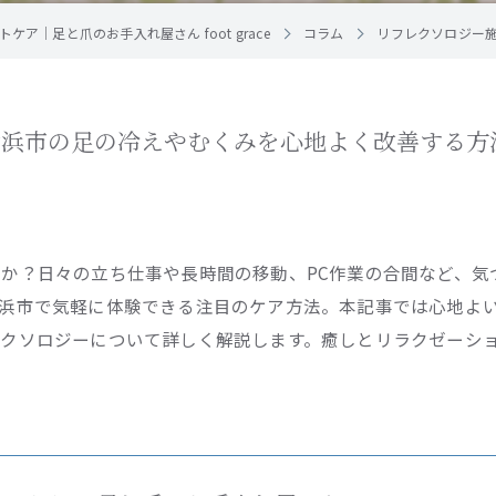
ア｜足と爪のお手入れ屋さん foot grace
コラム
リフレクソロジー
横浜市の足の冷えやむくみを心地よく改善する方
か？日々の立ち仕事や長時間の移動、PC作業の合間など、気
浜市で気軽に体験できる注目のケア方法。本記事では心地よ
クソロジーについて詳しく解説します。癒しとリラクゼーシ