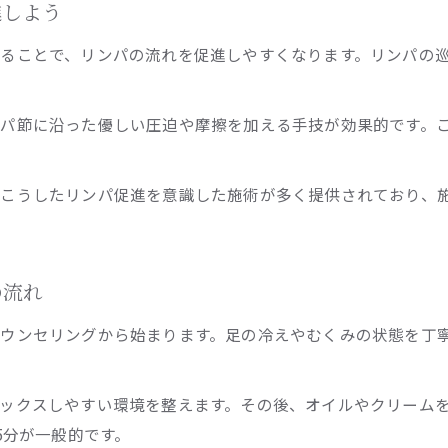
進しよう
ることで、リンパの流れを促進しやすくなります。リンパの
パ節に沿った優しい圧迫や摩擦を加える手技が効果的です。
、こうしたリンパ促進を意識した施術が多く提供されており、
の流れ
カウンセリングから始まります。足の冷えやむくみの状態を丁
ックスしやすい環境を整えます。その後、オイルやクリーム
5分が一般的です。