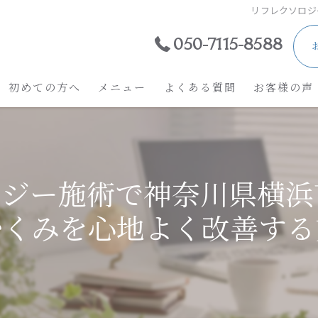
リフレクソロジ
050-7115-8588
初めての方へ
メニュー
よくある質問
お客様の声
ロジー施術で神奈川県横浜
むくみを心地よく改善する