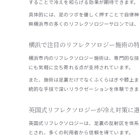
することで冷えを和らげる効果が期待できます。
具体的には、足のツボを優しく押すことで自律神
県横浜市の多くのリフレクソロジーサロンでは、
横浜で注目のリフレクソロジー施術の
横浜市内のリフレクソロジー施術は、専門的な技
にも気軽に立ち寄れる点が支持されています。
また、施術は足裏だけでなくふくらはぎや膝上
統的な手技で深いリラクゼーションを体験できま
英国式リフレクソロジーが冷え対策に
英国式リフレクソロジーは、足裏の反射区を体系
とされ、多くの利用者から信頼を得ています。