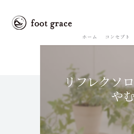
ホーム
コンセプト
リフレクソ
や