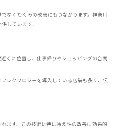
けでなくむくみの改善にもつながります。神奈川
提供しています。
感
駅近くに位置し、仕事帰りやショッピングの合間
リフレクソロジーを導入している店舗も多く、伝
されます。この技術は特に冷え性の改善に効果的