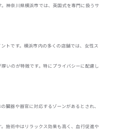
す。神奈川県横浜市では、英国式を専門に扱うサ
イントです。横浜市内の多くの店舗では、女性ス
が厚いのが特徴です。特にプライバシーに配慮し
体の臓器や器官に対応するゾーンがあるとされ、
す。施術中はリラックス効果も高く、血行促進や