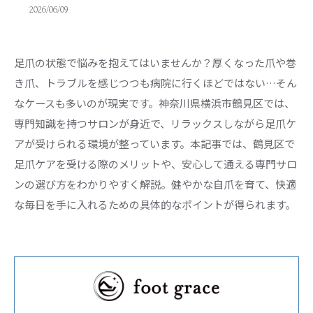
2026/06/09
足爪の状態で悩みを抱えてはいませんか？厚くなった爪や巻
き爪、トラブルを感じつつも病院に行くほどではない…そん
なケースも多いのが現実です。神奈川県横浜市鶴見区では、
専門知識を持つサロンが身近で、リラックスしながら足爪ケ
アが受けられる環境が整っています。本記事では、鶴見区で
足爪ケアを受ける際のメリットや、安心して通える専門サロ
ンの選び方をわかりやすく解説。健やかな自爪を育て、快適
な毎日を手に入れるための具体的なポイントが得られます。