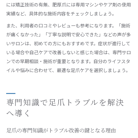
には矯正技術の有無、肥厚爪には専用マシンやケア剤の使用
実績など、具体的な施術内容をチェックしましょう。
また、利用者の口コミやレビューも参考になります。「施術
が痛くなかった」「丁寧な説明で安心できた」などの声が多
いサロンは、初めての方にもおすすめです。症状が進行して
いる場合や自己ケアで改善しないと感じた場合は、専門サロ
ンでの早期相談・施術が重要となります。自分のライフスタ
イルや悩みに合わせて、最適な足爪ケアを選択しましょう。
専門知識で足爪トラブルを解決
へ導く
足爪の専門知識がトラブル改善の鍵となる理由