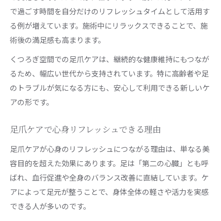
で過ごす時間を自分だけのリフレッシュタイムとして活用す
る例が増えています。施術中にリラックスできることで、施
術後の満足感も高まります。
くつろぎ空間での足爪ケアは、継続的な健康維持にもつなが
るため、幅広い世代から支持されています。特に高齢者や足
のトラブルが気になる方にも、安心して利用できる新しいケ
アの形です。
足爪ケアで心身リフレッシュできる理由
足爪ケアが心身のリフレッシュにつながる理由は、単なる美
容目的を超えた効果にあります。足は「第二の心臓」とも呼
ばれ、血行促進や全身のバランス改善に直結しています。ケ
アによって足元が整うことで、身体全体の軽さや活力を実感
できる人が多いのです。