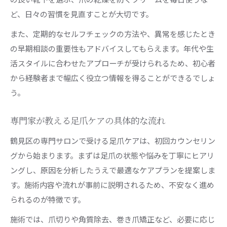
ど、日々の習慣を見直すことが大切です。
また、定期的なセルフチェックの方法や、異常を感じたとき
の早期相談の重要性もアドバイスしてもらえます。年代や生
活スタイルに合わせたアプローチが受けられるため、初心者
から経験者まで幅広く役立つ情報を得ることができるでしょ
う。
専門家が教える足爪ケアの具体的な流れ
鶴見区の専門サロンで受ける足爪ケアは、初回カウンセリン
グから始まります。まずは足爪の状態や悩みを丁寧にヒアリ
ングし、原因を分析したうえで最適なケアプランを提案しま
す。施術内容や流れが事前に説明されるため、不安なく進め
られるのが特徴です。
施術では、爪切りや角質除去、巻き爪矯正など、必要に応じ