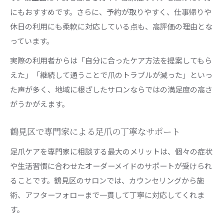
にもおすすめです。さらに、予約が取りやすく、仕事帰りや
休日の利用にも柔軟に対応している点も、高評価の理由とな
っています。
実際の利用者からは「自分に合ったケア方法を提案してもら
えた」「継続して通うことで爪のトラブルが減った」といっ
た声が多く、地域に根ざしたサロンならではの満足度の高さ
がうかがえます。
鶴見区で専門家による足爪の丁寧なサポート
足爪ケアを専門家に相談する最大のメリットは、個々の症状
や生活習慣に合わせたオーダーメイドのサポートが受けられ
ることです。鶴見区のサロンでは、カウンセリングから施
術、アフターフォローまで一貫して丁寧に対応してくれま
す。