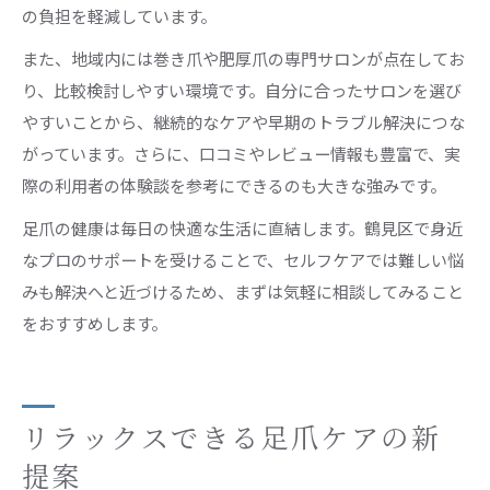
の負担を軽減しています。
また、地域内には巻き爪や肥厚爪の専門サロンが点在してお
り、比較検討しやすい環境です。自分に合ったサロンを選び
やすいことから、継続的なケアや早期のトラブル解決につな
がっています。さらに、口コミやレビュー情報も豊富で、実
際の利用者の体験談を参考にできるのも大きな強みです。
足爪の健康は毎日の快適な生活に直結します。鶴見区で身近
なプロのサポートを受けることで、セルフケアでは難しい悩
みも解決へと近づけるため、まずは気軽に相談してみること
をおすすめします。
リラックスできる足爪ケアの新
提案