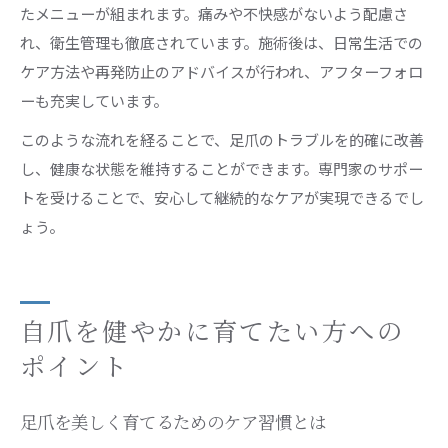
たメニューが組まれます。痛みや不快感がないよう配慮さ
れ、衛生管理も徹底されています。施術後は、日常生活での
ケア方法や再発防止のアドバイスが行われ、アフターフォロ
ーも充実しています。
このような流れを経ることで、足爪のトラブルを的確に改善
し、健康な状態を維持することができます。専門家のサポー
トを受けることで、安心して継続的なケアが実現できるでし
ょう。
自爪を健やかに育てたい方への
ポイント
足爪を美しく育てるためのケア習慣とは