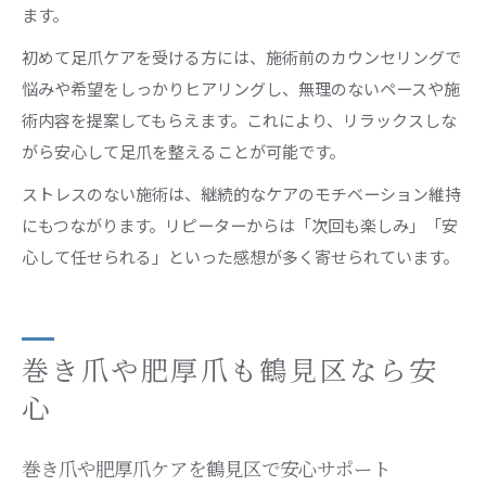
ます。
初めて足爪ケアを受ける方には、施術前のカウンセリングで
悩みや希望をしっかりヒアリングし、無理のないペースや施
術内容を提案してもらえます。これにより、リラックスしな
がら安心して足爪を整えることが可能です。
ストレスのない施術は、継続的なケアのモチベーション維持
にもつながります。リピーターからは「次回も楽しみ」「安
心して任せられる」といった感想が多く寄せられています。
巻き爪や肥厚爪も鶴見区なら安
心
巻き爪や肥厚爪ケアを鶴見区で安心サポート