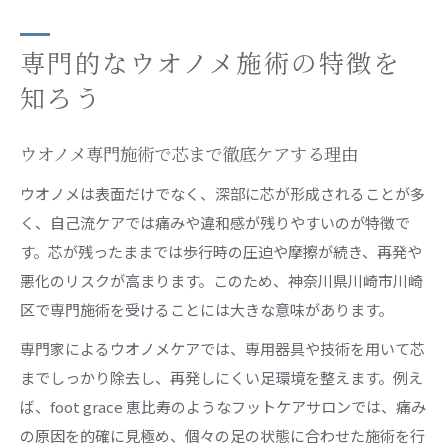
専門的なウオノメ施術の特徴を
知ろう
ウオノメ専門施術で芯まで徹底ケアする理由
ウオノメは表面だけでなく、深部に芯が形成されることが多
く、自己流ケアでは痛みや違和感が残りやすいのが特徴で
す。芯が残ったままでは歩行時の圧迫や摩擦が続き、再発や
悪化のリスクが高まります。このため、神奈川県川崎市川崎
区で専門施術を受けることには大きな意味があります。
専門家によるウオノメケアでは、専用器具や技術を用いて芯
までしっかり除去し、再発しにくい足環境を整えます。例え
ば、foot grace 恵比寿のようなフットケアサロンでは、痛み
の原因を的確に見極め、個々の足の状態に合わせた施術を行