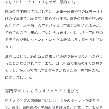
でしっかりアプローチするのが一般的です。
施術の具体的な流れとしては、消毒→角質や芯の除去→仕上
げの保湿まで、段階的に進められます。痛みの有無や施術後
の注意点、再発防止のアドバイスも丁寧に説明されるため、
初めての方でも安心して受けられます。中には「一度の施術
で歩くのが楽になった」といった体験談も多く寄せられてい
ます。
注意点として、施術当日は激しい運動や長時間の入浴を避け
ることが推奨されます。また、自己判断で市販の削り器具を
使うと、かえって悪化するケースがあるため、専門家の指示
に従いましょう。
専門家がすすめるウオノメケアの選び方
ウオノメケアの店舗選びにはいくつかのポイントがありま
す。まず、専門資格や実績のある施術者が在籍しているかを