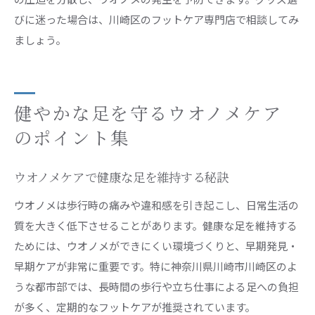
びに迷った場合は、川崎区のフットケア専門店で相談してみ
ましょう。
健やかな足を守るウオノメケア
のポイント集
ウオノメケアで健康な足を維持する秘訣
ウオノメは歩行時の痛みや違和感を引き起こし、日常生活の
質を大きく低下させることがあります。健康な足を維持する
ためには、ウオノメができにくい環境づくりと、早期発見・
早期ケアが非常に重要です。特に神奈川県川崎市川崎区のよ
うな都市部では、長時間の歩行や立ち仕事による足への負担
が多く、定期的なフットケアが推奨されています。