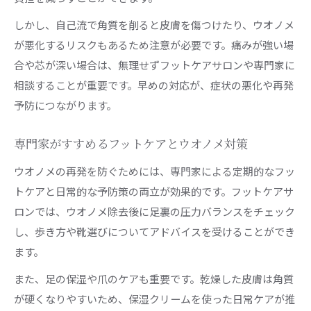
しかし、自己流で角質を削ると皮膚を傷つけたり、ウオノメ
が悪化するリスクもあるため注意が必要です。痛みが強い場
合や芯が深い場合は、無理せずフットケアサロンや専門家に
相談することが重要です。早めの対応が、症状の悪化や再発
予防につながります。
専門家がすすめるフットケアとウオノメ対策
ウオノメの再発を防ぐためには、専門家による定期的なフッ
トケアと日常的な予防策の両立が効果的です。フットケアサ
ロンでは、ウオノメ除去後に足裏の圧力バランスをチェック
し、歩き方や靴選びについてアドバイスを受けることができ
ます。
また、足の保湿や爪のケアも重要です。乾燥した皮膚は角質
が硬くなりやすいため、保湿クリームを使った日常ケアが推