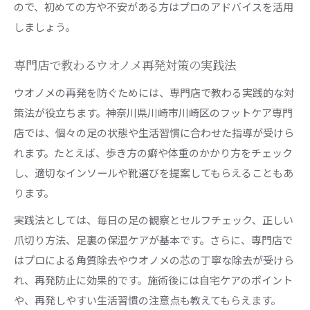
ので、初めての方や不安がある方はプロのアドバイスを活用
しましょう。
専門店で教わるウオノメ再発対策の実践法
ウオノメの再発を防ぐためには、専門店で教わる実践的な対
策法が役立ちます。神奈川県川崎市川崎区のフットケア専門
店では、個々の足の状態や生活習慣に合わせた指導が受けら
れます。たとえば、歩き方の癖や体重のかかり方をチェック
し、適切なインソールや靴選びを提案してもらえることもあ
ります。
実践法としては、毎日の足の観察とセルフチェック、正しい
爪切り方法、足裏の保湿ケアが基本です。さらに、専門店で
はプロによる角質除去やウオノメの芯の丁寧な除去が受けら
れ、再発防止に効果的です。施術後には自宅ケアのポイント
や、再発しやすい生活習慣の注意点も教えてもらえます。