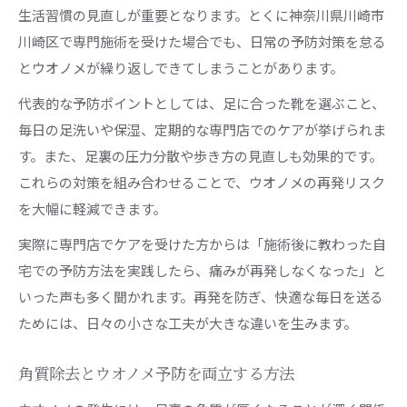
生活習慣の見直しが重要となります。とくに神奈川県川崎市
川崎区で専門施術を受けた場合でも、日常の予防対策を怠る
とウオノメが繰り返しできてしまうことがあります。
代表的な予防ポイントとしては、足に合った靴を選ぶこと、
毎日の足洗いや保湿、定期的な専門店でのケアが挙げられま
す。また、足裏の圧力分散や歩き方の見直しも効果的です。
これらの対策を組み合わせることで、ウオノメの再発リスク
を大幅に軽減できます。
実際に専門店でケアを受けた方からは「施術後に教わった自
宅での予防方法を実践したら、痛みが再発しなくなった」と
いった声も多く聞かれます。再発を防ぎ、快適な毎日を送る
ためには、日々の小さな工夫が大きな違いを生みます。
角質除去とウオノメ予防を両立する方法