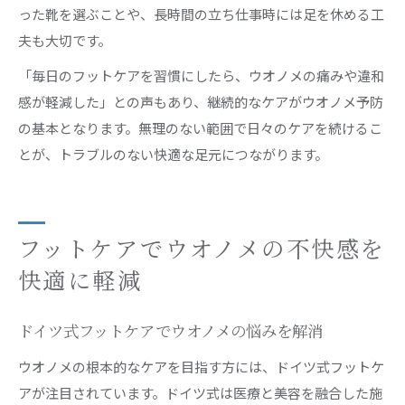
った靴を選ぶことや、長時間の立ち仕事時には足を休める工
夫も大切です。
「毎日のフットケアを習慣にしたら、ウオノメの痛みや違和
感が軽減した」との声もあり、継続的なケアがウオノメ予防
の基本となります。無理のない範囲で日々のケアを続けるこ
とが、トラブルのない快適な足元につながります。
フットケアでウオノメの不快感を
快適に軽減
ドイツ式フットケアでウオノメの悩みを解消
ウオノメの根本的なケアを目指す方には、ドイツ式フットケ
アが注目されています。ドイツ式は医療と美容を融合した施