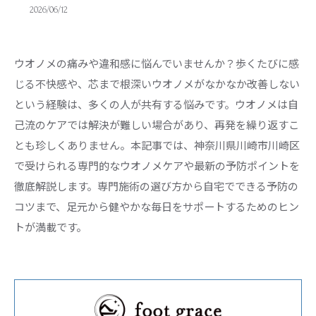
2026/06/12
ウオノメの痛みや違和感に悩んでいませんか？歩くたびに感
じる不快感や、芯まで根深いウオノメがなかなか改善しない
という経験は、多くの人が共有する悩みです。ウオノメは自
己流のケアでは解決が難しい場合があり、再発を繰り返すこ
とも珍しくありません。本記事では、神奈川県川崎市川崎区
で受けられる専門的なウオノメケアや最新の予防ポイントを
徹底解説します。専門施術の選び方から自宅でできる予防の
コツまで、足元から健やかな毎日をサポートするためのヒン
トが満載です。