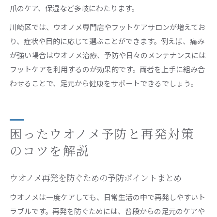
爪のケア、保湿など多岐にわたります。
川崎区では、ウオノメ専門店やフットケアサロンが増えてお
り、症状や目的に応じて選ぶことができます。例えば、痛み
が強い場合はウオノメ治療、予防や日々のメンテナンスには
フットケアを利用するのが効果的です。両者を上手に組み合
わせることで、足元から健康をサポートできるでしょう。
困ったウオノメ予防と再発対策
のコツを解説
ウオノメ再発を防ぐための予防ポイントまとめ
ウオノメは一度ケアしても、日常生活の中で再発しやすいト
ラブルです。再発を防ぐためには、普段からの足元のケアや