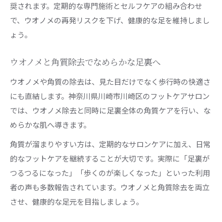
奨されます。定期的な専門施術とセルフケアの組み合わせ
で、ウオノメの再発リスクを下げ、健康的な足を維持しまし
ょう。
ウオノメと角質除去でなめらかな足裏へ
ウオノメや角質の除去は、見た目だけでなく歩行時の快適さ
にも直結します。神奈川県川崎市川崎区のフットケアサロン
では、ウオノメ除去と同時に足裏全体の角質ケアを行い、な
めらかな肌へ導きます。
角質が溜まりやすい方は、定期的なサロンケアに加え、日常
的なフットケアを継続することが大切です。実際に「足裏が
つるつるになった」「歩くのが楽しくなった」といった利用
者の声も多数報告されています。ウオノメと角質除去を両立
させ、健康的な足元を目指しましょう。