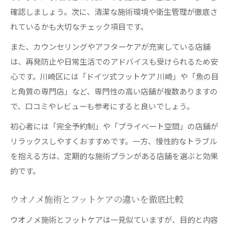
確認しましょう。次に、清潔な施術環境や衛生管理が徹底さ
れているかも大切なチェック項目です。
また、カウンセリングやアフターケアが充実している店舗
は、再発防止や日常生活でのアドバイスも受けられるため安
心です。川崎区には「ドイツ式フットケア 川崎」や「魚の目
と角質の専門店」など、専門性の高い店舗が複数ありますの
で、口コミやレビューも参考にすると良いでしょう。
初心者には「完全予約制」や「プライベート空間」の店舗が
リラックスしやすくおすすめです。一方、慢性的なトラブル
を抱える方は、定期的な施術プランがある店舗を選ぶと効果
的です。
ウオノメ施術とフットケアの違いを徹底比較
ウオノメ施術とフットケアは一見似ていますが、目的と内容