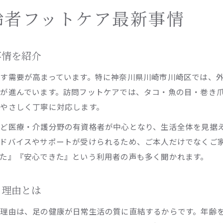
齢者フットケア最新事情
事情を紹介
す需要が高まっています。特に神奈川県川崎市川崎区では、
が進んでいます。訪問フットケアでは、タコ・魚の目・巻き
やさしく丁寧に対応します。
ど医療・介護分野の有資格者が中心となり、生活全体を見据
ドバイスやサポートが受けられるため、ご本人だけでなくご
た』『安心できた』という利用者の声も多く聞かれます。
る理由とは
理由は、足の健康が日常生活の質に直結するからです。年齢