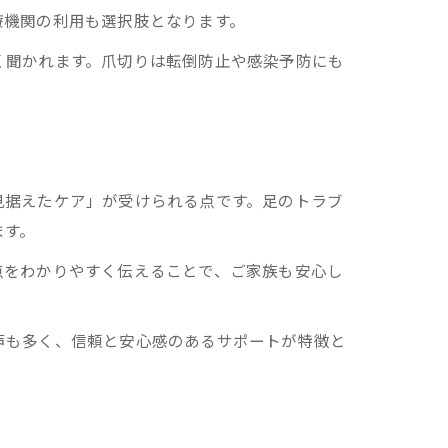
療機関の利用も選択肢となります。
く聞かれます。爪切りは転倒防止や感染予防にも
見据えたケア」が受けられる点です。足のトラブ
ます。
点をわかりやすく伝えることで、ご家族も安心し
声も多く、信頼と安心感のあるサポートが特徴と