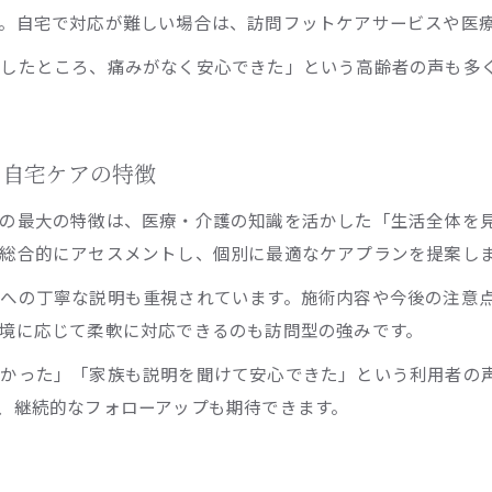
。自宅で対応が難しい場合は、訪問フットケアサービスや医
したところ、痛みがなく安心できた」という高齢者の声も多
る自宅ケアの特徴
の最大の特徴は、医療・介護の知識を活かした「生活全体を
総合的にアセスメントし、個別に最適なケアプランを提案し
への丁寧な説明も重視されています。施術内容や今後の注意
境に応じて柔軟に対応できるのも訪問型の強みです。
よかった」「家族も説明を聞けて安心できた」という利用者の
、継続的なフォローアップも期待できます。