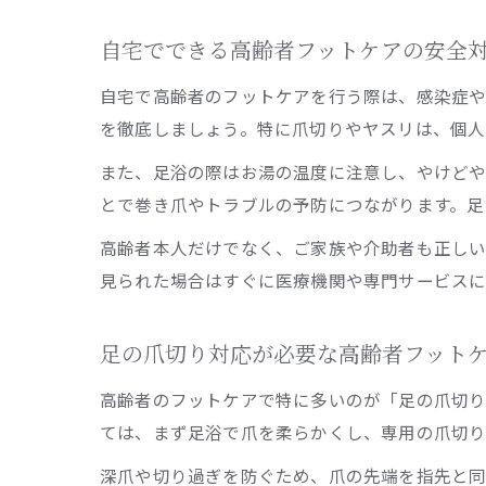
自宅でできる高齢者フットケアの安全
自宅で高齢者のフットケアを行う際は、感染症や
を徹底しましょう。特に爪切りやヤスリは、個人
また、足浴の際はお湯の温度に注意し、やけど
とで巻き爪やトラブルの予防につながります。足
高齢者本人だけでなく、ご家族や介助者も正しい
見られた場合はすぐに医療機関や専門サービスに
足の爪切り対応が必要な高齢者フット
高齢者のフットケアで特に多いのが「足の爪切り
ては、まず足浴で爪を柔らかくし、専用の爪切り
深爪や切り過ぎを防ぐため、爪の先端を指先と同