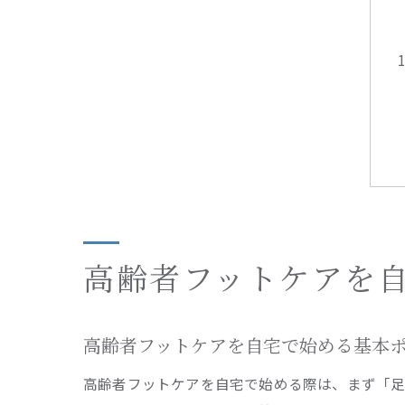
高齢者フットケアを
高齢者フットケアを自宅で始める基本
高齢者フットケアを自宅で始める際は、まず「足