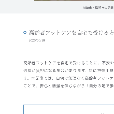
川崎市・横浜市の訪問フ
高齢者フットケアを自宅で受ける
2026/06/28
高齢者フットケアを自宅で受けることに、不安や
通院が負担になる場合があります。特に神奈川県
す。本記事では、自宅で無理なく高齢者フットケ
ことで、安心と清潔を保ちながら「自分の足で歩