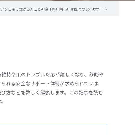
ケアを自宅で受ける方法と神奈川県川崎市川崎区での安心サポート
康維持や爪のトラブル対応が難しくなり、移動や
けられる安全なサポート体制が求められていま
選び方などを詳しく解説します。この記事を読む
す。