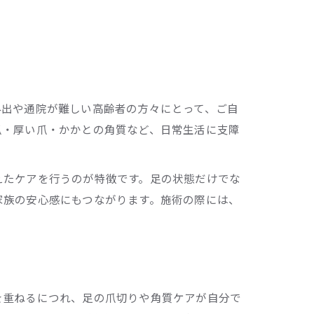
外出や通院が難しい高齢者の方々にとって、ご自
爪・厚い爪・かかとの角質など、日常生活に支障
えたケアを行うのが特徴です。足の状態だけでな
家族の安心感にもつながります。施術の際には、
を重ねるにつれ、足の爪切りや角質ケアが自分で