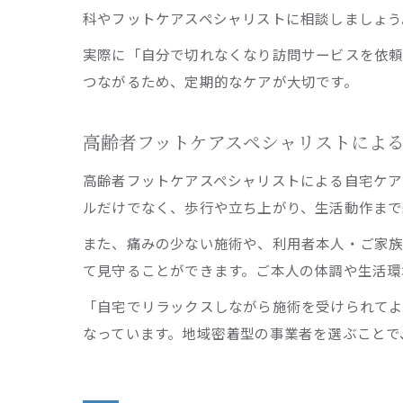
科やフットケアスペシャリストに相談しましょう
実際に「自分で切れなくなり訪問サービスを依頼
つながるため、定期的なケアが大切です。
高齢者フットケアスペシャリストによ
高齢者フットケアスペシャリストによる自宅ケア
ルだけでなく、歩行や立ち上がり、生活動作まで
また、痛みの少ない施術や、利用者本人・ご家族
て見守ることができます。ご本人の体調や生活環
「自宅でリラックスしながら施術を受けられて
なっています。地域密着型の事業者を選ぶことで