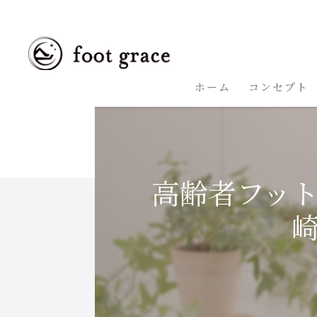
ホーム
コンセプト
高齢者フッ