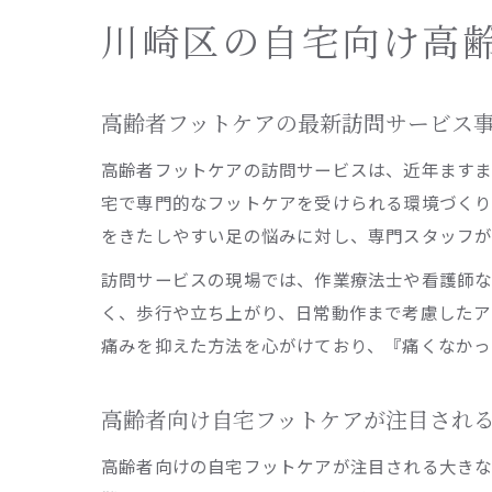
川崎区の自宅向け高
高齢者フットケアの最新訪問サービス
高齢者フットケアの訪問サービスは、近年ますま
宅で専門的なフットケアを受けられる環境づくり
をきたしやすい足の悩みに対し、専門スタッフが
訪問サービスの現場では、作業療法士や看護師な
く、歩行や立ち上がり、日常動作まで考慮したア
痛みを抑えた方法を心がけており、『痛くなかっ
高齢者向け自宅フットケアが注目され
高齢者向けの自宅フットケアが注目される大きな