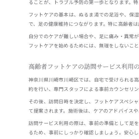
ることが、トラブル予防の第一歩となります。特
フットケアの基本は、ぬるま湯での足浴や、保湿
で、足の健康維持につながります。特に高齢者は
自分でのケアが難しい場合や、足に痛み・異常が
フットケアを始めるためには、無理をしないこと
高齢者フットケアの訪問サービス利用
神奈川県川崎市川崎区では、自宅で受けられる高
約を行い、専門スタッフによる事前カウンセリン
その後、訪問日時を決定し、フットケアスペシャ
て提案されます。施術後は、ケアのアドバイスや
訪問サービス利用の際は、事前の準備として足を
るため、事前にしっかり確認しましょう。安心し