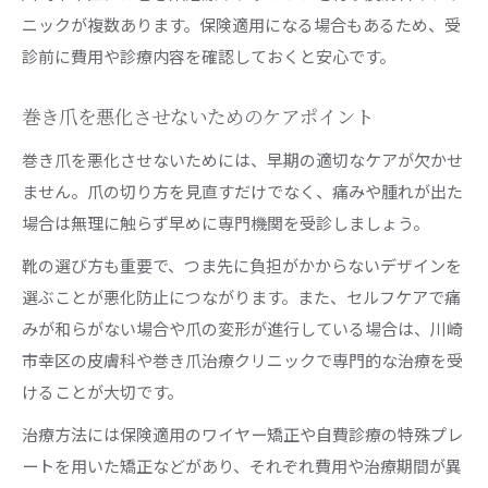
ニックが複数あります。保険適用になる場合もあるため、受
診前に費用や診療内容を確認しておくと安心です。
巻き爪を悪化させないためのケアポイント
巻き爪を悪化させないためには、早期の適切なケアが欠かせ
ません。爪の切り方を見直すだけでなく、痛みや腫れが出た
場合は無理に触らず早めに専門機関を受診しましょう。
靴の選び方も重要で、つま先に負担がかからないデザインを
選ぶことが悪化防止につながります。また、セルフケアで痛
みが和らがない場合や爪の変形が進行している場合は、川崎
市幸区の皮膚科や巻き爪治療クリニックで専門的な治療を受
けることが大切です。
治療方法には保険適用のワイヤー矯正や自費診療の特殊プレ
ートを用いた矯正などがあり、それぞれ費用や治療期間が異