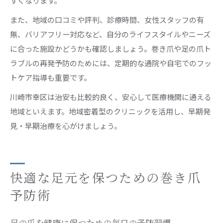
すくなります。
また、地域の口コミや評判、診療時間、女性スタッフの有
無、バリアフリー対応など、自分のライフスタイルやニーズ
に合った施設かどうかも確認しましょう。巻き爪や足の爪ト
ラブルの再発予防のためには、定期的な通院や自宅でのフッ
トケア指導も重要です。
川崎市幸区は治安も比較的良く、安心して医療機関に通える
地域といえます。地域密着型のクリニックを活用し、早期発
見・早期治療を心がけましょう。
快適な足元を保つための巻き爪
予防術