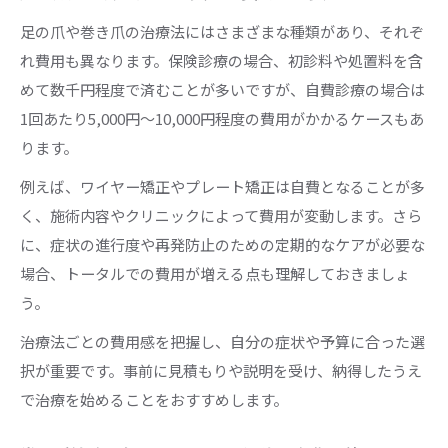
足の爪や巻き爪の治療法にはさまざまな種類があり、それぞ
れ費用も異なります。保険診療の場合、初診料や処置料を含
めて数千円程度で済むことが多いですが、自費診療の場合は
1回あたり5,000円～10,000円程度の費用がかかるケースもあ
ります。
例えば、ワイヤー矯正やプレート矯正は自費となることが多
く、施術内容やクリニックによって費用が変動します。さら
に、症状の進行度や再発防止のための定期的なケアが必要な
場合、トータルでの費用が増える点も理解しておきましょ
う。
治療法ごとの費用感を把握し、自分の症状や予算に合った選
択が重要です。事前に見積もりや説明を受け、納得したうえ
で治療を始めることをおすすめします。