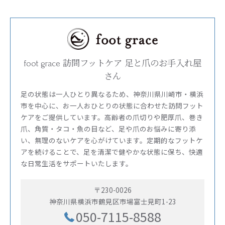
foot grace 訪問フットケア 足と爪のお手入れ屋
さん
足の状態は一人ひとり異なるため、神奈川県川崎市・横浜
市を中心に、お一人おひとりの状態に合わせた訪問フット
ケアをご提供しています。高齢者の爪切りや肥厚爪、巻き
爪、角質・タコ・魚の目など、足や爪のお悩みに寄り添
い、無理のないケアを心がけています。定期的なフットケ
アを続けることで、足を清潔で健やかな状態に保ち、快適
な日常生活をサポートいたします。
〒230-0026
神奈川県横浜市鶴見区市場富士見町1-23
050-7115-8588