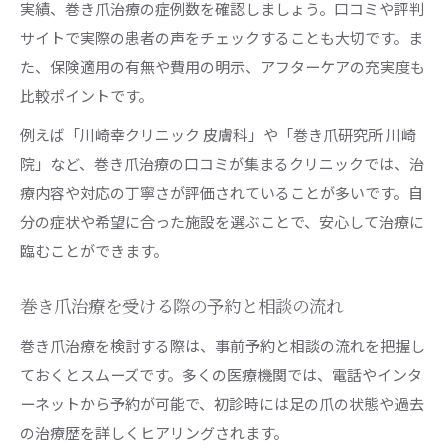
実績、巻き爪治療の症例数を確認しましょう。口コミや評判
サイトで実際の患者の声をチェックすることも大切です。ま
た、保険適用の有無や費用の明示、アフターケアの充実度も
比較ポイントです。
例えば「川崎幸クリニック 皮膚科」や「巻き爪研究所 川崎
院」など、巻き爪治療の口コミが集まるクリニックでは、治
療内容や対応の丁寧さが評価されていることが多いです。自
分の症状や希望に合った施設を選ぶことで、安心して治療に
臨むことができます。
巻き爪治療を受ける際の予約と相談の流れ
巻き爪治療を検討する際は、事前予約と相談の流れを把握し
ておくとスムーズです。多くの医療機関では、電話やインタ
ーネットから予約が可能で、初診時には足の爪の状態や過去
の治療歴を詳しくヒアリングされます。