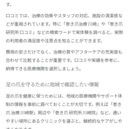
す。
口コミでは、治療の効果やスタッフの対応、施設の清潔感な
どが重視されています。特に「巻き爪治療 川崎」や「巻き爪
研究所 口コミ」などの検索ワードで実体験を調べると、実際
の利用者の満足度や注意点を知ることができます。
費用の安さだけでなく、治療の質やアフターケアの充実度も
合わせて比較することが重要です。口コミや実績を参考に、
納得できる医療機関を選択しましょう。
足の爪を守るために地域で確認したい情報
足の爪を健康に保つためには、地域の医療機関やサポート体
制の情報を事前に調べておくことが大切です。例えば「巻き
爪 治療 川崎駅」周辺や「巻き爪 研究所 川崎院」など、通い
やすい場所にあるクリニックを選ぶと、継続的なケアがしや