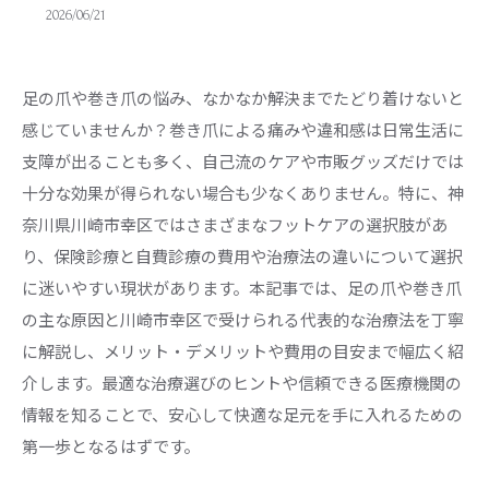
2026/06/21
足の爪や巻き爪の悩み、なかなか解決までたどり着けないと
感じていませんか？巻き爪による痛みや違和感は日常生活に
支障が出ることも多く、自己流のケアや市販グッズだけでは
十分な効果が得られない場合も少なくありません。特に、神
奈川県川崎市幸区ではさまざまなフットケアの選択肢があ
り、保険診療と自費診療の費用や治療法の違いについて選択
に迷いやすい現状があります。本記事では、足の爪や巻き爪
の主な原因と川崎市幸区で受けられる代表的な治療法を丁寧
に解説し、メリット・デメリットや費用の目安まで幅広く紹
介します。最適な治療選びのヒントや信頼できる医療機関の
情報を知ることで、安心して快適な足元を手に入れるための
第一歩となるはずです。