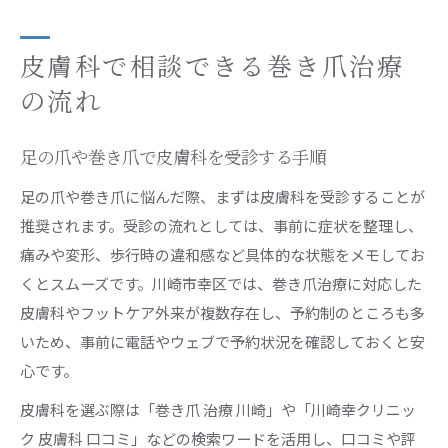
皮膚科で相談できる巻き爪治療
の流れ
足の爪や巻き爪で皮膚科を受診する手順
足の爪や巻き爪に悩んだ際、まずは皮膚科を受診することが
推奨されます。受診の流れとしては、事前に症状を整理し、
痛みや変形、歩行時の違和感など具体的な状態をメモしてお
くとスムーズです。川崎市幸区では、巻き爪治療に対応した
皮膚科やフットケア外来が複数存在し、予約制のところも多
いため、事前に電話やウェブで予約状況を確認しておくと安
心です。
皮膚科を選ぶ際は「巻き爪 治療 川崎」や「川崎幸クリニッ
ク 皮膚科 口コミ」などの検索ワードを活用し、口コミや評