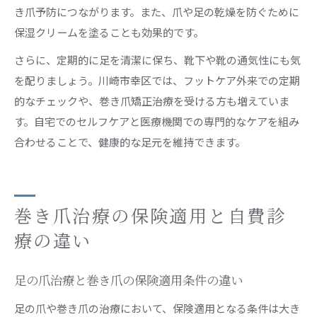
き爪予防につながります。また、爪や足の乾燥を防ぐために
保湿クリームを塗ることも効果的です。
さらに、定期的に足を清潔に保ち、靴下や靴の通気性にも気
を配りましょう。川崎市幸区では、フットケア外来での定期
的なチェックや、巻き爪矯正治療を受ける方も増えていま
す。自宅でのセルフケアと医療機関での専門的なケアを組み
合わせることで、健康的な足元を維持できます。
巻き爪治療の保険適用と自費診
療の違い
足の爪治療と巻き爪の保険適用条件の違い
足の爪や巻き爪の治療において、保険適用となる条件は大き