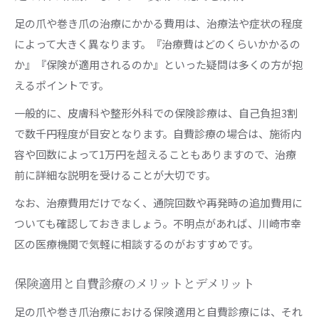
足の爪や巻き爪の治療にかかる費用は、治療法や症状の程度
によって大きく異なります。『治療費はどのくらいかかるの
か』『保険が適用されるのか』といった疑問は多くの方が抱
えるポイントです。
一般的に、皮膚科や整形外科での保険診療は、自己負担3割
で数千円程度が目安となります。自費診療の場合は、施術内
容や回数によって1万円を超えることもありますので、治療
前に詳細な説明を受けることが大切です。
なお、治療費用だけでなく、通院回数や再発時の追加費用に
ついても確認しておきましょう。不明点があれば、川崎市幸
区の医療機関で気軽に相談するのがおすすめです。
保険適用と自費診療のメリットとデメリット
足の爪や巻き爪治療における保険適用と自費診療には、それ