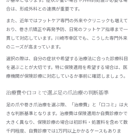
合は、形成外科との連携が重要です。
また、近年ではフットケア専門の外来やクリニックも増えて
おり、巻き爪矯正や再発予防、日常のフットケア指導まで一
貫して対応しています。川崎市幸区でも、こうした専門外来
のニーズが高まっています。
選択の際は、自分の症状や希望する治療法に合った診療科目
を選ぶことが大切です。特に保険適用を希望する場合は、医
療機関が保険診療に対応しているか事前に確認しましょう。
治療費や口コミで選ぶ足の爪治療の判断基準
足の爪や巻き爪治療を選ぶ際、「治療費」と「口コミ」は大
きな判断基準となります。治療費は保険適用か自費診療かで
大きく異なり、保険診療の場合は初診料・処置料を含めて数
千円程度、自費診療では1万円以上かかるケースもありま