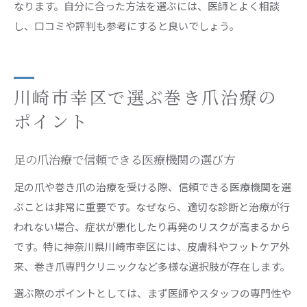
なります。自分に合った方法を選ぶには、医師とよく相談
し、口コミや評判も参考にすると良いでしょう。
川崎市幸区で選ぶ巻き爪治療の
ポイント
足の爪治療で信頼できる医療機関の選び方
足の爪や巻き爪の治療を受ける際、信頼できる医療機関を選
ぶことは非常に重要です。なぜなら、適切な診断と治療が行
われない場合、症状が悪化したり再発のリスクが高まるから
です。特に神奈川県川崎市幸区には、皮膚科やフットケア外
来、巻き爪専門クリニックなど多様な選択肢が存在します。
選ぶ際のポイントとしては、まず医師やスタッフの専門性や