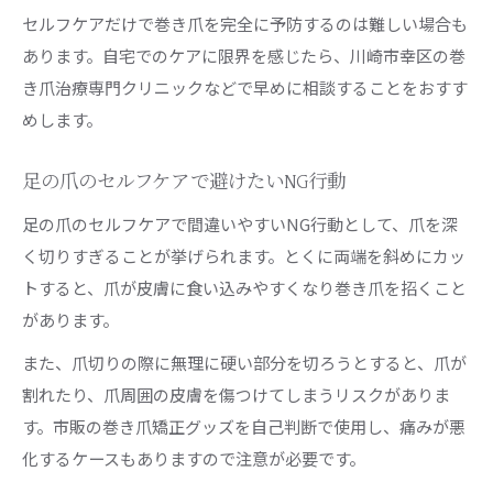
セルフケアだけで巻き爪を完全に予防するのは難しい場合も
あります。自宅でのケアに限界を感じたら、川崎市幸区の巻
き爪治療専門クリニックなどで早めに相談することをおすす
めします。
足の爪のセルフケアで避けたいNG行動
足の爪のセルフケアで間違いやすいNG行動として、爪を深
く切りすぎることが挙げられます。とくに両端を斜めにカッ
トすると、爪が皮膚に食い込みやすくなり巻き爪を招くこと
があります。
また、爪切りの際に無理に硬い部分を切ろうとすると、爪が
割れたり、爪周囲の皮膚を傷つけてしまうリスクがありま
す。市販の巻き爪矯正グッズを自己判断で使用し、痛みが悪
化するケースもありますので注意が必要です。