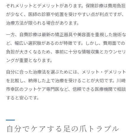
ぞれメリットとデメリットがあります。保険診療は費用負担
が少なく、医師の診察や処置を受けやすい点が利点ですが、
治療方法が限られる場合があります。
一方、自費診療は最新の矯正器具や美容面を重視した施術な
ど、幅広い選択肢があるのが特徴です。しかし、費用面での
負担が大きくなるため、事前に十分な情報収集とカウンセリ
ングが重要となります。
自分に合った治療法を選ぶためには、メリット・デメリット
を比較し、納得した上で治療を受けることが大切です。川崎
市幸区のフットケア専門医など、信頼できる医療機関で相談
すると安心です。
自分でケアする足の爪トラブル