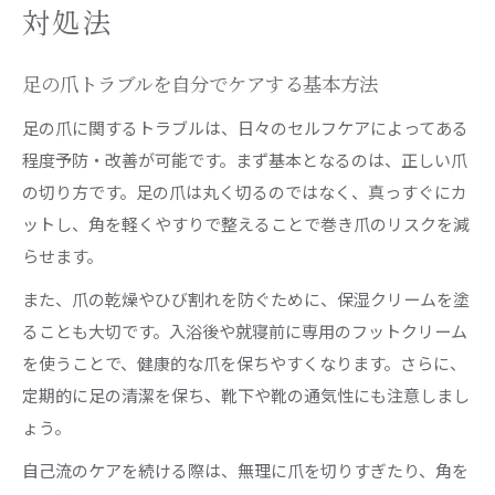
対処法
足の爪トラブルを自分でケアする基本方法
足の爪に関するトラブルは、日々のセルフケアによってある
程度予防・改善が可能です。まず基本となるのは、正しい爪
の切り方です。足の爪は丸く切るのではなく、真っすぐにカ
ットし、角を軽くやすりで整えることで巻き爪のリスクを減
らせます。
また、爪の乾燥やひび割れを防ぐために、保湿クリームを塗
ることも大切です。入浴後や就寝前に専用のフットクリーム
を使うことで、健康的な爪を保ちやすくなります。さらに、
定期的に足の清潔を保ち、靴下や靴の通気性にも注意しまし
ょう。
自己流のケアを続ける際は、無理に爪を切りすぎたり、角を