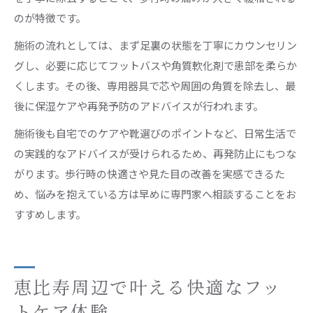
のが特徴です。
施術の流れとしては、まず足裏の状態を丁寧にカウンセリン
グし、必要に応じてフットバスや角質軟化剤で患部を柔らか
くします。その後、専用器具で芯や周囲の角質を除去し、最
後に保湿ケアや再発予防のアドバイスが行われます。
施術後も自宅でのケアや靴選びのポイントなど、日常生活で
の実践的なアドバイスが受けられるため、再発防止にもつな
がります。歩行時の快適さや見た目の改善を実感できるた
め、悩みを抱えている方は早めに専門家へ相談することをお
すすめします。
恵比寿周辺で叶える快適なフッ
トケア体験