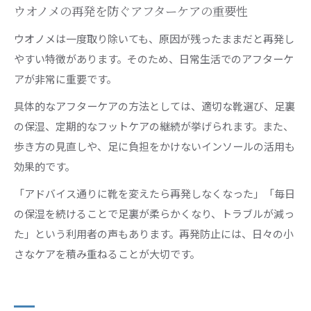
ウオノメの再発を防ぐアフターケアの重要性
ウオノメは一度取り除いても、原因が残ったままだと再発し
やすい特徴があります。そのため、日常生活でのアフターケ
アが非常に重要です。
具体的なアフターケアの方法としては、適切な靴選び、足裏
の保湿、定期的なフットケアの継続が挙げられます。また、
歩き方の見直しや、足に負担をかけないインソールの活用も
効果的です。
「アドバイス通りに靴を変えたら再発しなくなった」「毎日
の保湿を続けることで足裏が柔らかくなり、トラブルが減っ
た」という利用者の声もあります。再発防止には、日々の小
さなケアを積み重ねることが大切です。