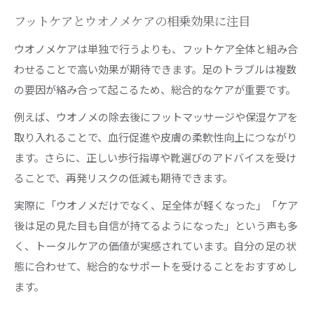
フットケアとウオノメケアの相乗効果に注目
ウオノメケアは単独で行うよりも、フットケア全体と組み合
わせることで高い効果が期待できます。足のトラブルは複数
の要因が絡み合って起こるため、総合的なケアが重要です。
例えば、ウオノメの除去後にフットマッサージや保湿ケアを
取り入れることで、血行促進や皮膚の柔軟性向上につながり
ます。さらに、正しい歩行指導や靴選びのアドバイスを受け
ることで、再発リスクの低減も期待できます。
実際に「ウオノメだけでなく、足全体が軽くなった」「ケア
後は足の見た目も自信が持てるようになった」という声も多
く、トータルケアの価値が実感されています。自分の足の状
態に合わせて、総合的なサポートを受けることをおすすめし
ます。