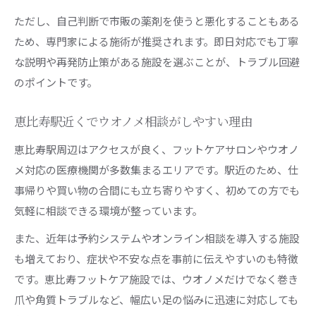
ただし、自己判断で市販の薬剤を使うと悪化することもある
ため、専門家による施術が推奨されます。即日対応でも丁寧
な説明や再発防止策がある施設を選ぶことが、トラブル回避
のポイントです。
恵比寿駅近くでウオノメ相談がしやすい理由
恵比寿駅周辺はアクセスが良く、フットケアサロンやウオノ
メ対応の医療機関が多数集まるエリアです。駅近のため、仕
事帰りや買い物の合間にも立ち寄りやすく、初めての方でも
気軽に相談できる環境が整っています。
また、近年は予約システムやオンライン相談を導入する施設
も増えており、症状や不安な点を事前に伝えやすいのも特徴
です。恵比寿フットケア施設では、ウオノメだけでなく巻き
爪や角質トラブルなど、幅広い足の悩みに迅速に対応しても