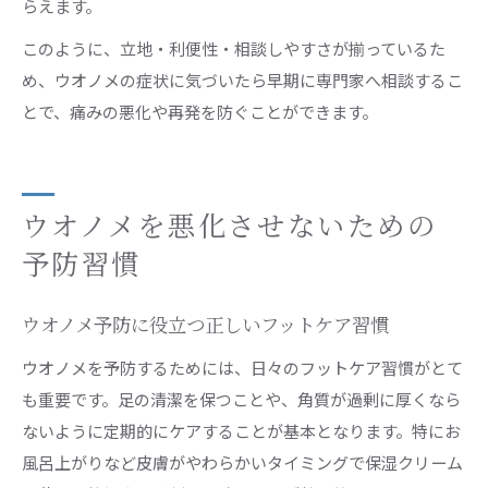
らえます。
このように、立地・利便性・相談しやすさが揃っているた
め、ウオノメの症状に気づいたら早期に専門家へ相談するこ
とで、痛みの悪化や再発を防ぐことができます。
ウオノメを悪化させないための
予防習慣
ウオノメ予防に役立つ正しいフットケア習慣
ウオノメを予防するためには、日々のフットケア習慣がとて
も重要です。足の清潔を保つことや、角質が過剰に厚くなら
ないように定期的にケアすることが基本となります。特にお
風呂上がりなど皮膚がやわらかいタイミングで保湿クリーム