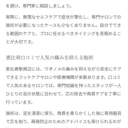
を避け、専門家に相談しましょう。
実際に、無理なセルフケアで症状が悪化し、専門サロンでの
施術が必要になったケースも少なくありません。自分ででき
る範囲のケアと、プロに任せるべきタイミングを見極めるこ
とが大切です。
恵比寿口コミで人気の痛みを抑える施術
恵比寿駅周辺には、ウオノメの痛みを抑えながら安全にケア
できるフットケアサロンや医療機関が多数あります。口コミ
で人気のあるサロンでは、専門知識を持ったスタッフが一人
ひとりの足の状態に合わせて、芯の除去や角質ケアを丁寧に
行っています。
施術は、足を清潔に保ち、角質を柔らかくした後に専用器具
で芯を削り、再発防止のためのアドバイスも受けられるのが