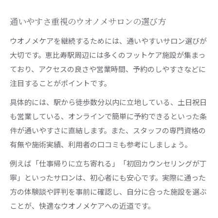
通いやすさ重視のウオノメサロンの選び方
ウオノメケアを継続するためには、通いやすいサロン選びが
大切です。恵比寿駅周辺には多くのフットケア施設が集まっ
ており、アクセスの良さや営業時間、予約のしやすさなどに
注目することがポイントです。
具体的には、駅から徒歩数分以内に立地している、土日祝日
も営業している、オンラインで簡単に予約できるといった条
件が通いやすさに直結します。また、スタッフの専門資格の
有無や施術実績、利用者の口コミも参考にしましょう。
例えば「仕事帰りに立ち寄れる」「初回カウンセリングが丁
寧」といったサロンは、初心者にも安心です。実際に通った
方の体験談や評判を事前に確認し、自分に合った施設を選ぶ
ことが、快適なウオノメケアへの近道です。