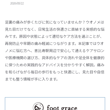
2026/05/22
足裏の痛みが歩くたびに気になっていませんか？ウオノメは
見た目だけでなく、日常生活の快適さに直結する実感的な悩
みです。原因や状態によって適切なケア方法を選ぶことが、
再発防止や早期の痛み軽減につながります。本記事ではウオ
ノメに悩む方へ、恵比寿駅周辺で安心して通えるケアサロン
や医療機関の選び方、具体的なケアの流れや足全体を健康的
に保つための実践的なアドバイスを分かりやすく解説。痛み
を和らげながら毎日の歩行をもっと快適にし、見た目や自信
までも整う情報が手に入ります。