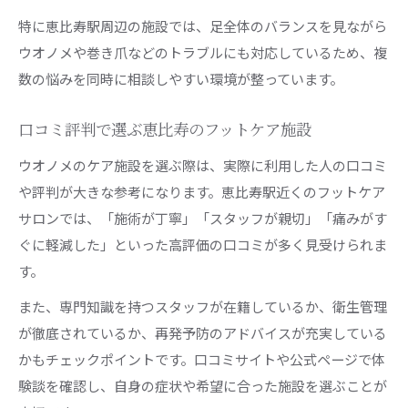
特に恵比寿駅周辺の施設では、足全体のバランスを見ながら
ウオノメや巻き爪などのトラブルにも対応しているため、複
数の悩みを同時に相談しやすい環境が整っています。
口コミ評判で選ぶ恵比寿のフットケア施設
ウオノメのケア施設を選ぶ際は、実際に利用した人の口コミ
や評判が大きな参考になります。恵比寿駅近くのフットケア
サロンでは、「施術が丁寧」「スタッフが親切」「痛みがす
ぐに軽減した」といった高評価の口コミが多く見受けられま
す。
また、専門知識を持つスタッフが在籍しているか、衛生管理
が徹底されているか、再発予防のアドバイスが充実している
かもチェックポイントです。口コミサイトや公式ページで体
験談を確認し、自身の症状や希望に合った施設を選ぶことが