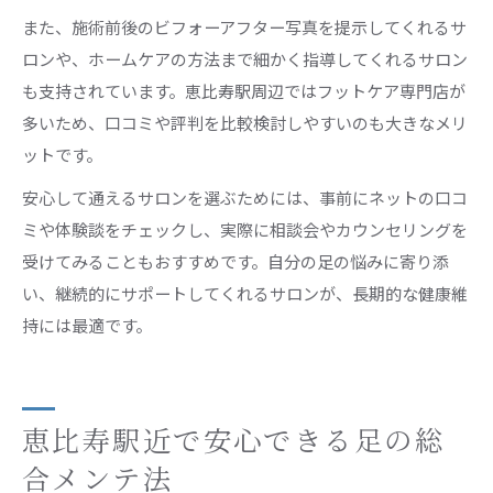
また、施術前後のビフォーアフター写真を提示してくれるサ
ロンや、ホームケアの方法まで細かく指導してくれるサロン
も支持されています。恵比寿駅周辺ではフットケア専門店が
多いため、口コミや評判を比較検討しやすいのも大きなメリ
ットです。
安心して通えるサロンを選ぶためには、事前にネットの口コ
ミや体験談をチェックし、実際に相談会やカウンセリングを
受けてみることもおすすめです。自分の足の悩みに寄り添
い、継続的にサポートしてくれるサロンが、長期的な健康維
持には最適です。
恵比寿駅近で安心できる足の総
合メンテ法