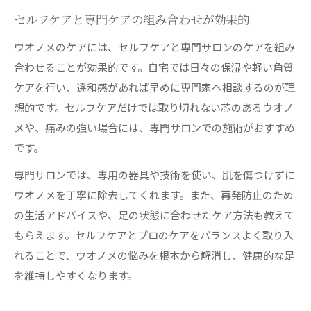
セルフケアと専門ケアの組み合わせが効果的
ウオノメのケアには、セルフケアと専門サロンのケアを組み
合わせることが効果的です。自宅では日々の保湿や軽い角質
ケアを行い、違和感があれば早めに専門家へ相談するのが理
想的です。セルフケアだけでは取り切れない芯のあるウオノ
メや、痛みの強い場合には、専門サロンでの施術がおすすめ
です。
専門サロンでは、専用の器具や技術を使い、肌を傷つけずに
ウオノメを丁寧に除去してくれます。また、再発防止のため
の生活アドバイスや、足の状態に合わせたケア方法も教えて
もらえます。セルフケアとプロのケアをバランスよく取り入
れることで、ウオノメの悩みを根本から解消し、健康的な足
を維持しやすくなります。