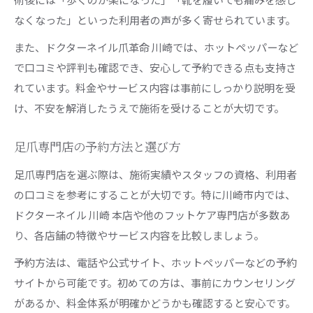
なくなった」といった利用者の声が多く寄せられています。
また、ドクターネイル爪革命 川崎では、ホットペッパーなど
で口コミや評判も確認でき、安心して予約できる点も支持さ
れています。料金やサービス内容は事前にしっかり説明を受
け、不安を解消したうえで施術を受けることが大切です。
足爪専門店の予約方法と選び方
足爪専門店を選ぶ際は、施術実績やスタッフの資格、利用者
の口コミを参考にすることが大切です。特に川崎市内では、
ドクターネイル 川崎 本店や他のフットケア専門店が多数あ
り、各店舗の特徴やサービス内容を比較しましょう。
予約方法は、電話や公式サイト、ホットペッパーなどの予約
サイトから可能です。初めての方は、事前にカウンセリング
があるか、料金体系が明確かどうかも確認すると安心です。