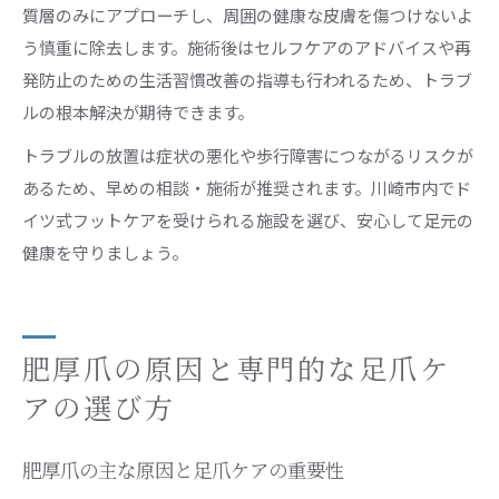
質層のみにアプローチし、周囲の健康な皮膚を傷つけないよ
う慎重に除去します。施術後はセルフケアのアドバイスや再
発防止のための生活習慣改善の指導も行われるため、トラブ
ルの根本解決が期待できます。
トラブルの放置は症状の悪化や歩行障害につながるリスクが
あるため、早めの相談・施術が推奨されます。川崎市内でド
イツ式フットケアを受けられる施設を選び、安心して足元の
健康を守りましょう。
肥厚爪の原因と専門的な足爪ケ
アの選び方
肥厚爪の主な原因と足爪ケアの重要性