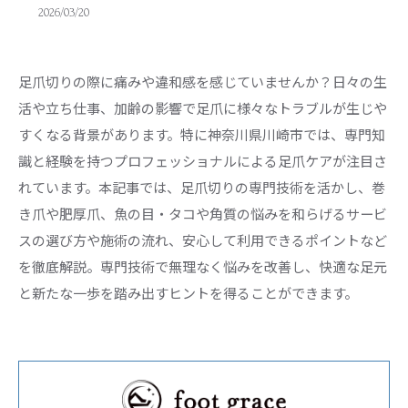
2026/03/20
足爪切りの際に痛みや違和感を感じていませんか？日々の生
活や立ち仕事、加齢の影響で足爪に様々なトラブルが生じや
すくなる背景があります。特に神奈川県川崎市では、専門知
識と経験を持つプロフェッショナルによる足爪ケアが注目さ
れています。本記事では、足爪切りの専門技術を活かし、巻
き爪や肥厚爪、魚の目・タコや角質の悩みを和らげるサービ
スの選び方や施術の流れ、安心して利用できるポイントなど
を徹底解説。専門技術で無理なく悩みを改善し、快適な足元
と新たな一歩を踏み出すヒントを得ることができます。