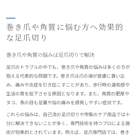
巻き爪や角質に悩む方へ効果的
な足爪切り
巻き爪や角質の悩みは足爪切りで解決
足爪のトラブルの中でも、巻き爪や角質の悩みは多くの方が
抱える代表的な問題です。巻き爪は爪の端が皮膚に食い込
み、痛みや炎症を引き起こすことがあり、歩行時の違和感や
生活の質を低下させる原因となります。また、角質の肥厚や
タコ、魚の目も足裏や指の痛みを誘発しやすい症状です。
これらの悩みは、自己流の足爪切りや市販のケア用品では十
分に解決できないことが多く、専門技術を持つプロによる施
術が効果的とされています。例えば、足爪専門店では、巻き