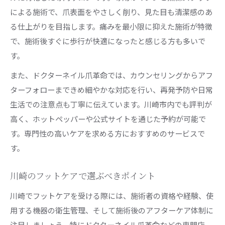
による施術で、爪表面をやさしく削り、見た目も清潔感のあ
る仕上がりを目指します。痛みを最小限に抑えた施術が特徴
で、施術後すぐに歩行が快適になったと感じる方も多いで
す。
また、ドクターネイル爪革命では、カウンセリングからアフ
ターフォローまできめ細やかな対応を行い、再発予防や日常
生活での注意点も丁寧に伝えています。川崎市内でも評判が
高く、ホットペッパーや公式サイトを通じた予約が可能で
す。専門性の高いケアを求める方におすすめのサービスで
す。
川崎のフットケアで選ぶべきポイント
川崎でフットケアを受ける際には、施術者の資格や経験、使
用する機器の衛生管理、そして施術後のアフターケア体制に
注目しましょう。特にドクターネイル爪革命などの専門店