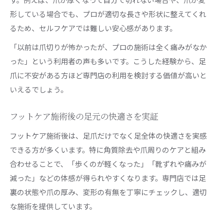
形している場合でも、プロが適切な長さや形状に整えてくれ
るため、セルフケアでは難しい安心感があります。
「以前は爪切りが怖かったが、プロの施術は全く痛みがなか
った」という利用者の声も多いです。こうした経験から、足
爪に不安がある方ほど専門店の利用を検討する価値が高いと
いえるでしょう。
フットケア施術後の足元の快適さを実証
フットケア施術後は、足爪だけでなく足全体の快適さを実感
できる方が多くいます。特に角質除去や爪周りのケアと組み
合わせることで、「歩くのが軽くなった」「靴ずれや痛みが
減った」などの体感が得られやすくなります。専門店では足
裏の状態や爪の厚み、変形の有無を丁寧にチェックし、適切
な施術を提供しています。