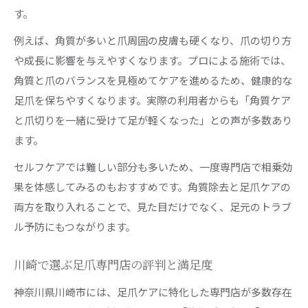
す。
例えば、角質が多いと爪周囲の皮膚も硬くなり、爪の切り方
や成長に影響を与えやすくなります。プロによる施術では、
角質と爪のバランスを見極めてケアを進めるため、健康的な
足爪を保ちやすくなります。実際の利用者からも「角質ケア
と爪切りを一緒に受けて足が軽くなった」との声が多数あり
ます。
セルフケアでは難しい部分も多いため、一度専門店で相乗効
果を体感してみるのもおすすめです。角質除去と足爪ケアの
両方を取り入れることで、見た目だけでなく、足元のトラブ
ル予防にもつながります。
川崎で選ぶ足爪専門店の評判と満足度
神奈川県川崎市には、足爪ケアに特化した専門店が多数存在