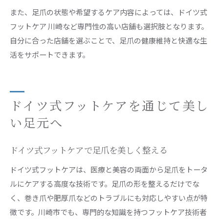
また、足爪の状態や希望するケア内容によっては、ドイツ式
フットケア 川崎など専門性の高い店舗も選択肢となります。
自分に合った店舗を選ぶことで、足爪の健康維持と快適な生
活をサポートできます。
ドイツ式フットケアを通じて美し
い足元へ
ドイツ式フットケアで足爪を美しく整える
ドイツ式フットケアは、医療と美容の両面から足爪をトータ
ルにケアする高度な技術です。足爪の形を整えるだけでな
く、巻き爪や肥厚爪などのトラブルにも対応しやすい点が特
徴です。川崎市でも、専門的な知識を持つフットケア技術者