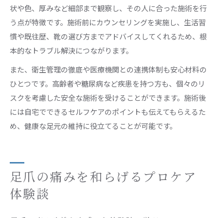
状や色、厚みなど細部まで観察し、その人に合った施術を行
う点が特徴です。施術前にカウンセリングを実施し、生活習
慣や既往歴、靴の選び方までアドバイスしてくれるため、根
本的なトラブル解決につながります。
また、衛生管理の徹底や医療機関との連携体制も安心材料の
ひとつです。高齢者や糖尿病など疾患を持つ方も、個々のリ
スクを考慮した安全な施術を受けることができます。施術後
には自宅でできるセルフケアのポイントも伝えてもらえるた
め、健康な足元の維持に役立てることが可能です。
足爪の痛みを和らげるプロケア
体験談