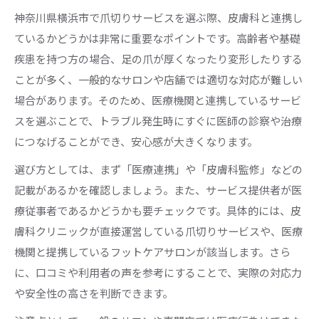
神奈川県横浜市で爪切りサービスを選ぶ際、皮膚科と連携し
ているかどうかは非常に重要なポイントです。高齢者や基礎
疾患を持つ方の場合、足の爪が厚くなったり変形したりする
ことが多く、一般的なサロンや店舗では適切な対応が難しい
場合があります。そのため、医療機関と連携しているサービ
スを選ぶことで、トラブル発生時にすぐに医師の診察や治療
につなげることができ、安心感が大きくなります。
選び方としては、まず「医療連携」や「皮膚科監修」などの
記載があるかを確認しましょう。また、サービス提供者が医
療従事者であるかどうかも要チェックです。具体的には、皮
膚科クリニックが直接運営している爪切りサービスや、医療
機関と提携しているフットケアサロンが該当します。さら
に、口コミや利用者の声を参考にすることで、実際の対応力
や安全性の高さを判断できます。