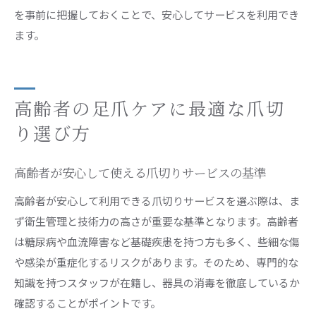
を事前に把握しておくことで、安心してサービスを利用でき
ます。
高齢者の足爪ケアに最適な爪切
り選び方
高齢者が安心して使える爪切りサービスの基準
高齢者が安心して利用できる爪切りサービスを選ぶ際は、ま
ず衛生管理と技術力の高さが重要な基準となります。高齢者
は糖尿病や血流障害など基礎疾患を持つ方も多く、些細な傷
や感染が重症化するリスクがあります。そのため、専門的な
知識を持つスタッフが在籍し、器具の消毒を徹底しているか
確認することがポイントです。