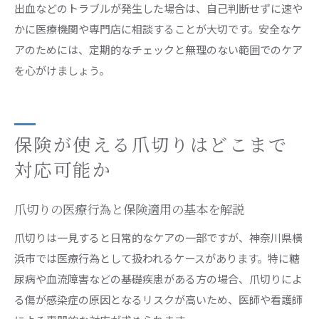
出血などのトラブルが発生した場合は、自己判断せずに速や
かに医療機関や専門店に相談することが大切です。安全なケ
アのためには、定期的なチェックと無理のない範囲でのケア
を心がけましょう。
保険が使える爪切りはどこまで
対応可能か
爪切りの医療行為と保険適用の基本を解説
爪切りは一見すると日常的なケアの一部ですが、神奈川県横
浜市では医療行為として扱われるケースがあります。特に糖
尿病や血流障害などの基礎疾患がある方の場合、爪切りによ
る傷が感染症の原因となるリスクが高いため、医師や看護師