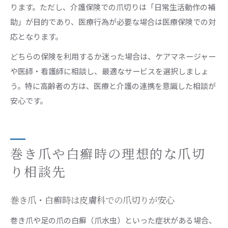
ります。ただし、介護保険での爪切りは「日常生活動作の補
助」が目的であり、医療行為が必要な場合は医療保険での対
応となります。
どちらの保険を利用するか迷った場合は、ケアマネージャー
や医師・看護師に相談し、最適なサービスを選択しましょ
う。特に高齢者の方は、医療と介護の連携を意識した相談が
安心です。
巻き爪や白癬時の理想的な爪切
り相談先
巻き爪・白癬時は皮膚科での爪切りが安心
巻き爪や足の爪の白癬（爪水虫）といった症状がある場合、