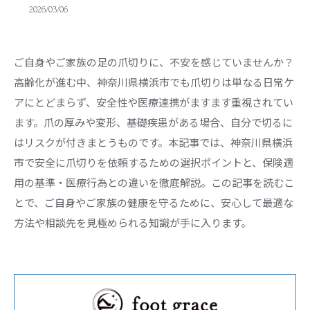
2026/03/06
ご自身やご家族の足の爪切りに、不安を感じていませんか？
高齢化が進む中、神奈川県横浜市でも爪切りは単なる日常ケ
アにとどまらず、安全性や医療連携がますます重視されてい
ます。爪の厚みや変形、基礎疾患がある場合、自分で切るに
はリスクが付きまとうものです。本記事では、神奈川県横浜
市で安全に爪切りを依頼するための選択ポイントと、保険適
用の基準・医療行為との違いを徹底解説。この記事を読むこ
とで、ご自身やご家族の健康を守るために、安心して最適な
方法や相談先を見極められる知識が手に入ります。