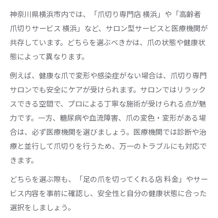
神奈川県横浜市内では、「爪切り専門店 横浜」や「高齢者
爪切りサービス 横浜」など、サロン型サービスと医療機関が
共存しています。どちらを選ぶべきかは、爪の状態や健康状
態によって異なります。
例えば、健康な爪で変形や感染症がない場合は、爪切り専門
サロンでも安全にケアが受けられます。サロンではリラック
スできる空間で、プロによる丁寧な施術が受けられる点が魅
力です。一方、糖尿病や血流障害、爪の変色・変形がある場
合は、必ず医療機関を選びましょう。医療機関では診断や治
療と並行して爪切りを行うため、万一のトラブルにも対応で
きます。
どちらを選ぶ際も、「足の爪を切ってくれる店 料金」やサー
ビス内容を事前に確認し、安全性と自分の健康状態に合った
選択をしましょう。