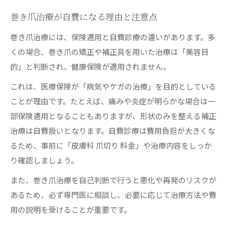
巻き爪治療が自費になる理由と注意点
巻き爪治療には、保険適用と自費診療の違いがあります。多
くの場合、巻き爪の矯正や補正具を用いた治療は「美容目
的」と判断され、健康保険が適用されません。
これは、医療保険が「病気やケガの治療」を目的としている
ことが理由です。たとえば、痛みや炎症が明らかな場合は一
部保険適用となることもありますが、形状のみを整える補正
治療は自費扱いとなります。自費診療は費用負担が大きくな
るため、事前に「皮膚科 爪切り 料金」や治療内容をしっか
り確認しましょう。
また、巻き爪治療を自己判断で行うと悪化や再発のリスクが
あるため、必ず専門医に相談し、必要に応じて治療方法や費
用の説明を受けることが重要です。