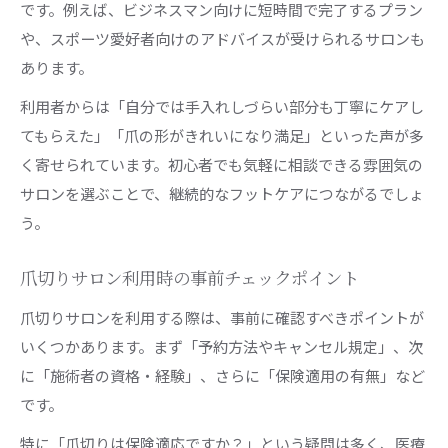
です。例えば、ビジネスマン向けに短時間で完了するプラン
や、スポーツ愛好者向けのアドバイスが受けられるサロンも
あります。
利用者からは「自分では手入れしづらい部分も丁寧にケアし
てもらえた」「爪の形がきれいになり満足」といった声が多
く寄せられています。初心者でも気軽に相談できる雰囲気の
サロンを選ぶことで、継続的なフットケアにつながるでしょ
う。
爪切りサロン利用時の事前チェックポイント
爪切りサロンを利用する際は、事前に確認すべきポイントが
いくつかあります。まず「予約方法やキャンセル規定」、次
に「施術者の資格・経験」、さらに「保険適用の有無」など
です。
特に「爪切りは保険適応ですか？」という疑問は多く、医療