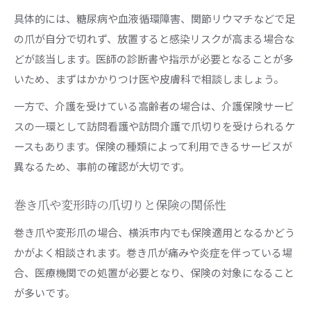
具体的には、糖尿病や血液循環障害、関節リウマチなどで足
の爪が自分で切れず、放置すると感染リスクが高まる場合な
どが該当します。医師の診断書や指示が必要となることが多
いため、まずはかかりつけ医や皮膚科で相談しましょう。
一方で、介護を受けている高齢者の場合は、介護保険サービ
スの一環として訪問看護や訪問介護で爪切りを受けられるケ
ースもあります。保険の種類によって利用できるサービスが
異なるため、事前の確認が大切です。
巻き爪や変形時の爪切りと保険の関係性
巻き爪や変形爪の場合、横浜市内でも保険適用となるかどう
かがよく相談されます。巻き爪が痛みや炎症を伴っている場
合、医療機関での処置が必要となり、保険の対象になること
が多いです。