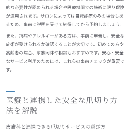
的な必要性が認められる場合や医療機関での施術に限り保険
が適用されます。サロンによっては自費診療のみの場合もあ
るため、事前に説明を受けて納得してから予約しましょう。
また、持病やアレルギーがある方は、事前に申告し、安全な
施術が受けられるか確認することが大切です。初めての方や
高齢者の場合、家族同伴や相談もおすすめです。安心・安全
なサービス利用のためには、これらの事前チェックが重要で
す。
医療と連携した安全な爪切り方
法を解説
皮膚科と連携できる爪切りサービスの選び方