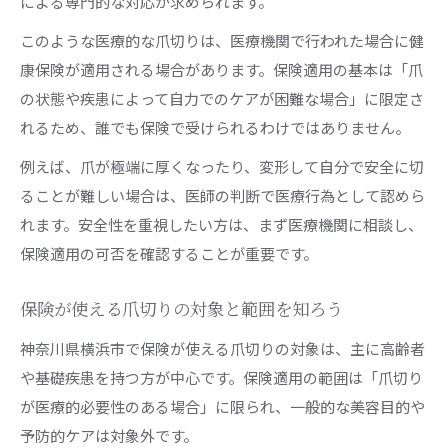
による専門的な対応が求められます。
このような医療的な爪切りは、医療機関で行われた場合に健
康保険が適用される場合があります。保険適用の基本は「爪
の状態や疾患によって自力でのケアが困難な場合」に限定さ
れるため、誰でも保険で受けられるわけではありません。
例えば、爪が極端に厚くなったり、変形して自分で安全に切
ることが難しい場合は、医師の判断で医療行為として認めら
れます。安全性を重視したい方は、まず医療機関に相談し、
保険適用の可否を確認することが重要です。
保険が使える爪切りの対象と範囲を知ろう
神奈川県横浜市で保険が使える爪切りの対象は、主に高齢者
や基礎疾患を持つ方が中心です。保険適用の範囲は「爪切り
が医療的必要性のある場合」に限られ、一般的な美容目的や
予防的ケアは対象外です。