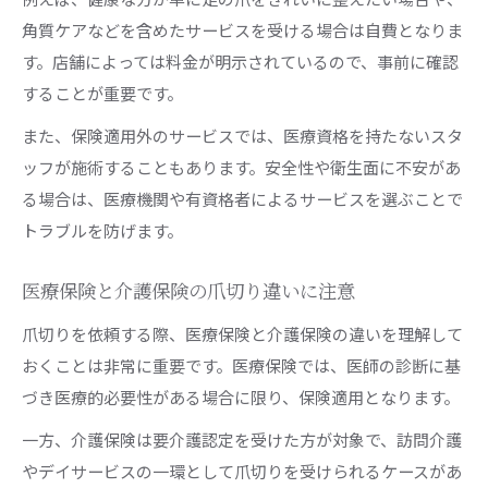
角質ケアなどを含めたサービスを受ける場合は自費となりま
す。店舗によっては料金が明示されているので、事前に確認
することが重要です。
また、保険適用外のサービスでは、医療資格を持たないスタ
ッフが施術することもあります。安全性や衛生面に不安があ
る場合は、医療機関や有資格者によるサービスを選ぶことで
トラブルを防げます。
医療保険と介護保険の爪切り違いに注意
爪切りを依頼する際、医療保険と介護保険の違いを理解して
おくことは非常に重要です。医療保険では、医師の診断に基
づき医療的必要性がある場合に限り、保険適用となります。
一方、介護保険は要介護認定を受けた方が対象で、訪問介護
やデイサービスの一環として爪切りを受けられるケースがあ