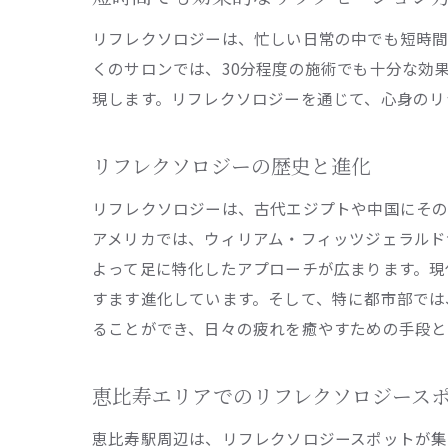
リフレクソロジーは、忙しい日常の中でも短時間
くのサロンでは、30分程度の施術でも十分な効
現します。リフレクソロジーを通じて、心身のリ
リフレクソロジーの歴史と進化
リフレクソロジーは、古代エジプトや中国にその
アメリカでは、ウィリアム・フィッツジェラルド
よって足に特化したアプローチが広まります。現
すます進化しています。そして、特に都市部では
ることができ、日々の疲れを癒やすための手段と
恵比寿エリアでのリフレクソロジース
恵比寿駅周辺は、リフレクソロジースポットが集