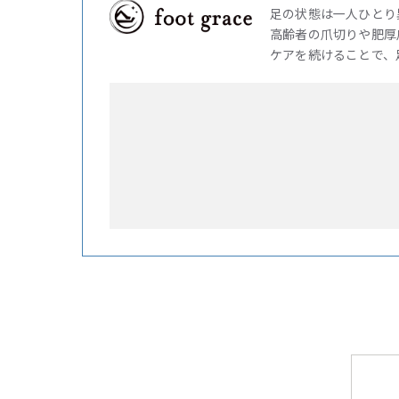
足の状態は一人ひとり
高齢者の爪切りや肥厚
ケアを続けることで、