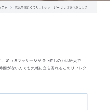
コラム
恵比寿駅近くでリフレクソロジー 足つぼを体験しよう
に、足つぼマッサージが持つ癒しの力は絶大で
。時間がない方でも気軽に立ち寄れるこのリフレク