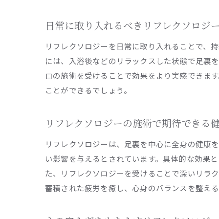
日常に取り入れるべきリフレクソロジ
リフレクソロジーを日常に取り入れることで、持
には、入浴後などのリラックスした状態で足裏を
ロの施術を受けることで効果をより実感できます
ことができるでしょう。
リフレクソロジーの施術で期待できる
リフレクソロジーは、足裏を中心に全身の健康を
い影響を与えるとされています。具体的な効果と
た、リフレクソロジーを受けることで深いリラク
蓄積された疲労を癒し、心身のバランスを整える