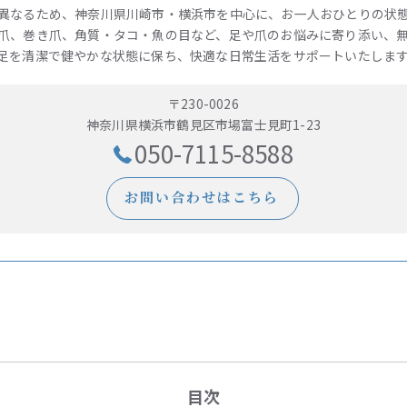
異なるため、神奈川県川崎市・横浜市を中心に、お一人おひとりの状
爪、巻き爪、角質・タコ・魚の目など、足や爪のお悩みに寄り添い、
足を清潔で健やかな状態に保ち、快適な日常生活をサポートいたしま
〒230-0026
神奈川県横浜市鶴見区市場富士見町1-23
050-7115-8588
お問い合わせはこちら
目次