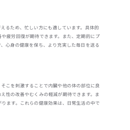
行えるため、忙しい方にも適しています。具体的
善や疲労回復が期待できます。また、定期的にプ
で、心身の健康を保ち、より充実した毎日を送る
、そこを刺激することで内臓や他の体の部位に良
冷え性の改善やむくみの軽減が期待できます。ま
がります。これらの健康効果は、日常生活の中で