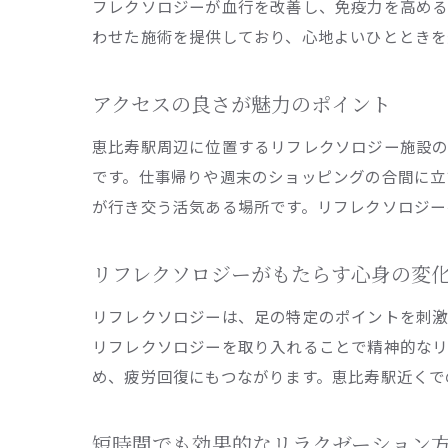
フレクソロジーが血行を改善し、免疫力を高める
わせた施術を提供しており、心地よいひとときを
アクセスの良さが魅力のポイント
恵比寿駅周辺に位置するリフレクソロジー施設の
です。仕事帰りや週末のショッピングの合間に立
が行き交う活気ある場所です。リフレクソロジー
リフレクソロジーがもたらす心身の変
リフレクソロジーは、足の特定のポイントを刺激
リフレクソロジーを取り入れることで精神的なリ
め、疲労回復にもつながります。恵比寿駅近くで
短時間でも効果的なリラクゼーション