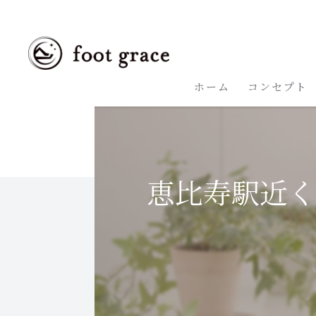
ホーム
コンセプト
恵比寿駅近く