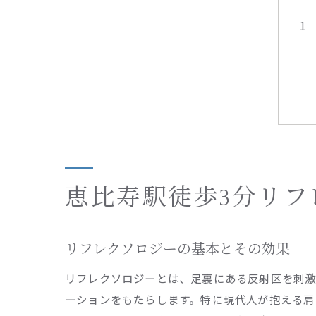
恵比寿駅徒歩3分リ
リフレクソロジーの基本とその効果
リフレクソロジーとは、足裏にある反射区を刺激
ーションをもたらします。特に現代人が抱える肩