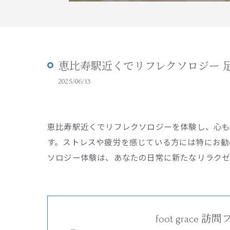
恵比寿駅近くでリフレクソロジー 
2025/06/13
恵比寿駅近くでリフレクソロジーを体験し、心
す。ストレスや疲労を感じている方には特にお勧
ソロジー体験は、あなたの日常に新たなリラクゼ
foot grac