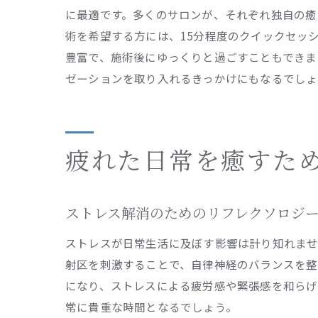
に最適です。多くのサロンが、それぞれ独自の癒
術を希望する方には、15分程度のクイックセッ
豊富で、施術後にゆっくりと過ごすこともできま
ゼーションを取り入れるきっかけにもなるでしょ
疲れた日常を癒すた
ストレス解消のためのリフレクソロジ
ストレスが日常生活に及ぼす影響は計り知れませ
射区を刺激することで、自律神経のバランスを整
になり、ストレスによる疲労感や緊張感を和らげ
常に貴重な時間となるでしょう。