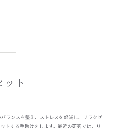
セット
のバランスを整え、ストレスを軽減し、リラクゼ
セットする手助けをします。最近の研究では、リ