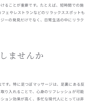
つけることが重要です。たとえば、短時間での施
カフェやレストランなどのリラックススポットも
ロジーの発見だけでなく、日常生活の中にリラク
しませんか
法です。特に足つぼマッサージは、足裏にある反
に取り入れることで、心身のリフレッシュが可能
ーション効果が高く、多忙な現代人にとっては非