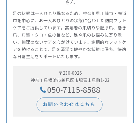
さん
足の状態は一人ひとり異なるため、神奈川県川崎市・横浜
市を中心に、お一人おひとりの状態に合わせた訪問フット
ケアをご提供しています。高齢者の爪切りや肥厚爪、巻き
爪、角質・タコ・魚の目など、足や爪のお悩みに寄り添
い、無理のないケアを心がけています。定期的なフットケ
アを続けることで、足を清潔で健やかな状態に保ち、快適
な日常生活をサポートいたします。
〒230-0026
神奈川県横浜市鶴見区市場富士見町1-23
050-7115-8588
お問い合わせはこちら