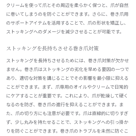
クリームを使って爪とその周辺を柔らかく保つと、爪が自然
に巻いてしまうのを防ぐことができます。さらに、巻き爪用
のサポートアイテムを活用することで、爪の形状を矯正し、
ストッキングへのダメージを減少させることが可能です。
ストッキングを長持ちさせる巻き爪対策
ストッキングを長持ちさせるためには、巻き爪対策が欠かせ
ません。巻き爪はストッキングの劣化を早める要因の一つで
あり、適切な対策を講じることでその影響を最小限に抑える
ことができます。まず、爪専用のオイルやクリームで日常的
にケアすることが重要です。これにより、爪が乾燥して硬く
なるのを防ぎ、巻き爪の進行を抑えることができます。ま
た、爪の切り方にも注意が必要です。爪は直線的に切りすぎ
ず、少し丸みを持たせることで、ストッキングへの引っ掛か
りを防ぐことができます。巻き爪のトラブルを未然に防ぐこ