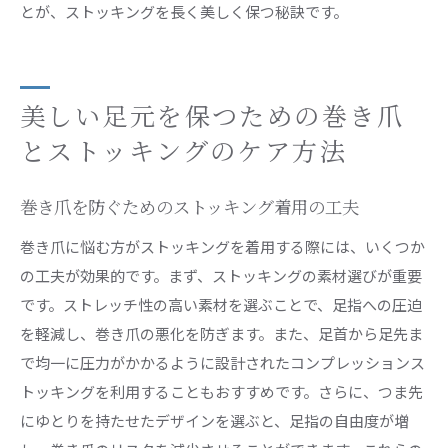
とが、ストッキングを長く美しく保つ秘訣です。
美しい足元を保つための巻き爪
とストッキングのケア方法
巻き爪を防ぐためのストッキング着用の工夫
巻き爪に悩む方がストッキングを着用する際には、いくつか
の工夫が効果的です。まず、ストッキングの素材選びが重要
です。ストレッチ性の高い素材を選ぶことで、足指への圧迫
を軽減し、巻き爪の悪化を防ぎます。また、足首から足先ま
で均一に圧力がかかるように設計されたコンプレッションス
トッキングを利用することもおすすめです。さらに、つま先
にゆとりを持たせたデザインを選ぶと、足指の自由度が増