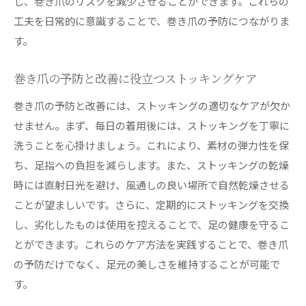
し、巻き爪のリスクを減少させることができます。これらの
工夫を日常的に意識することで、巻き爪の予防につながりま
す。
巻き爪の予防と改善に役立つストッキングケア
巻き爪の予防と改善には、ストッキングの適切なケアが欠か
せません。まず、毎日の着用後には、ストッキングを丁寧に
洗うことを心掛けましょう。これにより、素材の弾力性を保
ち、足指への負担を減らします。また、ストッキングの乾燥
時には直射日光を避け、風通しの良い場所で自然乾燥させる
ことが望ましいです。さらに、定期的にストッキングを交換
し、劣化したものは使用を控えることで、足の健康を守るこ
とができます。これらのケア方法を実践することで、巻き爪
の予防だけでなく、足元の美しさを維持することが可能で
す。