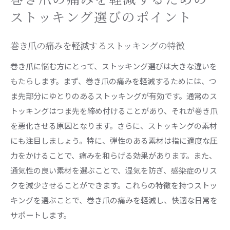
ストッキング選びのポイント
巻き爪の痛みを軽減するストッキングの特徴
巻き爪に悩む方にとって、ストッキング選びは大きな違いを
もたらします。まず、巻き爪の痛みを軽減するためには、つ
ま先部分にゆとりのあるストッキングが有効です。通常のス
トッキングはつま先を締め付けることがあり、それが巻き爪
を悪化させる原因となります。さらに、ストッキングの素材
にも注目しましょう。特に、弾性のある素材は指に適度な圧
力をかけることで、痛みを和らげる効果があります。また、
通気性の良い素材を選ぶことで、湿気を防ぎ、感染症のリス
クを減少させることができます。これらの特徴を持つストッ
キングを選ぶことで、巻き爪の痛みを軽減し、快適な日常を
サポートします。