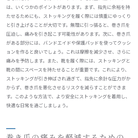
は、いくつかのポイントがあります。まず、指先に余裕を持
たせるためにも、ストッキングを履く際には慎重にゆっくり
と引き上げることが大切です。無理に引っ張ると、巻き爪を
圧迫し、痛みを引き起こす可能性があります。次に、巻き爪
がある部分には、バンドエイドや保護パッドを使ってクッシ
ョンを作ると良いでしょう。これは摩擦を減少させ、さらに
痛みを予防します。また、靴を履く際には、ストッキングと
靴の間にスペースを持たせることが重要です。これにより、
ストッキングが引き伸ばされ過ぎて、指先に余計な圧力がか
からず、巻き爪を悪化させるリスクを減らすことができま
す。このような方法で、より安全にストッキングを着用し、
快適な日常を過ごしましょう。
巻き爪の痛みを軽減するための