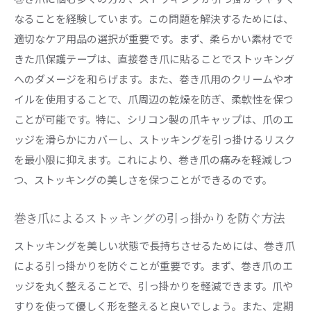
なることを経験しています。この問題を解決するためには、
適切なケア用品の選択が重要です。まず、柔らかい素材でで
きた爪保護テープは、直接巻き爪に貼ることでストッキング
へのダメージを和らげます。また、巻き爪用のクリームやオ
イルを使用することで、爪周辺の乾燥を防ぎ、柔軟性を保つ
ことが可能です。特に、シリコン製の爪キャップは、爪のエ
ッジを滑らかにカバーし、ストッキングを引っ掛けるリスク
を最小限に抑えます。これにより、巻き爪の痛みを軽減しつ
つ、ストッキングの美しさを保つことができるのです。
巻き爪によるストッキングの引っ掛かりを防ぐ方法
ストッキングを美しい状態で長持ちさせるためには、巻き爪
による引っ掛かりを防ぐことが重要です。まず、巻き爪のエ
ッジを丸く整えることで、引っ掛かりを軽減できます。爪や
すりを使って優しく形を整えると良いでしょう。また、定期