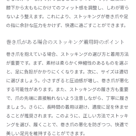
膝下から太ももにかけてのフィット感を調整し、しわが寄ら
ないよう整えます。これにより、ストッキングが巻き爪や足
の指に余計な圧力をかけず、快適に過ごすことができます。
巻き爪がある場合のストッキング着用時のポイント
巻き爪を抱えている場合、ストッキングの選び方と着用方法
が重要です。まず、素材は柔らかく伸縮性のあるものを選ぶ
と、足に負担がかかりにくくなります。次に、サイズは適切
に選びましょう。小さすぎると圧迫感が増し、巻き爪が悪化
する可能性があります。また、ストッキングの履き方も重要
で、爪の先端に直接触れないよう注意しながら、丁寧に履き
ましょう。さらに、長時間の着用は避け、適度に足を休ませ
ることが推奨されます。このように、正しい方法でストッキ
ングを選び、履くことで、巻き爪の悪化を防ぎつつ、快適で
美しい足元を維持することができます。