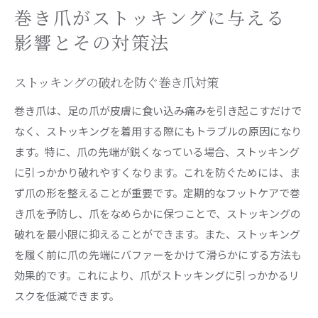
巻き爪がストッキングに与える
影響とその対策法
ストッキングの破れを防ぐ巻き爪対策
巻き爪は、足の爪が皮膚に食い込み痛みを引き起こすだけで
なく、ストッキングを着用する際にもトラブルの原因になり
ます。特に、爪の先端が鋭くなっている場合、ストッキング
に引っかかり破れやすくなります。これを防ぐためには、ま
ず爪の形を整えることが重要です。定期的なフットケアで巻
き爪を予防し、爪をなめらかに保つことで、ストッキングの
破れを最小限に抑えることができます。また、ストッキング
を履く前に爪の先端にバファーをかけて滑らかにする方法も
効果的です。これにより、爪がストッキングに引っかかるリ
スクを低減できます。