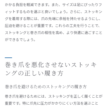
かかる負担を軽減できます。また、サイズは足にぴったりフ
ィットするものを選ぶと良いでしょう。さらに、ストッキン
グを着用する際には、爪の先端に余裕を持たせるようにし、
圧迫を避けることが重要です。これらの工夫を行うことで、
ストッキングと巻き爪の相性を高め、より快適に過ごすこと
ができるでしょう。
巻き爪を悪化させないストッキ
ングの正しい履き方
巻き爪を避けるためのストッキングの履き方
巻き爪を避けるためには、ストッキングを正しく履くことが
重要です。特に爪先に圧力がかかりにくい方法を選ぶこと