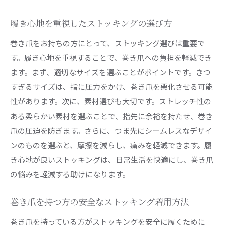
履き心地を重視したストッキングの選び方
巻き爪をお持ちの方にとって、ストッキング選びは重要で
す。履き心地を重視することで、巻き爪への負担を軽減でき
ます。まず、適切なサイズを選ぶことがポイントです。きつ
すぎるサイズは、指に圧力をかけ、巻き爪を悪化させる可能
性があります。次に、素材選びも大切です。ストレッチ性の
ある柔らかい素材を選ぶことで、指先に余裕を持たせ、巻き
爪の圧迫を防ぎます。さらに、つま先にシームレスなデザイ
ンのものを選ぶと、摩擦を減らし、痛みを軽減できます。履
き心地が良いストッキングは、日常生活を快適にし、巻き爪
の悩みを軽減する助けになります。
巻き爪を持つ方の安全なストッキング着用方法
巻き爪を持っている方がストッキングを安全に履くために