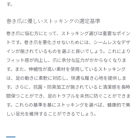
す。
巻き爪に優しいストッキングの選定基準
巻き爪に悩む方にとって、ストッキング選びは重要なポイン
トです。巻き爪を悪化させないためには、シームレスなデザ
インが施されているものを選ぶと良いでしょう。これにより
フィット感が向上し、爪に余分な圧力がかからなくなりま
す。また、伸縮性が高い素材を使用しているストッキング
は、足の動きに柔軟に対応し、快適な履き心地を提供しま
す。さらに、抗菌・防臭加工が施されていると清潔感を長時
間保つことができ、足のトラブルを未然に防ぐことができま
す。これらの基準を基にストッキングを選べば、健康的で美
しい足元を維持することができるでしょう。