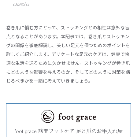
2025/05/22
巻き爪に悩む方にとって、ストッキングとの相性は意外な盲
点となることがあります。本記事では、巻き爪とストッキン
グの関係を徹底解説し、美しい足元を保つためのポイントを
詳しくご紹介します。デリケートな足元のケアは、健康で快
適な生活を送るために欠かせません。ストッキングが巻き爪
にどのような影響を与えるのか、そしてどのように対策を講
じるべきかを一緒に考えていきましょう。
foot grace 訪問フットケア 足と爪のお手入れ屋