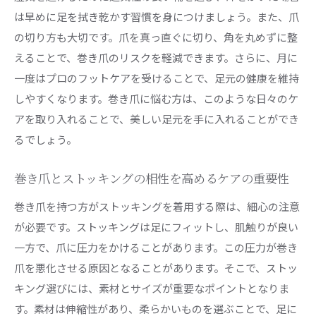
は早めに足を拭き乾かす習慣を身につけましょう。また、爪
の切り方も大切です。爪を真っ直ぐに切り、角を丸めずに整
えることで、巻き爪のリスクを軽減できます。さらに、月に
一度はプロのフットケアを受けることで、足元の健康を維持
しやすくなります。巻き爪に悩む方は、このような日々のケ
アを取り入れることで、美しい足元を手に入れることができ
るでしょう。
巻き爪とストッキングの相性を高めるケアの重要性
巻き爪を持つ方がストッキングを着用する際は、細心の注意
が必要です。ストッキングは足にフィットし、肌触りが良い
一方で、爪に圧力をかけることがあります。この圧力が巻き
爪を悪化させる原因となることがあります。そこで、ストッ
キング選びには、素材とサイズが重要なポイントとなりま
す。素材は伸縮性があり、柔らかいものを選ぶことで、足に