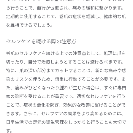
ら行うことで、血行が促進され、痛みの緩和に繋がります。
定期的に使用することで、巻爪の症状を軽減し、健康的な爪
を維持できるでしょう。
セルフケアを続ける際の注意点
巻爪のセルフケアを続ける上での注意点として、無理に爪を
切ったり、自分で治療しようとすることは避けるべきです。
特に、爪の深い部分までカットすることは、新たな痛みや感
染のリスクを伴うため、慎重に行動することが必要です。ま
た、痛みがひどくなったり腫れが生じた場合は、すぐに専門
家の診断を受けることが重要です。適切なセルフケアを行う
ことで、症状の悪化を防ぎ、効果的な改善に繋げることがで
きます。さらに、セルフケアの効果をより高めるためには、
日常生活での足元の衛生管理をしっかりと行うことも大切で
す。