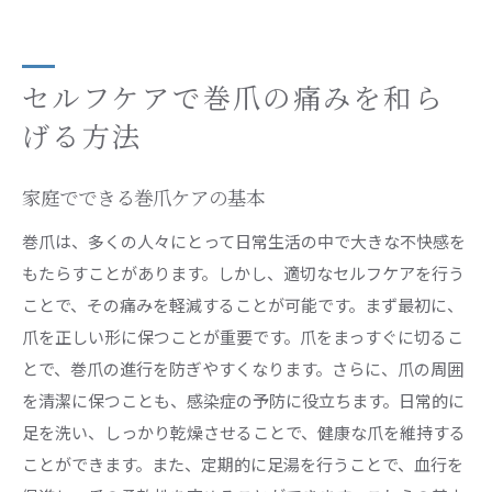
セルフケアで巻爪の痛みを和ら
げる方法
家庭でできる巻爪ケアの基本
巻爪は、多くの人々にとって日常生活の中で大きな不快感を
もたらすことがあります。しかし、適切なセルフケアを行う
ことで、その痛みを軽減することが可能です。まず最初に、
爪を正しい形に保つことが重要です。爪をまっすぐに切るこ
とで、巻爪の進行を防ぎやすくなります。さらに、爪の周囲
を清潔に保つことも、感染症の予防に役立ちます。日常的に
足を洗い、しっかり乾燥させることで、健康な爪を維持する
ことができます。また、定期的に足湯を行うことで、血行を