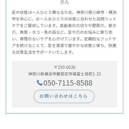
さん
足の状態は一人ひとり異なるため、神奈川県川崎市・横浜
市を中心に、お一人おひとりの状態に合わせた訪問フット
ケアをご提供しています。高齢者の爪切りや肥厚爪、巻き
爪、角質・タコ・魚の目など、足や爪のお悩みに寄り添
い、無理のないケアを心がけています。定期的なフットケ
アを続けることで、足を清潔で健やかな状態に保ち、快適
な日常生活をサポートいたします。
〒230-0026
神奈川県横浜市鶴見区市場富士見町1-23
050-7115-8588
お問い合わせはこちら