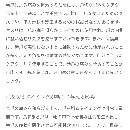
巻爪による痛みを軽減するためには、爪切り以外のケアツー
ルを上手に選ぶことが重要です。特に、爪を整えるためのヤ
スリや、爪の形状を矯正するための保護具などがあります。
ヤスリは、爪の端を滑らかにするために使用され、爪の内側
に食い込むリスクを減らすことができます。また、保護具
は、巻爪が悪化しないように補助するために使用されること
が多く、足の負担を軽減する効果があります。自分に合った
ケアツールを使用することで、巻爪の痛みを予防することが
可能です。選ぶ際には、専門家の意見を参考にすると良いで
しょう。
爪を切るタイミングが痛みに与える影響
巻爪の痛みを和らげる上で、爪を切るタイミングは非常に重
要です。長すぎる爪は、靴の中で不必要な圧力を生み出し、
巻爪の症状を悪化させる可能性があります。一方で、極端に