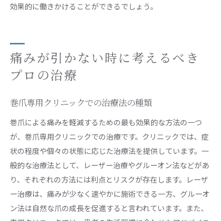
効果的に働きかけることができるでしょう。
痛みが引かない時に考えるべき
プロの治療
巻爪専用クリニックでの治療法の種類
巻爪による痛みを軽減するための最も効果的な方法の一つ
が、巻爪専用クリニックでの治療です。クリニックでは、症
状の程度や個々の状態に応じた治療法を提供しています。一
般的な治療法として、レーザー治療やグルーオン法などがあ
り、それぞれの方法には利点とリスクが存在します。レーザ
ー治療は、痛みが少なく速やかに施術できる一方、グルーオ
ン法は自然な爪の成長を促進すると言われています。また、