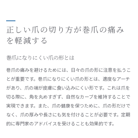
正しい爪の切り方が巻爪の痛み
を軽減する
巻爪になりにくい爪の形とは
巻爪の痛みを避けるためには、日々の爪の形に注意を払うこ
とが重要です。巻爪になりにくい爪の形とは、適度なアーチ
があり、爪の端が皮膚に食い込みにくい形です。これは爪を
切る際に、角を丸めすぎず、自然なカーブを維持することで
実現できます。また、爪の健康を保つために、爪の形だけで
なく、爪の厚みや長さにも気を付けることが必要です。定期
的に専門家のアドバイスを受けることも効果的です。