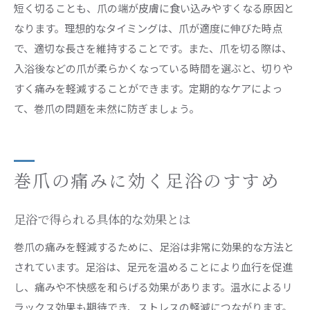
短く切ることも、爪の端が皮膚に食い込みやすくなる原因と
なります。理想的なタイミングは、爪が適度に伸びた時点
で、適切な長さを維持することです。また、爪を切る際は、
入浴後などの爪が柔らかくなっている時間を選ぶと、切りや
すく痛みを軽減することができます。定期的なケアによっ
て、巻爪の問題を未然に防ぎましょう。
巻爪の痛みに効く足浴のすすめ
足浴で得られる具体的な効果とは
巻爪の痛みを軽減するために、足浴は非常に効果的な方法と
されています。足浴は、足元を温めることにより血行を促進
し、痛みや不快感を和らげる効果があります。温水によるリ
ラックス効果も期待でき、ストレスの軽減につながります。