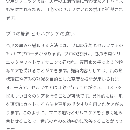
専用クリニックでは、患者の生活習慣に合わせたアドバイス
も提供されるため、自宅でのセルフケアとの併用が推奨され
ます。
プロの施術とセルフケアの違い
巻爪の痛みを緩和する方法には、プロの施術とセルフケアの
2つのアプローチがあります。プロの施術は、巻爪専用クリ
ニックやフットケアサロンで行われ、専門家の手による的確
なケアを受けることができます。施術内容としては、爪の形
状矯正や痛みの軽減を目的とした高度な技術が用いられま
す。一方で、セルフケアは自宅で行うことができ、コストを
抑えつつ日々のケアを行うことが可能です。具体的には、爪
を適切にカットする方法や専用の爪やすりを用いたケアがあ
ります。このように、プロの施術とセルフケアをうまく組み
合わせることで、巻爪の痛みを効率的に改善することができ
ます。