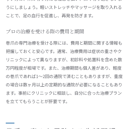
うにしましょう。軽いストレッチやマッサージを取り入れる
ことで、足の血行を促進し、再発を防ぎます。
プロの治療を受ける際の費用と期間
巻爪の専門治療を受ける際には、費用と期間に関する情報も
把握しておくと安心です。通常、治療費用は症状の重さやク
リニックによって異なりますが、初診料や処置料を含めた数
万円程度が相場です。また、治療期間も個人差があり、軽度
の巻爪であれば1～2回の通院で済むこともありますが、重度
の場合は数ヶ月以上の定期的な通院が必要になることもあり
ます。事前にクリニックに相談し、自分に合った治療プラン
を立ててもらうことが肝要です。