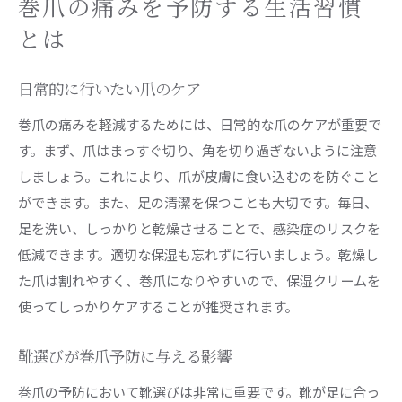
巻爪の痛みを予防する生活習慣
とは
日常的に行いたい爪のケア
巻爪の痛みを軽減するためには、日常的な爪のケアが重要で
す。まず、爪はまっすぐ切り、角を切り過ぎないように注意
しましょう。これにより、爪が皮膚に食い込むのを防ぐこと
ができます。また、足の清潔を保つことも大切です。毎日、
足を洗い、しっかりと乾燥させることで、感染症のリスクを
低減できます。適切な保湿も忘れずに行いましょう。乾燥し
た爪は割れやすく、巻爪になりやすいので、保湿クリームを
使ってしっかりケアすることが推奨されます。
靴選びが巻爪予防に与える影響
巻爪の予防において靴選びは非常に重要です。靴が足に合っ