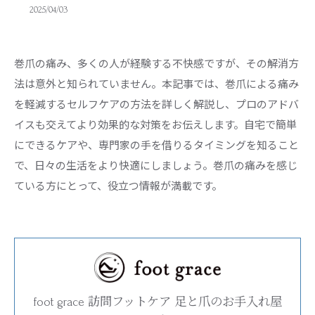
2025/04/03
巻爪の痛み、多くの人が経験する不快感ですが、その解消方
法は意外と知られていません。本記事では、巻爪による痛み
を軽減するセルフケアの方法を詳しく解説し、プロのアドバ
イスも交えてより効果的な対策をお伝えします。自宅で簡単
にできるケアや、専門家の手を借りるタイミングを知ること
で、日々の生活をより快適にしましょう。巻爪の痛みを感じ
ている方にとって、役立つ情報が満載です。
foot grace 訪問フットケア 足と爪のお手入れ屋