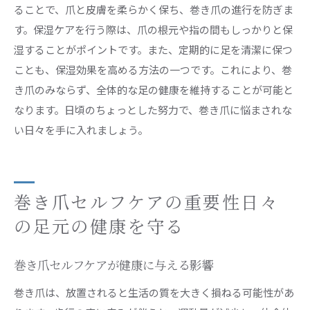
ることで、爪と皮膚を柔らかく保ち、巻き爪の進行を防ぎま
す。保湿ケアを行う際は、爪の根元や指の間もしっかりと保
湿することがポイントです。また、定期的に足を清潔に保つ
ことも、保湿効果を高める方法の一つです。これにより、巻
き爪のみならず、全体的な足の健康を維持することが可能と
なります。日頃のちょっとした努力で、巻き爪に悩まされな
い日々を手に入れましょう。
巻き爪セルフケアの重要性日々
の足元の健康を守る
巻き爪セルフケアが健康に与える影響
巻き爪は、放置されると生活の質を大きく損ねる可能性があ