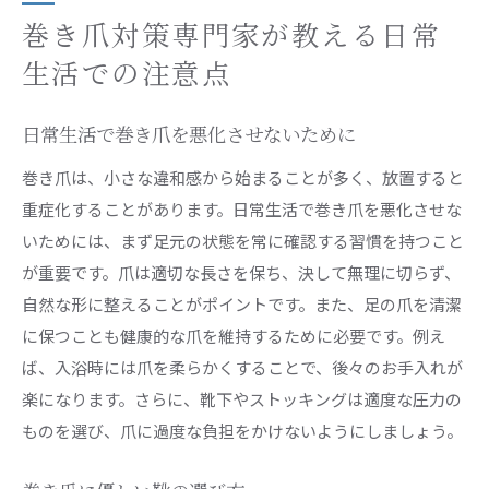
巻き爪対策専門家が教える日常
生活での注意点
日常生活で巻き爪を悪化させないために
巻き爪は、小さな違和感から始まることが多く、放置すると
重症化することがあります。日常生活で巻き爪を悪化させな
いためには、まず足元の状態を常に確認する習慣を持つこと
が重要です。爪は適切な長さを保ち、決して無理に切らず、
自然な形に整えることがポイントです。また、足の爪を清潔
に保つことも健康的な爪を維持するために必要です。例え
ば、入浴時には爪を柔らかくすることで、後々のお手入れが
楽になります。さらに、靴下やストッキングは適度な圧力の
ものを選び、爪に過度な負担をかけないようにしましょう。