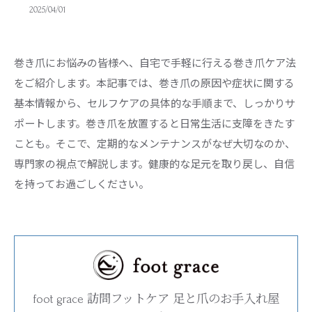
2025/04/01
巻き爪にお悩みの皆様へ、自宅で手軽に行える巻き爪ケア法
をご紹介します。本記事では、巻き爪の原因や症状に関する
基本情報から、セルフケアの具体的な手順まで、しっかりサ
ポートします。巻き爪を放置すると日常生活に支障をきたす
ことも。そこで、定期的なメンテナンスがなぜ大切なのか、
専門家の視点で解説します。健康的な足元を取り戻し、自信
を持ってお過ごしください。
foot grace 訪問フットケア 足と爪のお手入れ屋