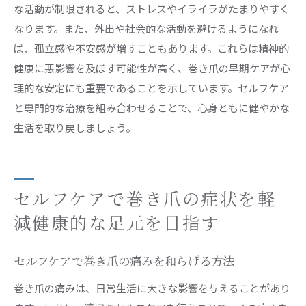
な活動が制限されると、ストレスやイライラがたまりやすく
なります。また、外出や社会的な活動を避けるようになれ
ば、孤立感や不安感が増すこともあります。これらは精神的
健康に悪影響を及ぼす可能性が高く、巻き爪の早期ケアが心
理的な安定にも重要であることを示しています。セルフケア
と専門的な治療を組み合わせることで、心身ともに健やかな
生活を取り戻しましょう。
セルフケアで巻き爪の症状を軽
減健康的な足元を目指す
セルフケアで巻き爪の痛みを和らげる方法
巻き爪の痛みは、日常生活に大きな影響を与えることがあり