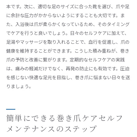
本です。次に、適切な足のサイズに合った靴を選び、爪や足
に余計な圧力がかからないようにすることも大切です。ま
た、入浴後は爪が柔らかくなっているため、そのタイミング
でケアを行うと良いでしょう。日々のセルフケアに加えて、
足湯やマッサージを取り入れることで、血行を促進し、爪の
健康を維持することができます。こうした積み重ねが、巻き
爪の予防と改善に繋がります。定期的なセルフケアの実践
は、痛みの軽減だけでなく、再発の防止にも有効です。圧迫
を感じない快適な足元を目指し、巻き爪に悩まない日々を送
りましょう。
簡単にできる巻き爪ケアセルフ
メンテナンスのステップ