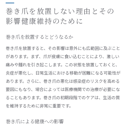
巻き爪を放置しない理由とその
影響健康維持のために
巻き爪を放置するとどうなるか
巻き爪を放置すると、その影響は意外にも広範囲に及ぶこと
があります。まず、爪が皮膚に食い込むことにより、激しい
痛みや腫れを引き起こします。この状態を放置しておくと、
炎症が悪化し、日常生活における移動が困難になる可能性が
あります。さらに、巻き爪の悪化は感染症のリスクを高める
要因にもなり、場合によっては医療機関での治療が必要にな
ることもあります。巻き爪の初期段階でのケアは、生活の質
を維持するために非常に重要です。
巻き爪による健康への影響