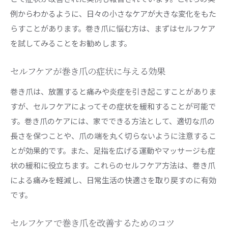
例からわかるように、日々の小さなケアが大きな変化をもた
らすことがあります。巻き爪に悩む方は、まずはセルフケア
を試してみることをお勧めします。
セルフケアが巻き爪の症状に与える効果
巻き爪は、放置すると痛みや炎症を引き起こすことがありま
すが、セルフケアによってその症状を緩和することが可能で
す。巻き爪のケアには、家でできる方法として、適切な爪の
長さを保つことや、爪の端を丸く切らないように注意するこ
とが効果的です。また、足指を広げる運動やマッサージも症
状の緩和に役立ちます。これらのセルフケア方法は、巻き爪
による痛みを軽減し、日常生活の快適さを取り戻すのに有効
です。
セルフケアで巻き爪を改善するためのコツ