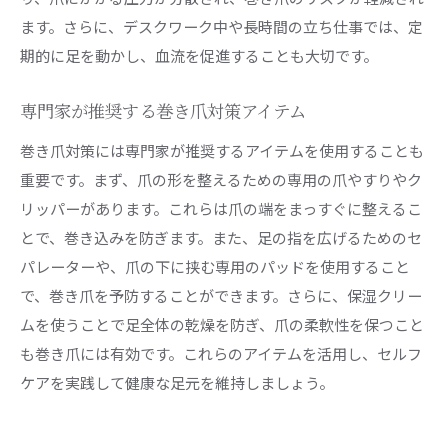
ます。さらに、デスクワーク中や長時間の立ち仕事では、定
期的に足を動かし、血流を促進することも大切です。
専門家が推奨する巻き爪対策アイテム
巻き爪対策には専門家が推奨するアイテムを使用することも
重要です。まず、爪の形を整えるための専用の爪やすりやク
リッパーがあります。これらは爪の端をまっすぐに整えるこ
とで、巻き込みを防ぎます。また、足の指を広げるためのセ
パレーターや、爪の下に挟む専用のパッドを使用すること
で、巻き爪を予防することができます。さらに、保湿クリー
ムを使うことで足全体の乾燥を防ぎ、爪の柔軟性を保つこと
も巻き爪には有効です。これらのアイテムを活用し、セルフ
ケアを実践して健康な足元を維持しましょう。