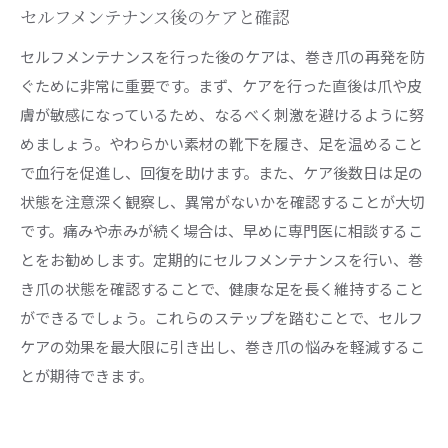
セルフメンテナンス後のケアと確認
セルフメンテナンスを行った後のケアは、巻き爪の再発を防
ぐために非常に重要です。まず、ケアを行った直後は爪や皮
膚が敏感になっているため、なるべく刺激を避けるように努
めましょう。やわらかい素材の靴下を履き、足を温めること
で血行を促進し、回復を助けます。また、ケア後数日は足の
状態を注意深く観察し、異常がないかを確認することが大切
です。痛みや赤みが続く場合は、早めに専門医に相談するこ
とをお勧めします。定期的にセルフメンテナンスを行い、巻
き爪の状態を確認することで、健康な足を長く維持すること
ができるでしょう。これらのステップを踏むことで、セルフ
ケアの効果を最大限に引き出し、巻き爪の悩みを軽減するこ
とが期待できます。