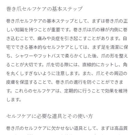
巻き爪セルフケアの基本ステップ
巻き爪セルフケアの基本ステップとして、まずは巻き爪の正
しい知識を持つことが重要です。巻き爪は爪の縁が内側に巻
き込むことで、痛みや炎症を引き起こすことがあります。自
宅でできる基本的なセルフケアとしては、まず足を清潔に保
ち、シャワーやフットバスで柔らかくした後、爪の形を整え
ることが大切です。爪を切る際には、直線的にカットし、角
を丸くしすぎないように注意します。また、爪とその周辺の
皮膚を保湿することで、巻き爪の進行を防ぐことができま
す。これらのセルフケアは、定期的に行うことで効果を維持
します。
セルフケアに必要な道具とその使い方
巻き爪のセルフケアに欠かせない道具として、まずは高品質