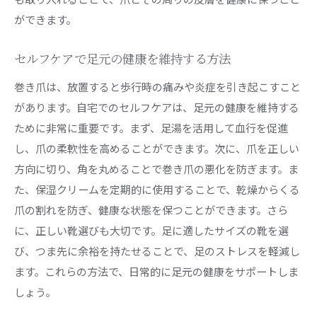
ができます。
セルフケアで足元の健康を維持する方法
巻き爪は、放置すると歩行時の痛みや炎症を引き起こすこと
があります。自宅でのセルフケアは、足元の健康を維持する
ために非常に重要です。まず、足湯を活用して血行を促進
し、爪の柔軟性を高めることができます。次に、爪を正しい
方向に切り、角を丸めることで巻き爪の悪化を防ぎます。ま
た、保湿クリームを定期的に使用することで、乾燥からくる
爪の割れを防ぎ、健康な状態を保つことができます。さら
に、正しい靴選びも大切です。足に適したサイズの靴を選
び、つま先に余裕を持たせることで、足のストレスを軽減し
ます。これらの方法で、日常的に足元の健康をサポートしま
しょう。