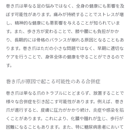
巻き爪は単なる足の悩みではなく、全身の健康にも影響を及
ぼす可能性があります。痛みが持続することでストレスが増
し、精神的な健康にも悪影響を与えることが知られていま
す。また、歩き方が変わることで、膝や腰にも負担がかか
り、長期的には骨格のバランスが崩れる原因となることもあ
ります。巻き爪はただの小さな問題ではなく、早期に適切な
ケアを行うことで、身体全体の健康を守ることができるので
す。
巻き爪が原因で起こる可能性のある合併症
巻き爪は単なる爪のトラブルにとどまらず、放置することで
様々な合併症を引き起こす可能性があります。例えば、巻き
爪が進行すると、皮膚に圧力がかかり続け、炎症や感染を招
くことがあります。これにより、化膿や腫れが生じ、歩行が
困難になることもあります。また、特に糖尿病患者において