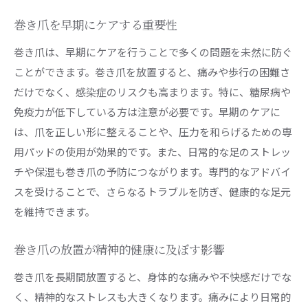
巻き爪を早期にケアする重要性
巻き爪は、早期にケアを行うことで多くの問題を未然に防ぐ
ことができます。巻き爪を放置すると、痛みや歩行の困難さ
だけでなく、感染症のリスクも高まります。特に、糖尿病や
免疫力が低下している方は注意が必要です。早期のケアに
は、爪を正しい形に整えることや、圧力を和らげるための専
用パッドの使用が効果的です。また、日常的な足のストレッ
チや保湿も巻き爪の予防につながります。専門的なアドバイ
スを受けることで、さらなるトラブルを防ぎ、健康的な足元
を維持できます。
巻き爪の放置が精神的健康に及ぼす影響
巻き爪を長期間放置すると、身体的な痛みや不快感だけでな
く、精神的なストレスも大きくなります。痛みにより日常的