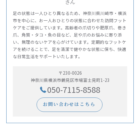
さん
足の状態は一人ひとり異なるため、神奈川県川崎市・横浜
市を中心に、お一人おひとりの状態に合わせた訪問フット
ケアをご提供しています。高齢者の爪切りや肥厚爪、巻き
爪、角質・タコ・魚の目など、足や爪のお悩みに寄り添
い、無理のないケアを心がけています。定期的なフットケ
アを続けることで、足を清潔で健やかな状態に保ち、快適
な日常生活をサポートいたします。
〒230-0026
神奈川県横浜市鶴見区市場富士見町1-23
050-7115-8588
お問い合わせはこちら