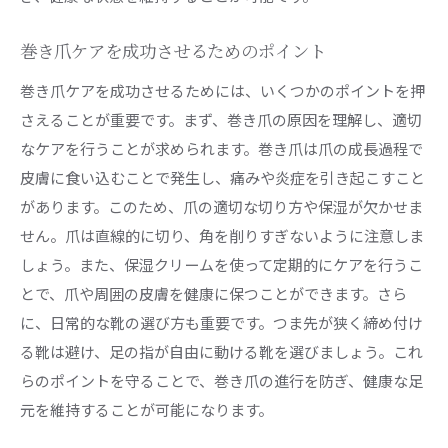
巻き爪ケアを成功させるためのポイント
巻き爪ケアを成功させるためには、いくつかのポイントを押
さえることが重要です。まず、巻き爪の原因を理解し、適切
なケアを行うことが求められます。巻き爪は爪の成長過程で
皮膚に食い込むことで発生し、痛みや炎症を引き起こすこと
があります。このため、爪の適切な切り方や保湿が欠かせま
せん。爪は直線的に切り、角を削りすぎないように注意しま
しょう。また、保湿クリームを使って定期的にケアを行うこ
とで、爪や周囲の皮膚を健康に保つことができます。さら
に、日常的な靴の選び方も重要です。つま先が狭く締め付け
る靴は避け、足の指が自由に動ける靴を選びましょう。これ
らのポイントを守ることで、巻き爪の進行を防ぎ、健康な足
元を維持することが可能になります。