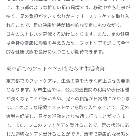
に、東京都のような忙しい都市環境では、移動や立ち仕事が
多く、足の負担が大きくなりがちです。フットケアを取り入
れることで、足の健康維持が精神的な安定にもつながり、
日々のストレスを軽減する助けになります。また、足の健康
は全身の健康に影響を与えるため、フットケアを通じて全体
的な健康状態を良好に保つことが期待できます。
東京都でのフットケアがもたらす生活改善
東京都でのフットケアは、生活の質を大きく向上させる要素
となります。都市生活では、公共交通機関の利用や歩行距離
が長くなることが多いため、足への負担が日常的にかかりま
す。このような環境でフットケアを取り入れることで、足の
疲労を軽減し、日々の活動をより快適に行うことができま
す。また、プロのフットケアを受けることで、足の状態に応
じた適切なケアを受けることができ、清潔で健康的な状態を