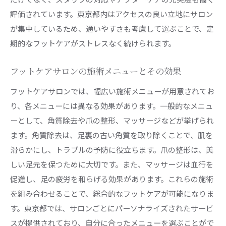
評価されています。東京都内はアクセスの良い立地にサロン
が集中しているため、通いやすさも考慮して選ぶことで、定
期的なフットケアがストレスなく続けられます。
フットケアサロンの施術メニューとその効果
フットケアサロンでは、幅広い施術メニューが用意されてお
り、各メニューには異なる効果があります。一般的なメニュ
ーとして、角質除去や爪の整形、マッサージなどが挙げられ
ます。角質除去は、足裏の古い角質を取り除くことで、肌を
滑らかにし、トラブルの予防に役立ちます。爪の整形は、美
しい足元を保つために大切です。また、マッサージは血行を
促進し、足の疲労を和らげる効果があります。これらの施術
を組み合わせることで、総合的なフットケアが可能になりま
す。東京都では、サロンごとにパーソナライズされたサービ
スが提供されており、自分に合ったメニューを選ぶことがで