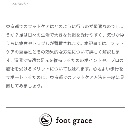
2025/02/23
東京都でのフットケアはどのように行うのが最適なのでしょ
うか？足は日々の生活で大きな負担を受けやすく、気づかぬ
うちに疲労やトラブルが蓄積されます。本記事では、フット
ケアの重要性とその効果的な方法について詳しく解説しま
す。清潔で快適な足元を維持するためのポイントや、プロの
施術を受けるメリットについても触れます。心地よい歩行を
サポートするために、東京都でのフットケア方法を一緒に見
直してみましょう。