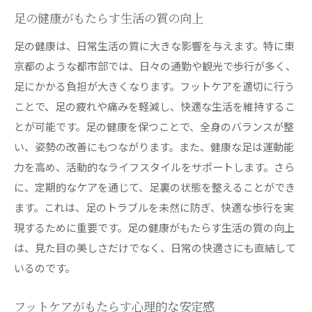
足の健康がもたらす生活の質の向上
足の健康は、日常生活の質に大きな影響を与えます。特に東
京都のような都市部では、日々の通勤や観光で歩行が多く、
足にかかる負担が大きくなります。フットケアを適切に行う
ことで、足の疲れや痛みを軽減し、快適な生活を維持するこ
とが可能です。足の健康を保つことで、全身のバランスが整
い、姿勢の改善にもつながります。また、健康な足は運動能
力を高め、活動的なライフスタイルをサポートします。さら
に、定期的なケアを通じて、足裏の状態を整えることができ
ます。これは、足のトラブルを未然に防ぎ、快適な歩行を実
現するために重要です。足の健康がもたらす生活の質の向上
は、見た目の美しさだけでなく、日常の快適さにも直結して
いるのです。
フットケアがもたらす心理的な安定感