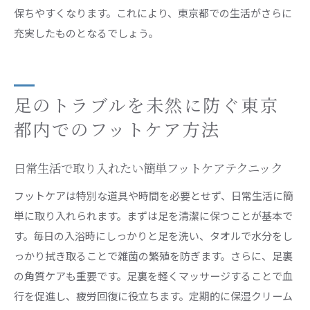
保ちやすくなります。これにより、東京都での生活がさらに
充実したものとなるでしょう。
足のトラブルを未然に防ぐ東京
都内でのフットケア方法
日常生活で取り入れたい簡単フットケアテクニック
フットケアは特別な道具や時間を必要とせず、日常生活に簡
単に取り入れられます。まずは足を清潔に保つことが基本で
す。毎日の入浴時にしっかりと足を洗い、タオルで水分をし
っかり拭き取ることで雑菌の繁殖を防ぎます。さらに、足裏
の角質ケアも重要です。足裏を軽くマッサージすることで血
行を促進し、疲労回復に役立ちます。定期的に保湿クリーム