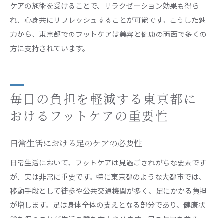
ケアの施術を受けることで、リラクゼーション効果も得ら
れ、心身共にリフレッシュすることが可能です。こうした魅
力から、東京都でのフットケアは美容と健康の両面で多くの
方に支持されています。
毎日の負担を軽減する東京都に
おけるフットケアの重要性
日常生活における足のケアの必要性
日常生活において、フットケアは見過ごされがちな要素です
が、実は非常に重要です。特に東京都のような大都市では、
移動手段として徒歩や公共交通機関が多く、足にかかる負担
が増します。足は身体全体の支えとなる部分であり、健康状