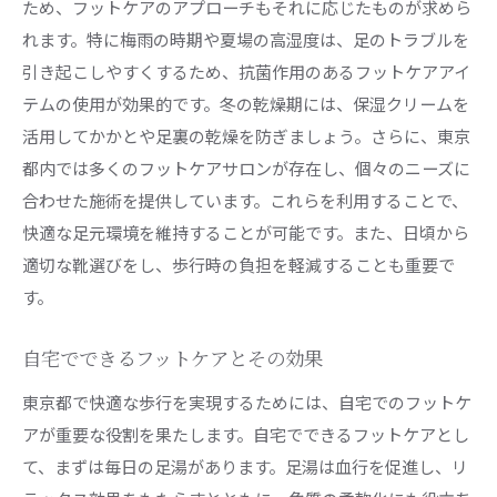
ため、フットケアのアプローチもそれに応じたものが求めら
れます。特に梅雨の時期や夏場の高湿度は、足のトラブルを
引き起こしやすくするため、抗菌作用のあるフットケアアイ
テムの使用が効果的です。冬の乾燥期には、保湿クリームを
活用してかかとや足裏の乾燥を防ぎましょう。さらに、東京
都内では多くのフットケアサロンが存在し、個々のニーズに
合わせた施術を提供しています。これらを利用することで、
快適な足元環境を維持することが可能です。また、日頃から
適切な靴選びをし、歩行時の負担を軽減することも重要で
す。
自宅でできるフットケアとその効果
東京都で快適な歩行を実現するためには、自宅でのフットケ
アが重要な役割を果たします。自宅でできるフットケアとし
て、まずは毎日の足湯があります。足湯は血行を促進し、リ