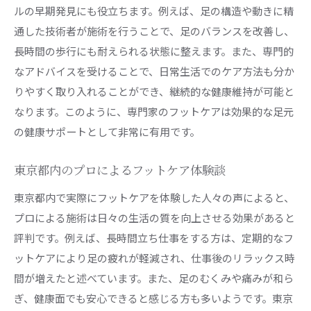
ルの早期発見にも役立ちます。例えば、足の構造や動きに精
通した技術者が施術を行うことで、足のバランスを改善し、
長時間の歩行にも耐えられる状態に整えます。また、専門的
なアドバイスを受けることで、日常生活でのケア方法も分か
りやすく取り入れることができ、継続的な健康維持が可能と
なります。このように、専門家のフットケアは効果的な足元
の健康サポートとして非常に有用です。
東京都内のプロによるフットケア体験談
東京都内で実際にフットケアを体験した人々の声によると、
プロによる施術は日々の生活の質を向上させる効果があると
評判です。例えば、長時間立ち仕事をする方は、定期的なフ
ットケアにより足の疲れが軽減され、仕事後のリラックス時
間が増えたと述べています。また、足のむくみや痛みが和ら
ぎ、健康面でも安心できると感じる方も多いようです。東京