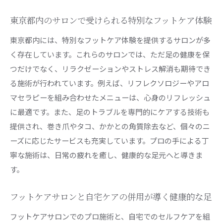
東京都内のサロンで受けられる特別なフットケア体験
東京都内には、特別なフットケア体験を提供するサロンが多
く存在しています。これらのサロンでは、ただ足の健康を保
つだけでなく、リラクゼーションやストレス解消も期待でき
る施術が行われています。例えば、リフレクソロジーやアロ
マセラピーを組み合わせたメニューは、心身のリフレッシュ
に最適です。また、足のトラブルを専門的にケアする技術も
提供され、巻き爪やタコ、かかとの角質除去など、個々のニ
ーズに応じたサービスも充実しています。プロの手による丁
寧な施術は、日常の疲れを癒し、健康的な足元へと導きま
す。
フットケアサロンと自宅ケアの併用が導く健康的な足
フットケアサロンでのプロ施術と、自宅でのセルフケアを組