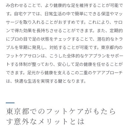
み合わせることで、より健康的な足を維持することが可能で
す。自宅ケアでは、日常生活の中で簡単にできる保湿やマッ
サージを取り入れることがおすすめです。これにより、サロ
ンで得た効果を長持ちさせることができます。また、定期的
にプロの目で足の状態をチェックすることで、潜在的なトラ
ブルを早期に発見し、対処することが可能です。東京都内の
フットケアサロンは、こうした全体的なケアプランをサポー
トする体制が整っており、安心して足の健康を任せることが
できます。足元から健康を支えるこの二重のケアアプローチ
は、快適な生活を実現する鍵となります。
東京都でのフットケアがもたら
す意外なメリットとは