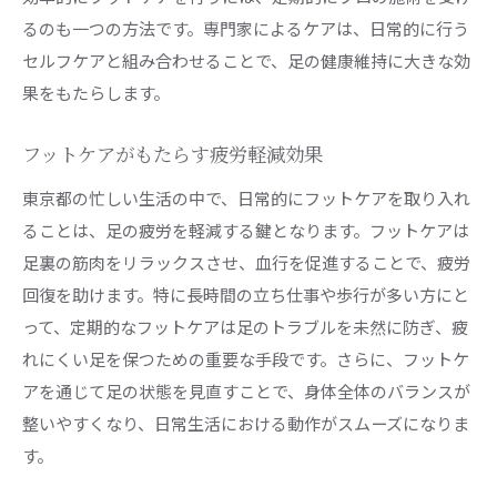
るのも一つの方法です。専門家によるケアは、日常的に行う
セルフケアと組み合わせることで、足の健康維持に大きな効
果をもたらします。
フットケアがもたらす疲労軽減効果
東京都の忙しい生活の中で、日常的にフットケアを取り入れ
ることは、足の疲労を軽減する鍵となります。フットケアは
足裏の筋肉をリラックスさせ、血行を促進することで、疲労
回復を助けます。特に長時間の立ち仕事や歩行が多い方にと
って、定期的なフットケアは足のトラブルを未然に防ぎ、疲
れにくい足を保つための重要な手段です。さらに、フットケ
アを通じて足の状態を見直すことで、身体全体のバランスが
整いやすくなり、日常生活における動作がスムーズになりま
す。