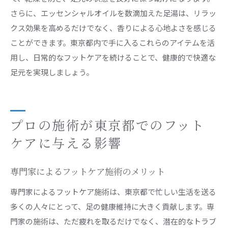
さらに、エッセンシャルオイルを数滴加えた足湯は、リラッ
クス効果を高めるだけでなく、香りによる心地よさを感じる
ことができます。東京都内で手に入るこれらのアイテムを活
用し、日常的なフットケアを続けることで、健康的で快適な
足元を実現しましょう。
プロの施術が東京都でのフット
ケアに与える影響
専門家によるフットケア施術のメリット
専門家によるフットケア施術は、東京都で忙しい生活を送る
多くの人々にとって、足の健康維持に大きく貢献します。専
門家の施術は、ただ疲れを取るだけでなく、潜在的なトラブ