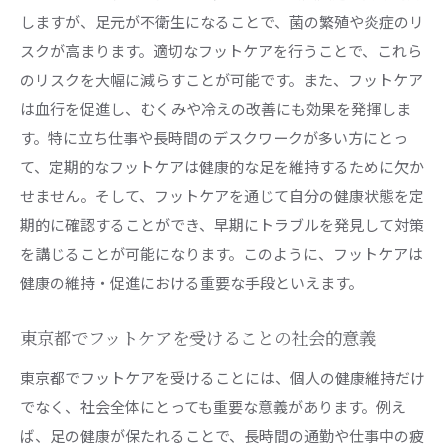
しますが、足元が不衛生になることで、菌の繁殖や炎症のリ
スクが高まります。適切なフットケアを行うことで、これら
のリスクを大幅に減らすことが可能です。また、フットケア
は血行を促進し、むくみや冷えの改善にも効果を発揮しま
す。特に立ち仕事や長時間のデスクワークが多い方にとっ
て、定期的なフットケアは健康的な足を維持するために欠か
せません。そして、フットケアを通じて自分の健康状態を定
期的に確認することができ、早期にトラブルを発見して対策
を講じることが可能になります。このように、フットケアは
健康の維持・促進における重要な手段といえます。
東京都でフットケアを受けることの社会的意義
東京都でフットケアを受けることには、個人の健康維持だけ
でなく、社会全体にとっても重要な意義があります。例え
ば、足の健康が保たれることで、長時間の通勤や仕事中の疲