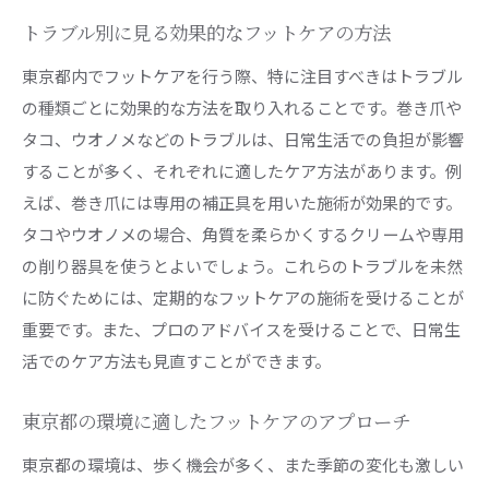
トラブル別に見る効果的なフットケアの方法
東京都内でフットケアを行う際、特に注目すべきはトラブル
の種類ごとに効果的な方法を取り入れることです。巻き爪や
タコ、ウオノメなどのトラブルは、日常生活での負担が影響
することが多く、それぞれに適したケア方法があります。例
えば、巻き爪には専用の補正具を用いた施術が効果的です。
タコやウオノメの場合、角質を柔らかくするクリームや専用
の削り器具を使うとよいでしょう。これらのトラブルを未然
に防ぐためには、定期的なフットケアの施術を受けることが
重要です。また、プロのアドバイスを受けることで、日常生
活でのケア方法も見直すことができます。
東京都の環境に適したフットケアのアプローチ
東京都の環境は、歩く機会が多く、また季節の変化も激しい