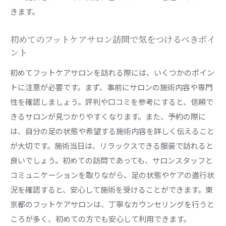
きます。
初めてのフットケアサロン訪問で気をつけるべきポイ
ント
初めてフットケアサロンを訪れる際には、いくつかのポイン
トに注意が必要です。まず、事前にサロンの施術内容や専門
性を確認しましょう。評判や口コミを参考にすると、信頼で
きるサロンが見つかりやすくなります。また、予約の際に
は、自分の足の状態や希望する施術内容を詳しく伝えること
が大切です。施術当日は、リラックスできる服装で訪れると
良いでしょう。初めての訪問であっても、サロンスタッフと
コミュニケーションを取りながら、足の状態やケアの進行状
況を確認すると、安心して施術を受けることができます。東
京都のフットケアサロンは、丁寧なカウンセリングを行うと
ころが多く、初めての方でも安心して利用できます。