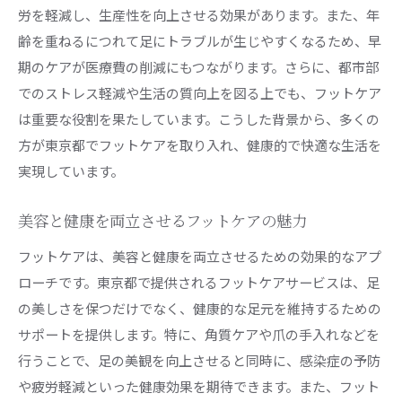
労を軽減し、生産性を向上させる効果があります。また、年
齢を重ねるにつれて足にトラブルが生じやすくなるため、早
期のケアが医療費の削減にもつながります。さらに、都市部
でのストレス軽減や生活の質向上を図る上でも、フットケア
は重要な役割を果たしています。こうした背景から、多くの
方が東京都でフットケアを取り入れ、健康的で快適な生活を
実現しています。
美容と健康を両立させるフットケアの魅力
フットケアは、美容と健康を両立させるための効果的なアプ
ローチです。東京都で提供されるフットケアサービスは、足
の美しさを保つだけでなく、健康的な足元を維持するための
サポートを提供します。特に、角質ケアや爪の手入れなどを
行うことで、足の美観を向上させると同時に、感染症の予防
や疲労軽減といった健康効果を期待できます。また、フット