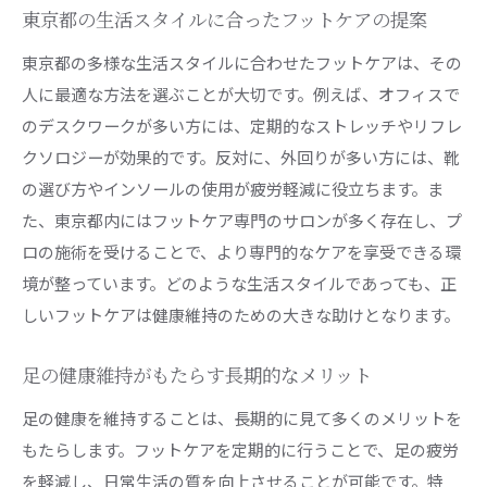
東京都の生活スタイルに合ったフットケアの提案
東京都の多様な生活スタイルに合わせたフットケアは、その
人に最適な方法を選ぶことが大切です。例えば、オフィスで
のデスクワークが多い方には、定期的なストレッチやリフレ
クソロジーが効果的です。反対に、外回りが多い方には、靴
の選び方やインソールの使用が疲労軽減に役立ちます。ま
た、東京都内にはフットケア専門のサロンが多く存在し、プ
ロの施術を受けることで、より専門的なケアを享受できる環
境が整っています。どのような生活スタイルであっても、正
しいフットケアは健康維持のための大きな助けとなります。
足の健康維持がもたらす長期的なメリット
足の健康を維持することは、長期的に見て多くのメリットを
もたらします。フットケアを定期的に行うことで、足の疲労
を軽減し、日常生活の質を向上させることが可能です。特