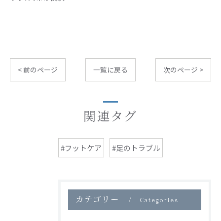
< 前のページ
一覧に戻る
次のページ >
関連タグ
#フットケア
#足のトラブル
カテゴリー
Categories