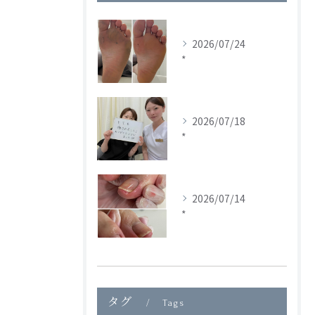
2026/07/24
*
2026/07/18
*
2026/07/14
*
タグ
Tags