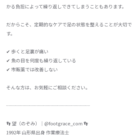
かる負担によって繰り返しできてしまうこともあります。
だからこそ、定期的なケアで足の状態を整えることが大切で
す。
✔ 歩くと足裏が痛い
✔ 魚の目を何度も繰り返している
✔ 市販薬では改善しない
そんな方は、お気軽にご相談ください。
┈┈┈┈┈┈┈┈┈┈┈┈┈┈┈┈┈┈
👣 望（のぞみ）｜@footgrace_com 👣
1992年 山形県出身 作業療法士