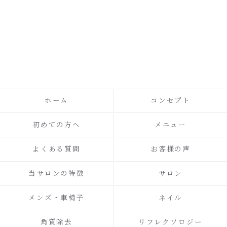
ホーム
コンセプト
初めての方へ
メニュー
よくある質問
お客様の声
当サロンの特徴
サロン
メンズ・車椅子
ネイル
角質除去
リフレクソロジー