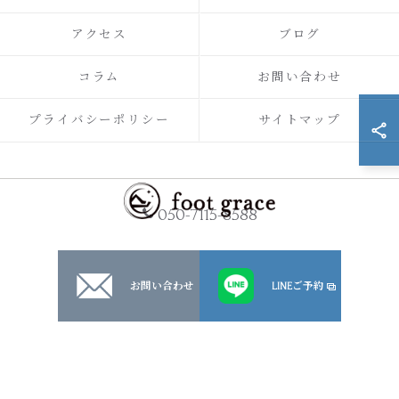
アクセス
ブログ
コラム
お問い合わせ
プライバシーポリシー
サイトマップ
050-7115-8588
お問い合わせ
LINEご予約
© 2026 川崎市・横浜市の訪問フットケア｜足と爪のお手入れ屋さん
foot grace ALL RIGHTS RESERVED.