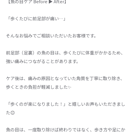
【魚の目ケア Before ▶ After】
「歩くたびに前足部が痛い…」
そんなお悩みでご相談いただいたお客様です。
前足部（足裏）の魚の目は、歩くたびに体重がかかるため、
強い痛みにつながることがあります。
ケア後は、痛みの原因となっていた角質を丁寧に取り除き、
歩くときの負担が軽減しました✨
「歩くのが楽になりました！」と嬉しいお声もいただきまし
た😊
魚の目は、一度取り除けば終わりではなく、歩き方や足にか