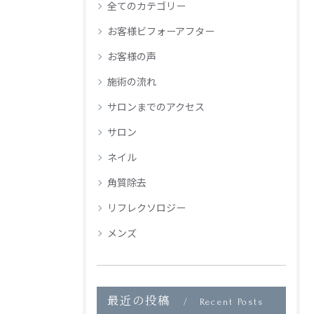
全てのカテゴリー
お客様ビフォーアフター
お客様の声
施術の流れ
サロンまでのアクセス
サロン
ネイル
角質除去
リフレクソロジー
メンズ
最近の投稿
Recent Posts