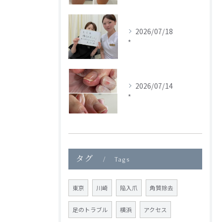
2026/07/18
*
2026/07/14
*
タグ
Tags
東京
川崎
陥入爪
角質除去
足のトラブル
横浜
アクセス