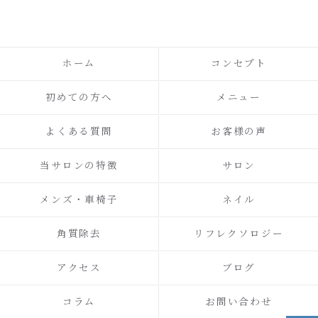
ホーム
コンセプト
初めての方へ
メニュー
よくある質問
お客様の声
当サロンの特徴
サロン
メンズ・車椅子
ネイル
角質除去
リフレクソロジー
アクセス
ブログ
コラム
お問い合わせ