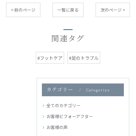
< 前のページ
一覧に戻る
次のページ >
関連タグ
#フットケア
#足のトラブル
カテゴリー
Categories
全てのカテゴリー
お客様ビフォーアフター
お客様の声