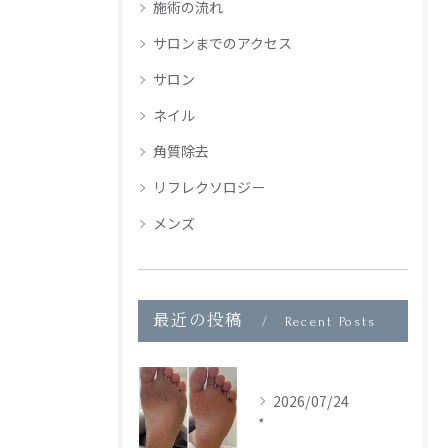
施術の流れ
サロンまでのアクセス
サロン
ネイル
角質除去
リフレクソロジー
メンズ
最近の投稿
Recent Posts
2026/07/24
*