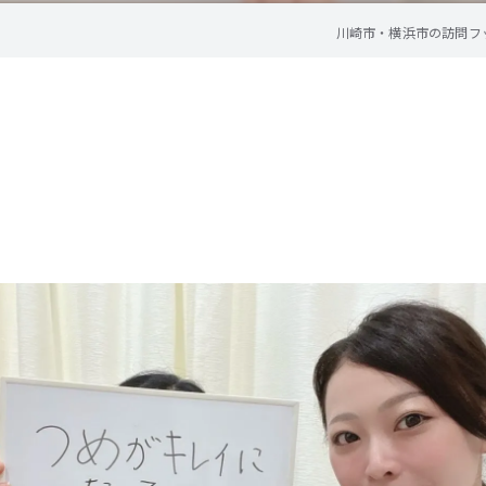
川崎市・横浜市の訪問フット