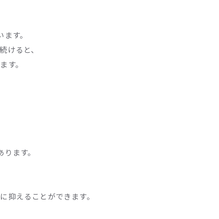
います。
続けると、
ます。
あります。
に抑えることができます。