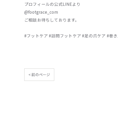
プロフィールの公式LINEより
@footgrace_com
ご相談お待ちしております。
#フットケア #訪問フットケア #足の爪ケア #巻
< 前のページ