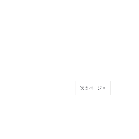
次のページ >