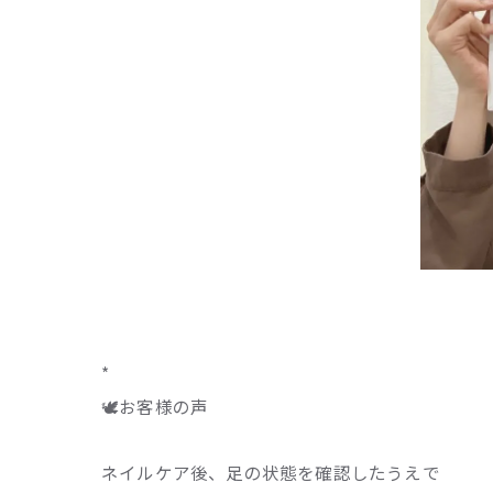
*
🕊️お客様の声
ネイルケア後、足の状態を確認したうえで