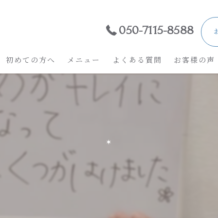
050-7115-8588
初めての方へ
メニュー
よくある質問
お客様の声
*