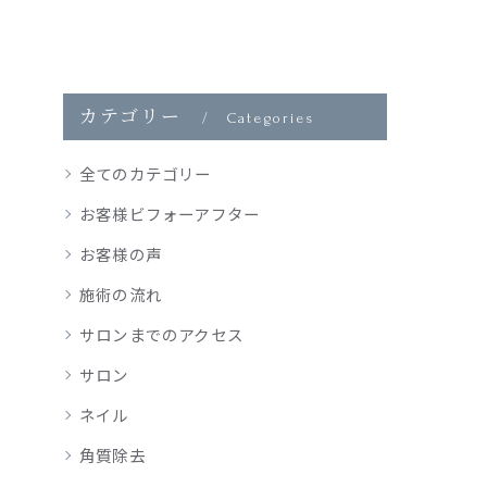
カテゴリー
Categories
全てのカテゴリー
お客様ビフォーアフター
お客様の声
施術の流れ
サロンまでのアクセス
サロン
ネイル
角質除去