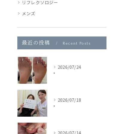
リフレクソロジー
メンズ
最近の投稿
Recent Posts
2026/07/24
*
2026/07/18
*
2026/07/14