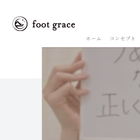
ホーム
コンセプト