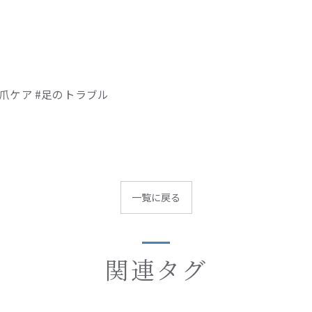
き爪ケア #足のトラブル
一覧に戻る
関連タグ