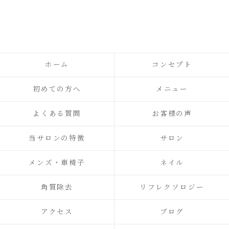
ホーム
コンセプト
初めての方へ
メニュー
よくある質問
お客様の声
当サロンの特徴
サロン
メンズ・車椅子
ネイル
角質除去
リフレクソロジー
アクセス
ブログ