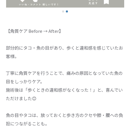
【角質ケア Before → After】
部分的にタコ・魚の目があり、歩くと違和感を感じていたお
客様。
丁寧に角質ケアを行うことで、痛みの原因となっていた魚の
目をしっかりケア。
施術後は「歩くときの違和感がなくなった！」と、喜んでい
ただけました😊
魚の目やタコは、放っておくと歩き方のクセや膝・腰への負
担につながることも。