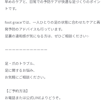
早めのケアと、日常での予防ケアが快適な足づくりのポイン
トです。
foot graceでは、一人ひとりの足の状態に合わせたケアと再
発予防のアドバイスも行っています。
足裏の違和感が気になる方は、ぜひご相談ください✨
ーーーーーーーーーーーー
足・爪のトラブル、
足に関するお悩み、
お気軽にご相談ください。
【ご予約方法】
お電話または公式LINEよりどうぞ。