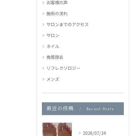
お客様の声
施術の流れ
サロンまでのアクセス
サロン
ネイル
角質除去
リフレクソロジー
メンズ
最近の投稿
Recent Posts
2026/07/24