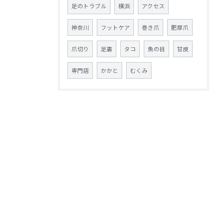
足のトラブル
横浜
アクセス
神奈川
フットケア
巻き爪
肥厚爪
爪切り
足裏
タコ
魚の目
甘皮
専門店
かかと
むくみ