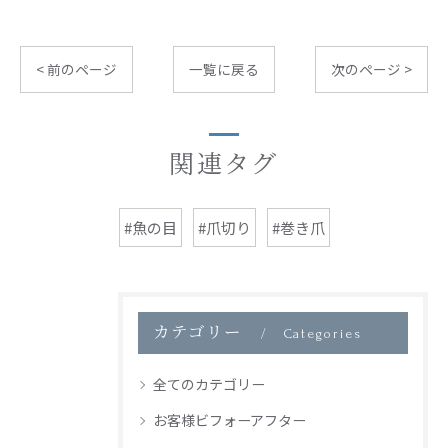
< 前のページ
一覧に戻る
次のページ >
関連タグ
#魚の目
#爪切り
#巻き爪
カテゴリー
Categories
全てのカテゴリー
お客様ビフォーアフター