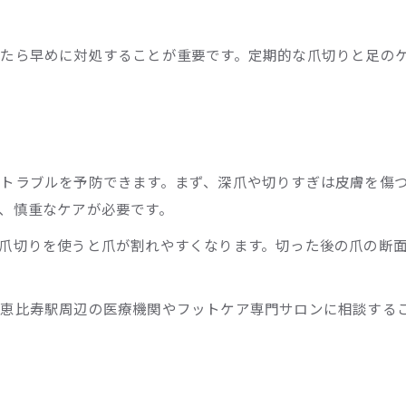
たら早めに対処することが重要です。定期的な爪切りと足の
トラブルを予防できます。まず、深爪や切りすぎは皮膚を傷
、慎重なケアが必要です。
爪切りを使うと爪が割れやすくなります。切った後の爪の断
恵比寿駅周辺の医療機関やフットケア専門サロンに相談する