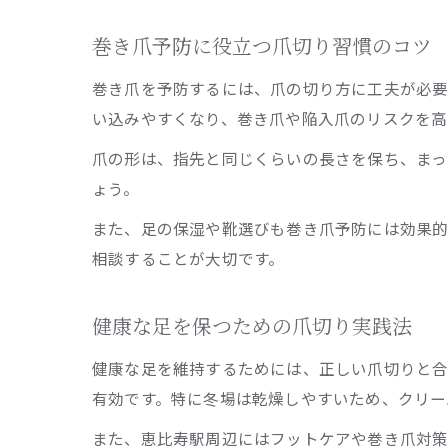
巻き爪予防に役立つ爪切り習慣のコツ
巻き爪を予防するには、爪の切り方に工夫が必要
い込みやすくなり、巻き爪や陥入爪のリスクを高
爪の形は、指先と同じくらいの長さを保ち、まっ
ょう。
また、足の保湿や靴選びも巻き爪予防には効果的
相談することが大切です。
健康な足を保つための爪切り実践法
健康な足を維持するためには、正しい爪切りと合
有効です。特に冬場は乾燥しやすいため、クリー
また、恵比寿駅周辺にはフットケアや巻き爪対策