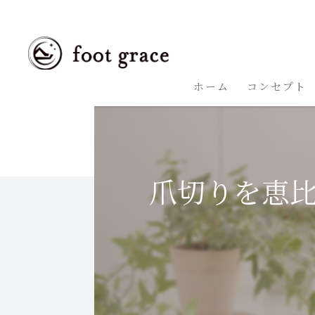
ホーム
コンセプト
爪切りを恵