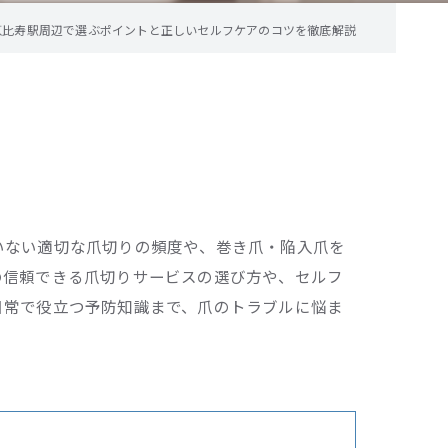
恵比寿駅周辺で選ぶポイントと正しいセルフケアのコツを徹底解説
いない適切な爪切りの頻度や、巻き爪・陥入爪を
の信頼できる爪切りサービスの選び方や、セルフ
日常で役立つ予防知識まで、爪のトラブルに悩ま