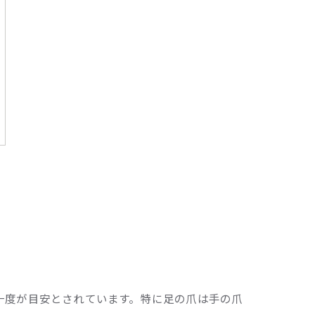
一度が目安とされています。特に足の爪は手の爪