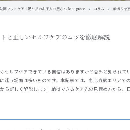
問フットケア｜足と爪のお手入れ屋さん foot grace
コラム
爪切りを
ントと正しいセルフケアのコツを徹底解説
しくセルフケアできている自信はありますか？意外と知られて
に迷う場面は多いものです。本記事では、恵比寿駅エリアで
から詳しく解説します。納得できるケア先の見極め方から、