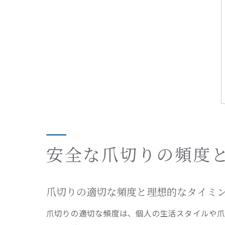
安全な爪切りの頻度
爪切りの適切な頻度と理想的なタイミ
爪切りの適切な頻度は、個人の生活スタイルや爪