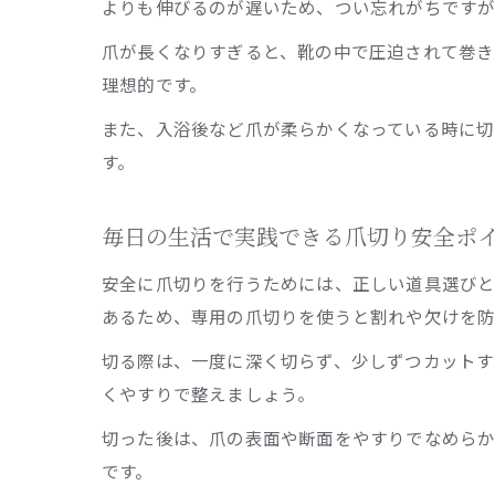
よりも伸びるのが遅いため、つい忘れがちですが
爪が長くなりすぎると、靴の中で圧迫されて巻き
理想的です。
また、入浴後など爪が柔らかくなっている時に切
す。
毎日の生活で実践できる爪切り安全ポ
安全に爪切りを行うためには、正しい道具選びと
あるため、専用の爪切りを使うと割れや欠けを防
切る際は、一度に深く切らず、少しずつカットす
くやすりで整えましょう。
切った後は、爪の表面や断面をやすりでなめらか
です。