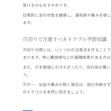
受けるのもおすすめです。
日常的に足の状態を観察し、違和感や痛みを感じ
ます。
爪切りで注意すべきトラブル予防知識
爪切りの際には、いくつかの注意点を守ることで
まります。特に糖尿病などの基礎疾患がある方は
また、爪を無理に引きちぎったり、切れ味の悪い
う。
万が一、出血や痛みが続く場合は、自己判断せず
のトラブルを未然に防ぎましょう。