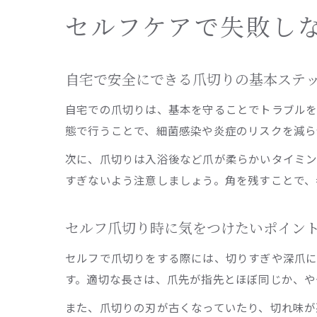
セルフケアで失敗し
自宅で安全にできる爪切りの基本ステ
自宅での爪切りは、基本を守ることでトラブルを
態で行うことで、細菌感染や炎症のリスクを減ら
次に、爪切りは入浴後など爪が柔らかいタイミン
すぎないよう注意しましょう。角を残すことで、
セルフ爪切り時に気をつけたいポイン
セルフで爪切りをする際には、切りすぎや深爪に
す。適切な長さは、爪先が指先とほぼ同じか、や
また、爪切りの刃が古くなっていたり、切れ味が