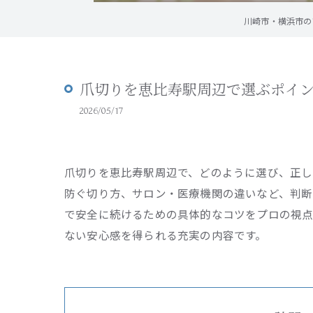
川崎市・横浜市の訪
爪切りを恵比寿駅周辺で選ぶポイ
2026/05/17
爪切りを恵比寿駅周辺で、どのように選び、正
防ぐ切り方、サロン・医療機関の違いなど、判断
で安全に続けるための具体的なコツをプロの視点
ない安心感を得られる充実の内容です。