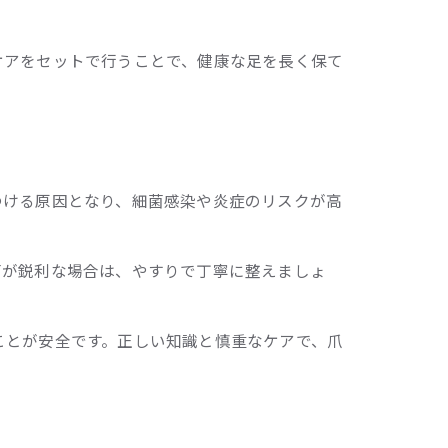
ケアをセットで行うことで、健康な足を長く保て
つける原因となり、細菌感染や炎症のリスクが高
面が鋭利な場合は、やすりで丁寧に整えましょ
ことが安全です。正しい知識と慎重なケアで、爪