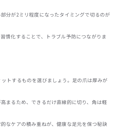
部分が2ミリ程度になったタイミングで切るのが
を習慣化することで、トラブル予防につながりま
ィットするものを選びましょう。足の爪は厚みが
が高まるため、できるだけ直線的に切り、角は軽
常的なケアの積み重ねが、健康な足元を保つ秘訣