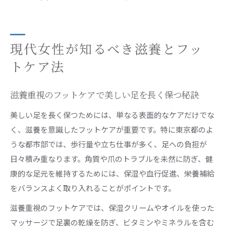
現代女性が知るべき滋養とフッ
トケア法
滋養重視のフットケアで美しい足を長く保つ秘訣
美しい足を長く保つためには、単なる表面的なケアだけでな
く、滋養を意識したフットケアが重要です。特に東京都のよ
うな都市部では、歩行量や立ち仕事が多く、足への負担が
日々積み重なります。角質や爪のトラブルを未然に防ぎ、健
康的な足元を維持するためには、保湿や血行促進、栄養補給
をバランスよく取り入れることがポイントです。
滋養重視のフットケアでは、保湿クリームやオイルを使った
マッサージで足裏の乾燥を防ぎ、ビタミンやミネラルを含む