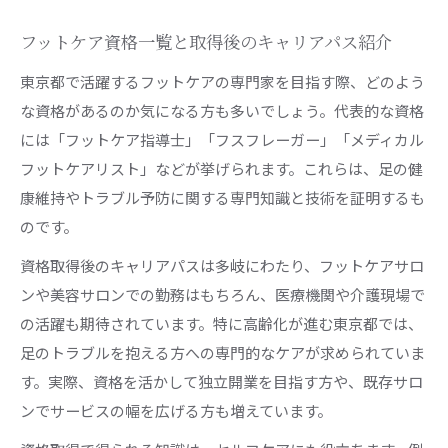
フットケア資格一覧と取得後のキャリアパス紹介
東京都で活躍するフットケアの専門家を目指す際、どのよう
な資格があるのか気になる方も多いでしょう。代表的な資格
には「フットケア指導士」「フスフレーガー」「メディカル
フットケアリスト」などが挙げられます。これらは、足の健
康維持やトラブル予防に関する専門知識と技術を証明するも
のです。
資格取得後のキャリアパスは多岐にわたり、フットケアサロ
ンや美容サロンでの勤務はもちろん、医療機関や介護現場で
の活躍も期待されています。特に高齢化が進む東京都では、
足のトラブルを抱える方への専門的なケアが求められていま
す。実際、資格を活かして独立開業を目指す方や、既存サロ
ンでサービスの幅を広げる方も増えています。