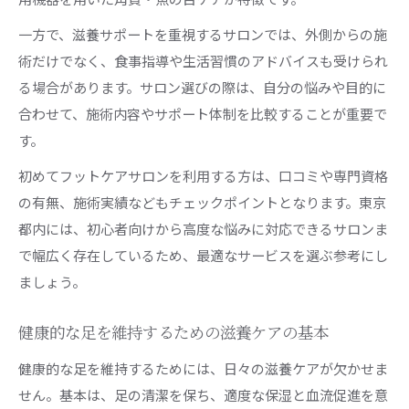
一方で、滋養サポートを重視するサロンでは、外側からの施
術だけでなく、食事指導や生活習慣のアドバイスも受けられ
る場合があります。サロン選びの際は、自分の悩みや目的に
合わせて、施術内容やサポート体制を比較することが重要で
す。
初めてフットケアサロンを利用する方は、口コミや専門資格
の有無、施術実績などもチェックポイントとなります。東京
都内には、初心者向けから高度な悩みに対応できるサロンま
で幅広く存在しているため、最適なサービスを選ぶ参考にし
ましょう。
健康的な足を維持するための滋養ケアの基本
健康的な足を維持するためには、日々の滋養ケアが欠かせま
せん。基本は、足の清潔を保ち、適度な保湿と血流促進を意