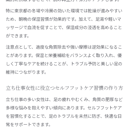
特に東京都の冬場や冷房の効いた環境では乾燥が進みやすい
ため、朝晩の保湿習慣が効果的です。加えて、足湯や軽いマ
ッサージで血流を促すことで、保湿成分の浸透を高めること
ができます。
注意点として、過度な角質除去や強い摩擦は逆効果になるこ
とがあります。保湿と栄養補給をバランスよく取り入れ、優
しく丁寧なケアを続けることが、トラブル予防と美しい足の
維持につながります。
立ち仕事女性に役立つセルフフットケア習慣の作り方
立ち仕事の多い女性は、足の疲れやむくみ、角質の肥厚など
多様な悩みを抱えやすい傾向にあります。セルフフットケア
を習慣化することで、足のトラブルを未然に防ぎ、快適な日
常をサポートできます。