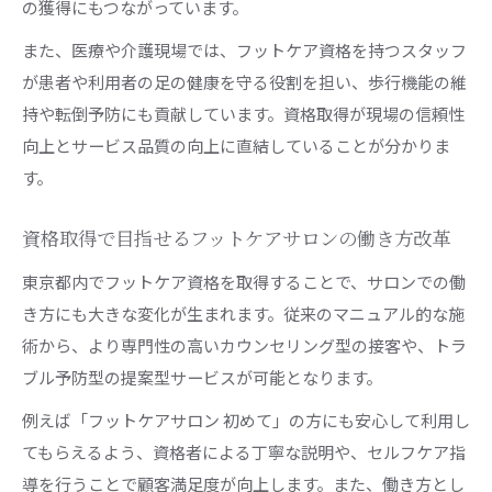
の獲得にもつながっています。
また、医療や介護現場では、フットケア資格を持つスタッフ
が患者や利用者の足の健康を守る役割を担い、歩行機能の維
持や転倒予防にも貢献しています。資格取得が現場の信頼性
向上とサービス品質の向上に直結していることが分かりま
す。
資格取得で目指せるフットケアサロンの働き方改革
東京都内でフットケア資格を取得することで、サロンでの働
き方にも大きな変化が生まれます。従来のマニュアル的な施
術から、より専門性の高いカウンセリング型の接客や、トラ
ブル予防型の提案型サービスが可能となります。
例えば「フットケアサロン 初めて」の方にも安心して利用し
てもらえるよう、資格者による丁寧な説明や、セルフケア指
導を行うことで顧客満足度が向上します。また、働き方とし