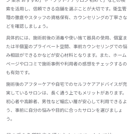
索を活用し、信頼できる店舗を選ぶことが大切です。衛生管
理の徹底やスタッフの資格保有、カウンセリングの丁寧さな
どを確認しましょう。
具体的には、施術前後の消毒や使い捨て器具の使用、個室ま
たは半個室のプライベート空間、事前カウンセリングでの悩
み相談ができるかなどが安心材料となります。また、ホーム
ページや口コミで施術事例や利用者の感想をチェックするの
も有効です。
施術後のアフターケアや自宅でのセルフケアアドバイスが充
実しているサロンは、長く通う上でもメリットがあります。
初心者や高齢者、男性など幅広い層が安心して利用できるよ
う、事前に自分の悩みや目的に合ったサロンを選びましょ
う。