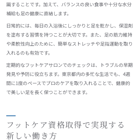
識することです。加えて、バランスの良い食事や十分な水分
補給も足の健康に直結します。
日常的には、毎日の入浴後にしっかりと足を乾かし、保湿剤
を塗布する習慣を持つことが大切です。また、足の筋力維持
や柔軟性向上のために、簡単なストレッチや足指運動を取り
入れるのも有効です。
定期的なフットケアサロンでのチェックは、トラブルの早期
発見や予防に役立ちます。東京都内の多忙な生活でも、4週
間に1度のペースでプロのケアを取り入れることで、健康的
で美しい足を長く保つことができます。
フットケア資格取得で実現する
新しい働き方