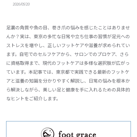
2026/05/20
足裏の角質や魚の目、巻き爪の悩みを感じたことはありませ
んか？実は、東京の多忙な日常や立ち仕事の習慣が足元への
ストレスを増やし、正しいフットケアや滋養が求められてい
ます。自宅でのセルフケアから、サロンでのプロケア、さら
に資格取得まで、現代のフットケアは多様な選択肢が広がっ
ています。本記事では、東京都で実践できる最新のフットケ
アと滋養の知識を分かりやすく解説し、日常の悩みを根本か
ら解決しながら、美しい足と健康を手に入れるための具体的
なヒントをご紹介します。