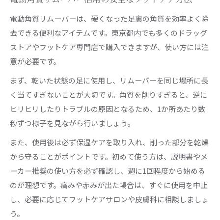
電動角質リムーバーは、硬くなった足裏の角質を効率よく除
去できる便利なアイテムです。東京都内でも多くのドラッグ
ストアやフットケア専門店で購入できますが、使い方には注
意が必要です。
まず、乾いた状態の足に使用し、リムーバーを同じ場所に長
く当てすぎないことが大切です。角質を削りすぎると、逆に
ヒリヒリしたりトラブルの原因となるため、1か所あたり数
秒ずつ様子を見ながら行いましょう。
また、使用後は必ず保湿ケアを取り入れ、削った部分を乾燥
から守ることがポイントです。初めて使う方は、説明書やメ
ーカー推奨の使い方を必ず確認し、週に1回程度から始める
のが理想です。痛みや赤みが出た場合は、すぐに使用を中止
し、必要に応じてフットケアサロンや皮膚科に相談しましょ
う。