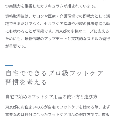
つ実践力を重視したカリキュラムが組まれています。
資格取得後は、サロンや医療・介護現場での即戦力として活
躍できるだけでなく、セルフケア指導や地域の健康増進活動
にも携わることが可能です。東京都の多様なニーズに応える
ためにも、最新情報のアップデートと実践的なスキルの習得
が重要です。
自宅でできるプロ級フットケア
習慣を考える
自宅で始めるフットケア用品の使い方と選び方
東京都にお住まいの方が自宅でフットケアを始める際、まず
重要なのは自分に合ったフットケア用品の選び方です。市販