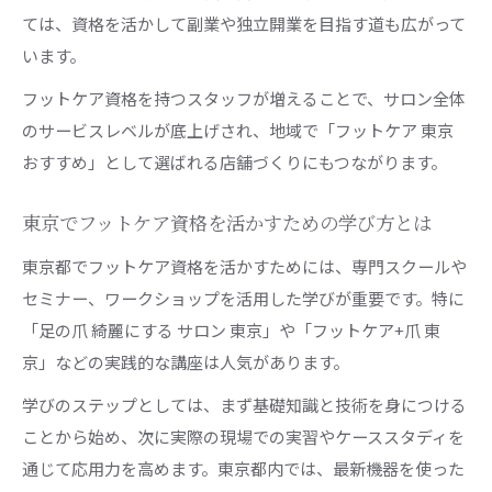
ては、資格を活かして副業や独立開業を目指す道も広がって
います。
フットケア資格を持つスタッフが増えることで、サロン全体
のサービスレベルが底上げされ、地域で「フットケア 東京
おすすめ」として選ばれる店舗づくりにもつながります。
東京でフットケア資格を活かすための学び方とは
東京都でフットケア資格を活かすためには、専門スクールや
セミナー、ワークショップを活用した学びが重要です。特に
「足の爪 綺麗にする サロン 東京」や「フットケア+爪 東
京」などの実践的な講座は人気があります。
学びのステップとしては、まず基礎知識と技術を身につける
ことから始め、次に実際の現場での実習やケーススタディを
通じて応用力を高めます。東京都内では、最新機器を使った