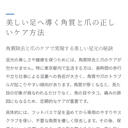
美しい足へ導く角質と爪の正し
いケア方法
角質除去と爪のケアで実現する美しい足元の秘訣
足元の美しさや健康を保つためには、角質除去と爪のケアが
欠かせません。特に東京都内で生活する方は、長時間の歩行
や立ち仕事による足裏への負担が大きく、角質や爪のトラブ
ルが起こりやすい傾向があります。角質が厚くなると、見た
目の印象が損なわれるだけでなく、魚の目やタコ、痛みの原
因にもなるため、定期的なケアが重要です。
具体的には、フットバスで足を温めてから専用のやすりやス
クラブを使い、不要な角質を優しく除去します。その後、保