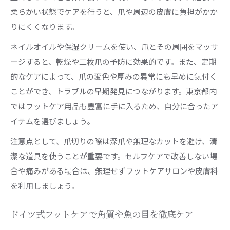
柔らかい状態でケアを行うと、爪や周辺の皮膚に負担がかか
りにくくなります。
ネイルオイルや保湿クリームを使い、爪とその周囲をマッサ
ージすると、乾燥や二枚爪の予防に効果的です。また、定期
的なケアによって、爪の変色や厚みの異常にも早めに気付く
ことができ、トラブルの早期発見につながります。東京都内
ではフットケア用品も豊富に手に入るため、自分に合ったア
イテムを選びましょう。
注意点として、爪切りの際は深爪や無理なカットを避け、清
潔な道具を使うことが重要です。セルフケアで改善しない場
合や痛みがある場合は、無理せずフットケアサロンや皮膚科
を利用しましょう。
ドイツ式フットケアで角質や魚の目を徹底ケア