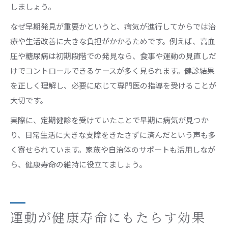
しましょう。
なぜ早期発見が重要かというと、病気が進行してからでは治
療や生活改善に大きな負担がかかるためです。例えば、高血
圧や糖尿病は初期段階での発見なら、食事や運動の見直しだ
けでコントロールできるケースが多く見られます。健診結果
を正しく理解し、必要に応じて専門医の指導を受けることが
大切です。
実際に、定期健診を受けていたことで早期に病気が見つか
り、日常生活に大きな支障をきたさずに済んだという声も多
く寄せられています。家族や自治体のサポートも活用しなが
ら、健康寿命の維持に役立てましょう。
運動が健康寿命にもたらす効果