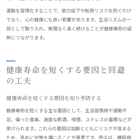
運動を習慣化することで、筋力低下や転倒リスクを防ぐだけ
でなく、心の健康にも良い影響があります。生活リズムの一
部として取り入れ、無理なく長く続けることが健康寿命の延
伸につながります。
健康寿命を短くする要因と回避
の工夫
健康寿命を短くする要因を知り予防する
健康寿命を短くする主な要因として、生活習慣病や運動不
足、偏った食事、過度な飲酒、喫煙、ストレスの蓄積などが
挙げられます。これらの要因は加齢とともにリスクが高まる
ため、早めに対策を講じることが重要です。例えば、糖尿病