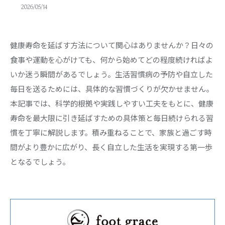
2026/05/14
健康寿命を延ばす方法について関心はありませんか？日々の
食事や運動を心がけても、何から始めてどの程度続ければよ
いか迷う瞬間があるでしょう。生活習慣病の予防や自立した
毎日を送るためには、具体的な習慣づくりが欠かせません。
本記事では、科学的根拠や実践しやすい工夫をもとに、健康
寿命を最大限に引き延ばすための具体策と毎日続けられる習
慣を丁寧に解説します。積み重ねることで、家族と過ごす時
間がより豊かに広がり、長く自立した生活を実現する第一歩
となるでしょう。