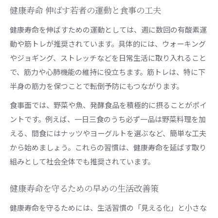
健康寿命 伸ばす若者の運動と食事の工夫
健康寿命を伸ばすための運動としては、週に数回の有酸素運
動や筋トレが推奨されています。具体的には、ウォーキング
やジョギング、ストレッチなどを日常生活に取り入れること
で、筋力や心肺機能の維持に役立ちます。筋トレは、特に下
半身の筋力を保つことで転倒予防にもつながります。
食事面では、野菜や魚、発酵食品を積極的に摂ることがポイ
ントです。例えば、一日三食のうち必ず一品は野菜料理を加
える、間食にはナッツやヨーグルトを選ぶなど、簡単な工夫
から始めましょう。これらの習慣は、健康寿命を延ばす取り
組みとして社会全体でも推奨されています。
健康寿命を守るための早めの生活改善策
健康寿命を守るためには、生活習慣の「見える化」と小さな