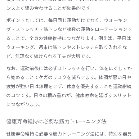
ンスよく組み合わせることが効果的です。
ポイントとしては、毎日同じ運動だけでなく、ウォーキン
グ・ストレッチ・筋トレなど複数の運動をローテーションす
ることで、全身の健康維持につながります。例えば、平日は
ウォーキング、週末は筋トレやストレッチを取り入れるな
ど、無理なく続けられる工夫が大切です。
なお、運動前後には必ずストレッチを行い、体をほぐしてか
ら始めることでケガのリスクを減らせます。体調が悪い日や
疲労が強い日は無理をせず、休息を優先することも運動継続
のコツです。日々の積み重ねが、健康寿命を延ばすメリット
につながります。
健康寿命維持に必要な筋力トレーニング法
健康寿命維持に必要な筋力トレーニング法には、特別な器具