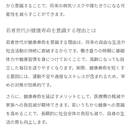
から意識することで、将来の病気リスクや寝たきりになる可
能性を減らすことができます。
若者世代が健康寿命を意識する理由とは
若者世代が健康寿命を意識する理由は、将来の自由な生活や
社会活動の持続に直結するからです。働き盛りの時期に基礎
体力や健康習慣を身につけておくことで、高齢になっても自
立した毎日を送りやすくなります。実際、健康寿命を短くす
る要因には、運動不足や過度なストレスが含まれるため、早
めの対策が効果的です。
さらに、健康寿命を延ばすメリットとして、医療費の軽減や
家族への負担減が期待できます。若いうちから健康への意識
を高めることで、長期的に社会全体の負担も減り、自身の生
活の質も向上します。