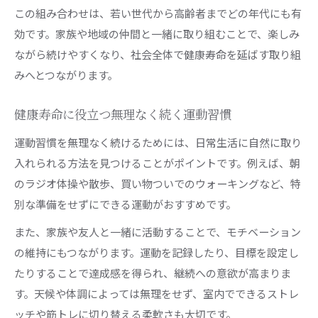
この組み合わせは、若い世代から高齢者までどの年代にも有
効です。家族や地域の仲間と一緒に取り組むことで、楽しみ
ながら続けやすくなり、社会全体で健康寿命を延ばす取り組
みへとつながります。
健康寿命に役立つ無理なく続く運動習慣
運動習慣を無理なく続けるためには、日常生活に自然に取り
入れられる方法を見つけることがポイントです。例えば、朝
のラジオ体操や散歩、買い物ついでのウォーキングなど、特
別な準備をせずにできる運動がおすすめです。
また、家族や友人と一緒に活動することで、モチベーション
の維持にもつながります。運動を記録したり、目標を設定し
たりすることで達成感を得られ、継続への意欲が高まりま
す。天候や体調によっては無理をせず、室内でできるストレ
ッチや筋トレに切り替える柔軟さも大切です。