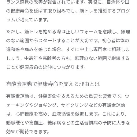
ランス感覚の改善が報告されています。実際に、自治体や国
の健康寿命を延ばす取り組みでも、筋トレを推奨するプログ
ラムが増えています。
ただし、筋トレを始める際は正しいフォームを意識し、無理
のない範囲からスタートすることが大切です。初心者は体の
違和感や痛みを感じた場合、すぐに中止し専門家に相談しま
しょう。中高年や高齢者の方も、無理のない範囲で継続する
ことが健康寿命の延伸につながります。
有酸素運動で健康寿命を支える理由とは
有酸素運動は、健康寿命を支えるための重要な要素です。ウ
ォーキングやジョギング、サイクリングなどの有酸素運動
は、心肺機能を高め、血液循環を促進します。これにより、
動脈硬化や高血圧、糖尿病などの生活習慣病の予防に大きな
効果が期待できます。