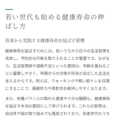
若い世代も始める健康寿命の伸
ばし方
若者から実践する健康寿命を延ばす習慣
健康寿命を延ばすためには、若いうちから日々の生活習慣を
見直し、予防的な行動を取り入れることが重要です。なぜな
ら、生活習慣病や運動不足といった要因は、年齢を重ねるご
とに蓄積しやすく、早期からの対策が将来の自立した生活を
支えるからです。例えば、ウォーキングや軽い筋トレを日課
にすることで、基礎体力や柔軟性を維持しやすくなります。
また、栄養バランスの取れた食事や十分な睡眠も、健康寿命
を延ばす本当の要因として挙げられます。これらの習慣は、
自治体や国の取り組みでも推奨されており、若者世代のうち