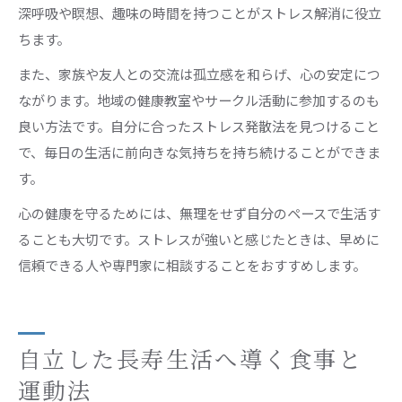
深呼吸や瞑想、趣味の時間を持つことがストレス解消に役立
ちます。
また、家族や友人との交流は孤立感を和らげ、心の安定につ
ながります。地域の健康教室やサークル活動に参加するのも
良い方法です。自分に合ったストレス発散法を見つけること
で、毎日の生活に前向きな気持ちを持ち続けることができま
す。
心の健康を守るためには、無理をせず自分のペースで生活す
ることも大切です。ストレスが強いと感じたときは、早めに
信頼できる人や専門家に相談することをおすすめします。
自立した長寿生活へ導く食事と
運動法