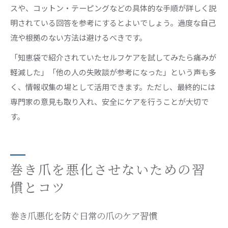
スや、コットン・テーピングなどの具体的な手順が詳しく説
明されている回答を参考にするとよいでしょう。過度な自己
流や根拠のない方法は避けるべきです。
「知恵袋で紹介されていたセルフケアを試してみたら痛みが
軽減した」「他の人の失敗談が参考になった」という声も多
く、情報収集の場として活用できます。ただし、最終的には
専門家の意見も取り入れ、安全にケアを行うことが大切で
す。
巻き爪を悪化させないための習
慣とコツ
巻き爪悪化を防ぐ日常の爪のケア習慣