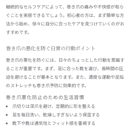
継続的なセルフケアによって、巻き爪の痛みや不快感が和ら
ぐことを実感できるでしょう。初心者の方は、まず簡単な方
法から始め、徐々に自分に合ったケアを見つけていくのがお
すすめです。
巻き爪の悪化を防ぐ日常の行動ポイント
巻き爪の悪化を防ぐには、日々のちょっとした行動を意識す
ることが重要です。まず、足に合った靴を選び、長時間の圧
迫を避けることが基本となります。また、適度な運動や足指
のストレッチも巻き爪予防に効果的です。
巻き爪悪化防止のための生活習慣
爪切りは深爪を避け、定期的に形を整える
足を毎日洗い、乾燥しすぎないよう保湿する
靴下や靴は通気性とフィット感を重視する