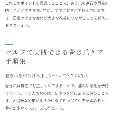
これらのポイントを意識することで、巻き爪の進行や再発を
防ぐことができます。特に、すでに巻き爪で悩んでいる方
は、日常の小さな変化が大きな改善につながることを覚えて
おきましょう。
セルフで実践できる巻き爪ケア
手順集
巻き爪を和らげる正しいセルフケアの流れ
巻き爪は自宅でも正しくケアすることで、痛みや悪化を予防
できます。まず大切なのは、足や爪を常に清潔に保つことで
す。入浴後など爪が柔らかいタイミングでケアを始めると、
負担が少なくスムーズに行えます。