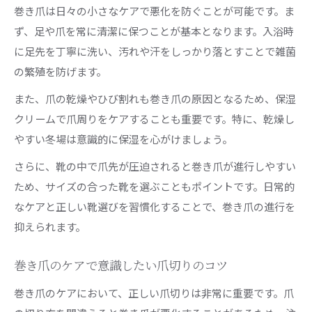
巻き爪は日々の小さなケアで悪化を防ぐことが可能です。ま
ず、足や爪を常に清潔に保つことが基本となります。入浴時
に足先を丁寧に洗い、汚れや汗をしっかり落とすことで雑菌
の繁殖を防げます。
また、爪の乾燥やひび割れも巻き爪の原因となるため、保湿
クリームで爪周りをケアすることも重要です。特に、乾燥し
やすい冬場は意識的に保湿を心がけましょう。
さらに、靴の中で爪先が圧迫されると巻き爪が進行しやすい
ため、サイズの合った靴を選ぶこともポイントです。日常的
なケアと正しい靴選びを習慣化することで、巻き爪の進行を
抑えられます。
巻き爪のケアで意識したい爪切りのコツ
巻き爪のケアにおいて、正しい爪切りは非常に重要です。爪