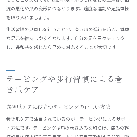
流の悪化や爪の変形につながります。適度な運動や足指体操
を取り入れましょう。
生活習慣の見直しを行うことで、巻き爪の進行を防ぎ、健康
な足元を維持しやすくなります。自分の足を日々チェック
し、違和感を感じたら早めに対応することが大切です。
テーピングや歩行習慣による巻
き爪ケア
巻き爪ケアに役立つテーピングの正しい方法
巻き爪ケアで注目されているのが、テーピングによるサポー
ト方法です。テーピングは爪の巻き込みを和らげ、痛みの軽
減や悪化防止に役立ちます。正しい巻き方を知ることで、効