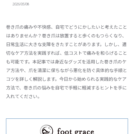
2026/05/08
巻き爪の痛みや不快感、自宅でどうにかしたいと考えたこと
はありませんか？巻き爪は放置すると歩くのもつらくなり、
日常生活に大きな支障をきたすことがあります。しかし、適
切なケア方法を実践すれば、低コストで痛みを和らげること
も可能です。本記事では身近なグッズを活用した巻き爪のケ
ア方法や、爪を清潔に保ちながら悪化を防ぐ具体的な手順と
コツを詳しく解説します。今日から始められる実践的なケア
方法で、巻き爪の悩みを自宅で手軽に軽減するヒントを手に
入れてください。